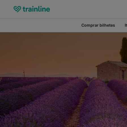
Comprar bilhetes
I