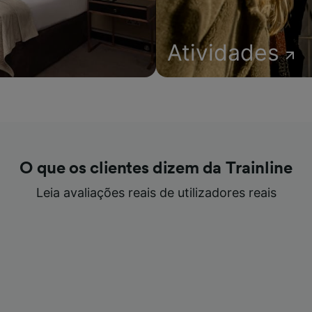
Atividades
O que os clientes dizem da Trainline
Leia avaliações reais de utilizadores reais