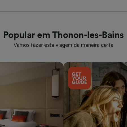
Popular em Thonon-les-Bains
Vamos fazer esta viagem da maneira certa