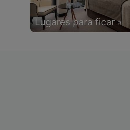
Lugares para ficar