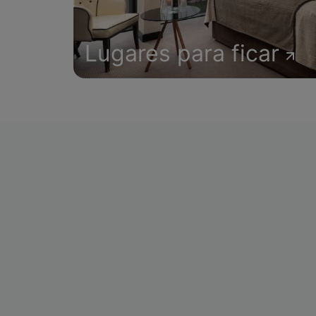
Lugares para ficar