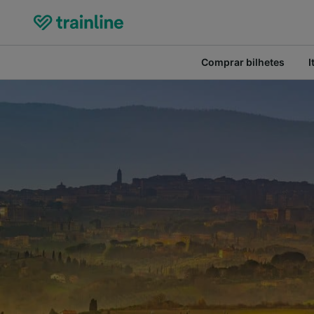
Comprar bilhetes
I