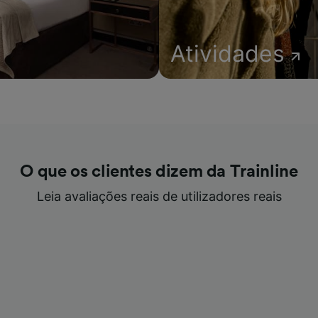
Atividades
O que os clientes dizem da Trainline
Leia avaliações reais de utilizadores reais