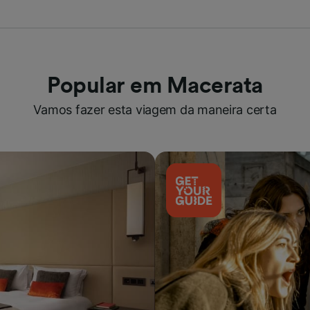
Popular em Macerata
Vamos fazer esta viagem da maneira certa