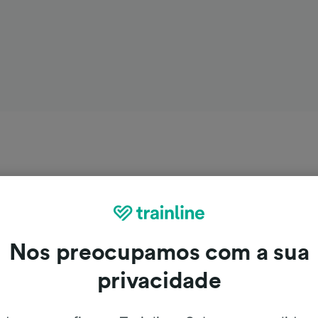
Nos preocupamos com a sua
privacidade
 Ancona