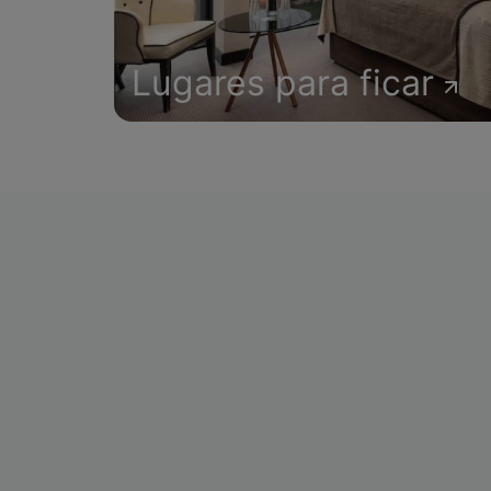
Lugares para ficar