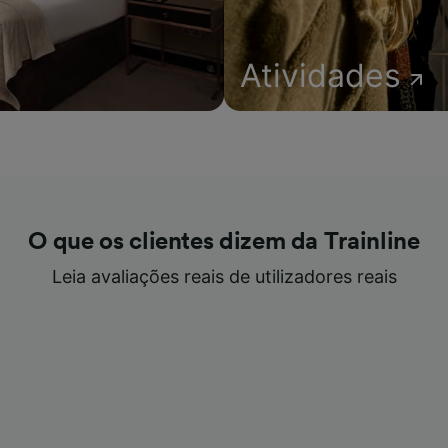
Atividades
O que os clientes dizem da Trainline
Leia avaliações reais de utilizadores reais