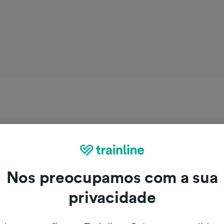
Nos preocupamos com a sua
privacidade
urdes de