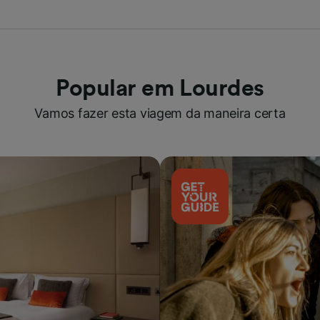
Popular em Lourdes
Vamos fazer esta viagem da maneira certa