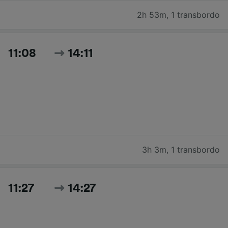
2h 53m
,
1 transbordo
11:08
14:11
3h 3m
,
1 transbordo
11:27
14:27