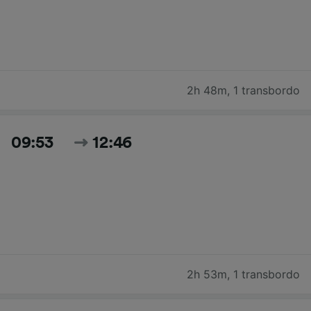
2h 48m
,
1 transbordo
09:53
12:46
2h 53m
,
1 transbordo