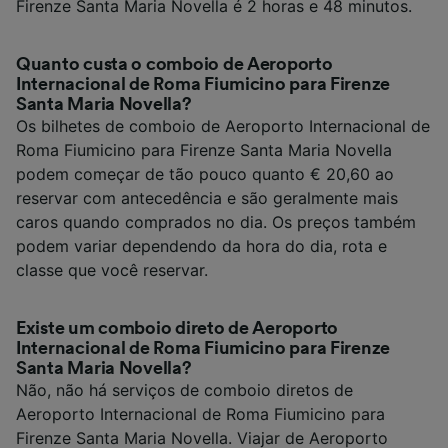
Firenze Santa Maria Novella é 2 horas e 48 minutos.
Quanto custa o comboio de Aeroporto
Internacional de Roma Fiumicino para Firenze
Santa Maria Novella?
Os bilhetes de comboio de Aeroporto Internacional de
Roma Fiumicino para Firenze Santa Maria Novella
podem começar de tão pouco quanto € 20,60 ao
reservar com antecedência e são geralmente mais
caros quando comprados no dia. Os preços também
podem variar dependendo da hora do dia, rota e
classe que você reservar.
Existe um comboio direto de Aeroporto
Internacional de Roma Fiumicino para Firenze
Santa Maria Novella?
Não, não há serviços de comboio diretos de
Aeroporto Internacional de Roma Fiumicino para
Firenze Santa Maria Novella. Viajar de Aeroporto