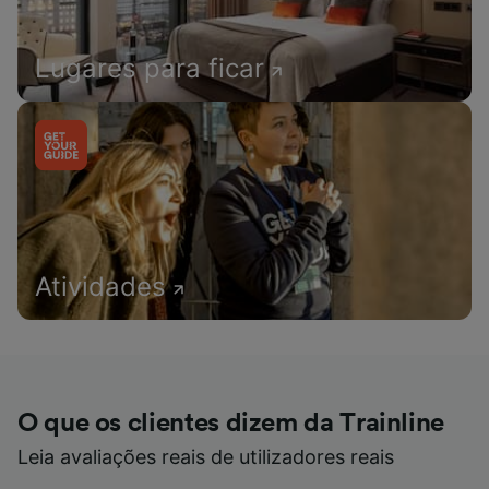
Lugares para ficar
Atividades
O que os clientes dizem da Trainline
Leia avaliações reais de utilizadores reais