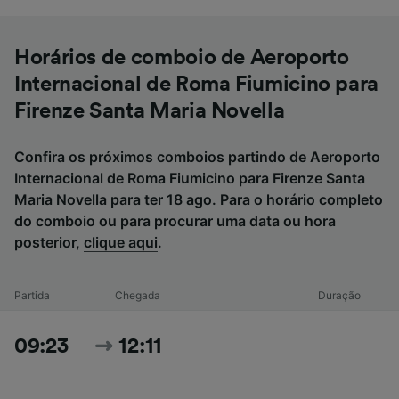
Horários de comboio de Aeroporto
Internacional de Roma Fiumicino para
Firenze Santa Maria Novella
Confira os próximos comboios partindo de Aeroporto
Internacional de Roma Fiumicino para Firenze Santa
Maria Novella para ter 18 ago. Para o horário completo
do comboio ou para procurar uma data ou hora
posterior,
clique aqui
.
Partida
Chegada
Duração
09:23
12:11