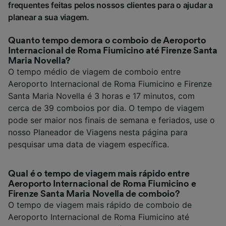
frequentes feitas pelos nossos clientes para o ajudar a
planear a sua viagem.
Quanto tempo demora o comboio de Aeroporto
Internacional de Roma Fiumicino até Firenze Santa
Maria Novella?
O tempo médio de viagem de comboio entre
Aeroporto Internacional de Roma Fiumicino e Firenze
Santa Maria Novella é 3 horas e 17 minutos, com
cerca de 39 comboios por dia. O tempo de viagem
pode ser maior nos finais de semana e feriados, use o
nosso Planeador de Viagens nesta página para
pesquisar uma data de viagem específica.
Qual é o tempo de viagem mais rápido entre
Aeroporto Internacional de Roma Fiumicino e
Firenze Santa Maria Novella de comboio?
O tempo de viagem mais rápido de comboio de
Aeroporto Internacional de Roma Fiumicino até