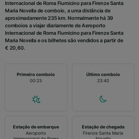
Internacional de Roma Fiumicino para Firenze Santa
Maria Novella de comboio, a uma distância de
aproximadamente 235 km. Normalmente há 39
comboios a viajar diariamente de Aeroporto
Internacional de Roma Fiumicino para Firenze Santa
Maria Novella e os bilhetes são vendidos a partir de
€ 20,60.
Primeiro comboio
Último comboio
00:23
23:40
Estação de embarque
Estação de chegada
Aeroporto
Firenze Santa Maria
Internacional de Roma
Novella