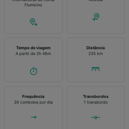
Fiumicino
Tempo de viagem
Distância
A partir de 2h 48m
235 km
Frequência
Transbordos
39 comboios por dia
1 transbordo