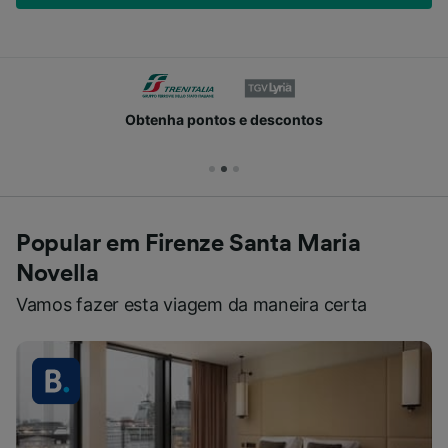
Obtenha pontos e descontos
Popular em Firenze Santa Maria
Novella
Vamos fazer esta viagem da maneira certa