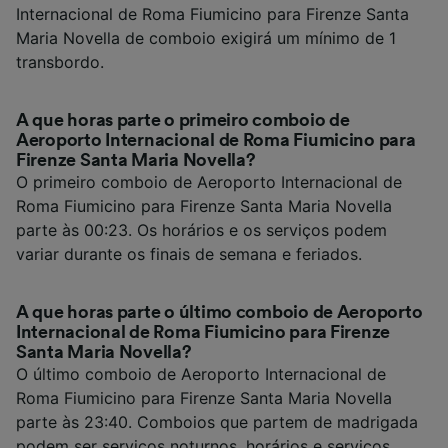
Internacional de Roma Fiumicino para Firenze Santa
Maria Novella de comboio exigirá um mínimo de 1
transbordo.
A que horas parte o primeiro comboio de
Aeroporto Internacional de Roma Fiumicino para
Firenze Santa Maria Novella?
O primeiro comboio de Aeroporto Internacional de
Roma Fiumicino para Firenze Santa Maria Novella
parte às 00:23. Os horários e os serviços podem
variar durante os finais de semana e feriados.
A que horas parte o último comboio de Aeroporto
Internacional de Roma Fiumicino para Firenze
Santa Maria Novella?
O último comboio de Aeroporto Internacional de
Roma Fiumicino para Firenze Santa Maria Novella
parte às 23:40. Comboios que partem de madrigada
podem ser serviços noturnos, horários e serviços