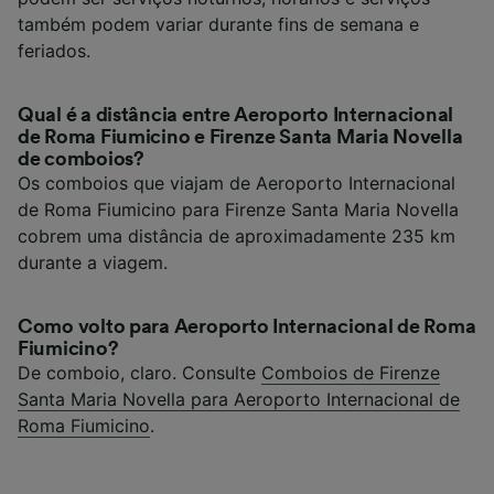
também podem variar durante fins de semana e
feriados.
Qual é a distância entre Aeroporto Internacional
de Roma Fiumicino e Firenze Santa Maria Novella
de comboios?
Os comboios que viajam de Aeroporto Internacional
de Roma Fiumicino para Firenze Santa Maria Novella
cobrem uma distância de aproximadamente 235 km
durante a viagem.
Como volto para Aeroporto Internacional de Roma
Fiumicino?
De comboio, claro. Consulte
Comboios de Firenze
Santa Maria Novella para Aeroporto Internacional de
Roma Fiumicino
.