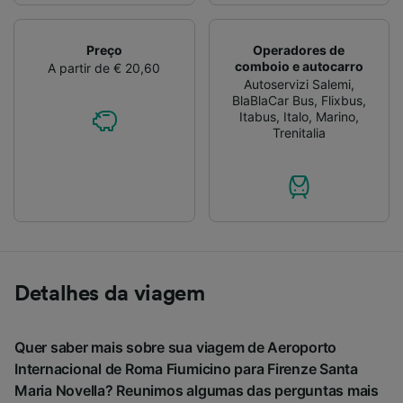
Preço
Operadores de
comboio e autocarro
A partir de € 20,60
Autoservizi Salemi
,
BlaBlaCar Bus
,
Flixbus
,
Itabus
,
Italo
,
Marino
,
Trenitalia
Detalhes da viagem
Quer saber mais sobre sua viagem de Aeroporto
Internacional de Roma Fiumicino para Firenze Santa
Maria Novella? Reunimos algumas das perguntas mais