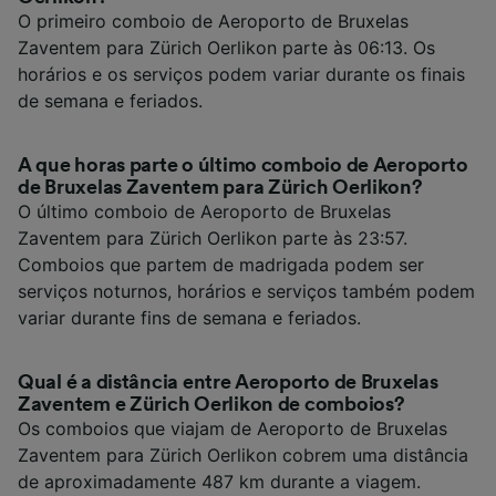
O primeiro comboio de Aeroporto de Bruxelas
Zaventem para Zürich Oerlikon parte às 06:13. Os
horários e os serviços podem variar durante os finais
de semana e feriados.
A que horas parte o último comboio de Aeroporto
de Bruxelas Zaventem para Zürich Oerlikon?
O último comboio de Aeroporto de Bruxelas
Zaventem para Zürich Oerlikon parte às 23:57.
Comboios que partem de madrigada podem ser
serviços noturnos, horários e serviços também podem
variar durante fins de semana e feriados.
Qual é a distância entre Aeroporto de Bruxelas
Zaventem e Zürich Oerlikon de comboios?
Os comboios que viajam de Aeroporto de Bruxelas
Zaventem para Zürich Oerlikon cobrem uma distância
de aproximadamente 487 km durante a viagem.