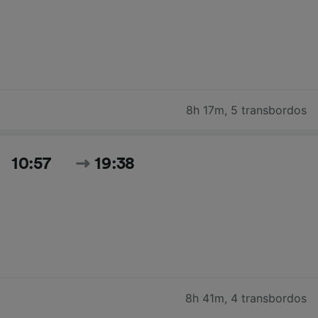
8h 17m
,
5 transbordos
10:57
19:38
8h 41m
,
4 transbordos