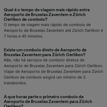
Qual é o tempo de viagem mais rápido entre
Aeroporto de Bruxelas Zaventem e Zürich
Oerlikon de comboio?
O tempo de viagem mais rápido de comboio de
Aeroporto de Bruxelas Zaventem até Zürich Oerlikon é
7 horas e 45 minutos.
Existe um comboio direto de Aeroporto de
Bruxelas Zaventem para Zürich Oerlikon?
Não, não há serviços de comboio diretos de
Aeroporto de Bruxelas Zaventem para Zürich Oerlikon.
Viajar de Aeroporto de Bruxelas Zaventem para Zürich
Oerlikon de comboio exigirá um mínimo de 3
transbordos.
A que horas parte o primeiro comboio de
Aeroporto de Bruxelas Zaventem para Zürich
Oerlikon?