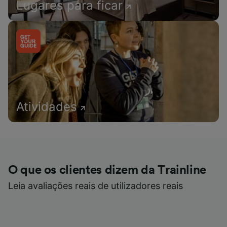
Lugares para ficar
Atividades
O que os clientes dizem da Trainline
Leia avaliações reais de utilizadores reais