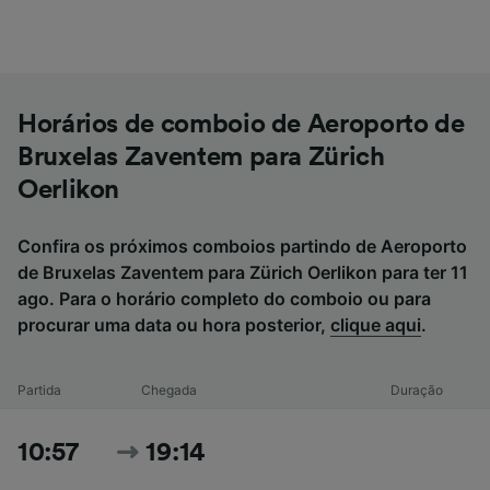
Horários de comboio de Aeroporto de
Bruxelas Zaventem para Zürich
Oerlikon
Confira os próximos comboios partindo de Aeroporto
de Bruxelas Zaventem para Zürich Oerlikon para ter 11
ago. Para o horário completo do comboio ou para
procurar uma data ou hora posterior,
clique aqui
.
Partida
Chegada
Duração
10:57
19:14