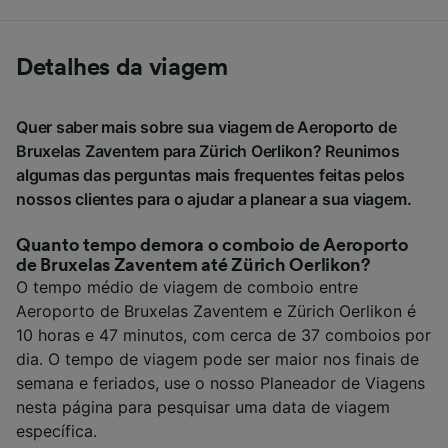
Detalhes da viagem
Quer saber mais sobre sua viagem de Aeroporto de
Bruxelas Zaventem para Zürich Oerlikon? Reunimos
algumas das perguntas mais frequentes feitas pelos
nossos clientes para o ajudar a planear a sua viagem.
Quanto tempo demora o comboio de Aeroporto
de Bruxelas Zaventem até Zürich Oerlikon?
O tempo médio de viagem de comboio entre
Aeroporto de Bruxelas Zaventem e Zürich Oerlikon é
10 horas e 47 minutos, com cerca de 37 comboios por
dia. O tempo de viagem pode ser maior nos finais de
semana e feriados, use o nosso Planeador de Viagens
nesta página para pesquisar uma data de viagem
específica.