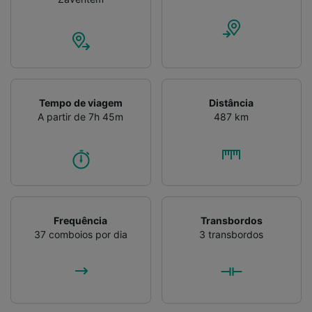
Tempo de viagem
Distância
A partir de 7h 45m
487 km
Frequência
Transbordos
37 comboios por dia
3 transbordos