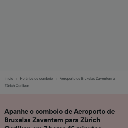
Início
Horários de comboio
Aeroporto de Bruxelas Zaventem a
Zürich Oerlikon
Apanhe o comboio de Aeroporto de
Bruxelas Zaventem para Zürich