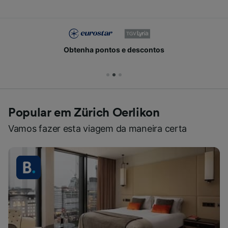
Obtenha pontos e descontos
Popular em Zürich Oerlikon
Vamos fazer esta viagem da maneira certa