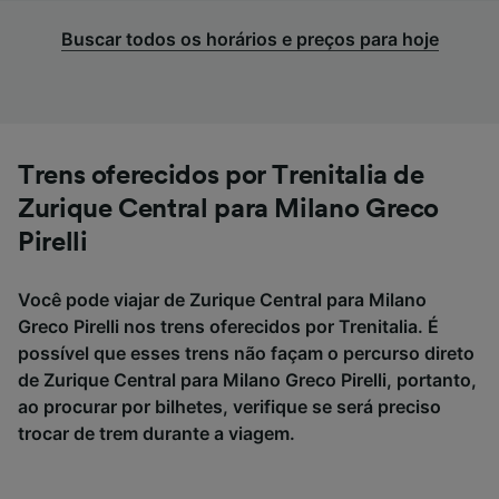
Buscar todos os horários e preços para hoje
Trens oferecidos por Trenitalia de
Zurique Central para Milano Greco
Pirelli
Você pode viajar de Zurique Central para Milano
Greco Pirelli nos trens oferecidos por Trenitalia. É
possível que esses trens não façam o percurso direto
de Zurique Central para Milano Greco Pirelli, portanto,
ao procurar por bilhetes, verifique se será preciso
trocar de trem durante a viagem.