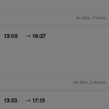
3h 40m
,
1 troca
13:05
16:27
3h 22m
,
2 trocas
13:33
17:13