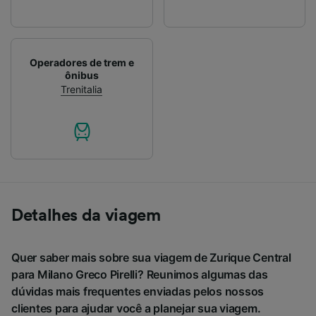
Operadores de trem e
ônibus
Trenitalia
Detalhes da viagem
Quer saber mais sobre sua viagem de Zurique Central
para Milano Greco Pirelli? Reunimos algumas das
dúvidas mais frequentes enviadas pelos nossos
clientes para ajudar você a planejar sua viagem.