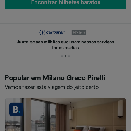
Encontrar bilhetes baratos
Junte-se aos milhões que usam nossos serviços
todos os dias
Popular em Milano Greco Pirelli
Vamos fazer esta viagem do jeito certo