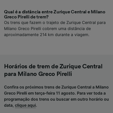
Qual é a distância entre Zurique Central e Milano
Greco Pirelli de trem?
Os trens que fazem o trajeto de Zurique Central para
Milano Greco Pirelli cobrem uma distância de
aproximadamente 214 km durante a viagem.
Horários de trem de Zurique Central
para Milano Greco Pirelli
Confira os próximos trens de Zurique Central a Milano
Greco Pirelli em terça-feira 11 agosto. Para ver toda a
programação dos trens ou buscar em outro horário ou
data,
clique aqui
.