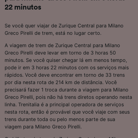
22 minutos
Se você quer viajar de Zurique Central para Milano
Greco Pirelli de trem, está no lugar certo.
A viagem de trem de Zurique Central para Milano
Greco Pirelli deve levar em torno de 3 horas 50
minutos. Se você quiser chegar lá em menos tempo,
pode ir em 3 horas 22 minutos com os serviços mais
rápidos. Você deve encontrar em torno de 33 trens
por dia nesta rota de 214 km de distância. Você
precisará fazer 1 troca durante a viagem para Milano
Greco Pirelli, pois não há trens diretos operando nesta
linha. Trenitalia é a principal operadora de serviços
nesta rota, então é provável que você viaje com seus
trens durante toda ou pelo menos parte de sua
viagem para Milano Greco Pirelli.