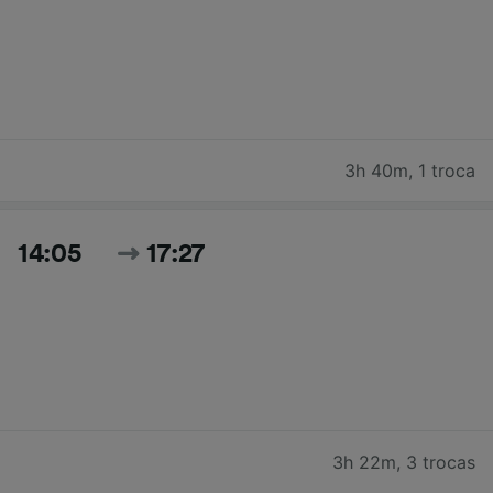
3h 40m
,
1 troca
14:05
17:27
3h 22m
,
3 trocas