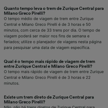
Quanto tempo leva o trem de Zurique Central para
Milano Greco Pirelli?
O tempo médio de viagem de trem entre Zurique
Central e Milano Greco Pirelli é de 3 horas e 50
minutos, com cerca de 33 trens por dia. O tempo de
viagem poderá ser maior nos fins de semana e
feriados; utilize o planejador de viagens nesta página
para pesquisar uma data de viagem específica.
Qual é o tempo mais rápido de viagem de trem
entre Zurique Central e Milano Greco Pirelli?
O tempo mais rápido de viagem de trem entre Zurique
Central e Milano Greco Pirelli é de 3 horas e 22
minutos.
Existe um trem direto de Zurique Central para
Milano Greco Pirelli?
Não, não há trens diretos de Zurique Central para