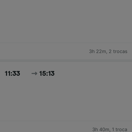
3h 22m
,
2 trocas
11:33
15:13
3h 40m
,
1 troca