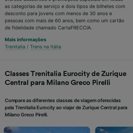
as categorias de serviço e dois tipos de bilhetes com
desconto para jovens com menos de 30 anos e
pessoas com mais de 60 anos, bem como um cartão
de fidelidade chamado CartaFRECCIA.
Mais informações
Trenitalia
/
Trens na Itália
Classes Trenitalia Eurocity de Zurique
Central para Milano Greco Pirelli
Compare as diferentes classes de viagem oferecidas
pela Trenitalia Eurocity ao viajar de Zurique Central para
Milano Greco Pirelli.