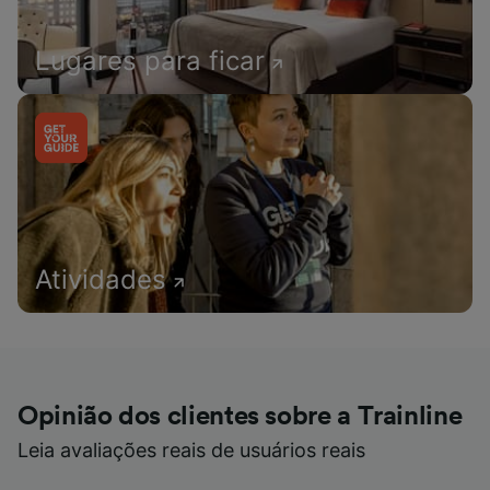
Lugares para ficar
Atividades
Opinião dos clientes sobre a Trainline
Leia avaliações reais de usuários reais