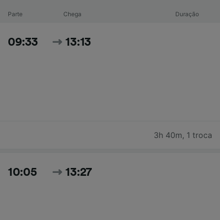
Parte
Chega
Duração
09:33
13:13
3h 40m
,
1 troca
10:05
13:27