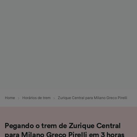
Home
Horários de trem
Zurique Central para Milano Greco Pirelli
Pegando o trem de Zurique Central
para Milano Greco Pirelli em 3 horas