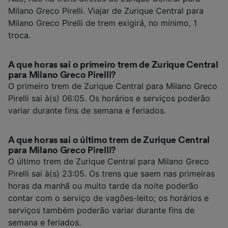
Milano Greco Pirelli. Viajar de Zurique Central para
Milano Greco Pirelli de trem exigirá, no mínimo, 1
troca.
A que horas sai o primeiro trem de Zurique Central
para Milano Greco Pirelli?
O primeiro trem de Zurique Central para Milano Greco
Pirelli sai à(s) 06:05. Os horários e serviços poderão
variar durante fins de semana e feriados.
A que horas sai o último trem de Zurique Central
para Milano Greco Pirelli?
O último trem de Zurique Central para Milano Greco
Pirelli sai à(s) 23:05. Os trens que saem nas primeiras
horas da manhã ou muito tarde da noite poderão
contar com o serviço de vagões-leito; os horários e
serviços também poderão variar durante fins de
semana e feriados.