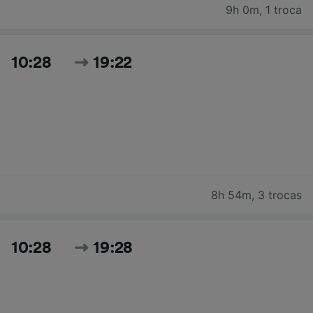
9h 0m
,
1 troca
10:28
19:22
8h 54m
,
3 trocas
10:28
19:28