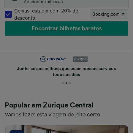
Adicionar railcards
Genius: estadia com 20% de
Booking.com
desconto
Encontrar bilhetes baratos
Junte-se aos milhões que usam nossos serviços
todos os dias
Popular em Zurique Central
Vamos fazer esta viagem do jeito certo