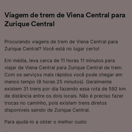
Viagem de trem de Viena Central para
Zurique Central
Procurando viagens de trem de Viena Central para
Zurique Central? Você está no lugar certo!
Em média, leva cerca de 11 horas 11 minutos para
viajar de Viena Central para Zurique Central de trem.
Com os serviços mais rápidos você pode chegar em
menos tempo (8 horas 25 minutos). Geralmente
existem 31 trens por dia fazendo essa rota de 592 km
de distância entre os dois locais. Não é preciso fazer
trocas no caminho, pois existem trens diretos
disponíveis saindo de Zurique Central.
Para ajudá-lo a obter o melhor custo