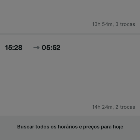
13h 54m
,
3 trocas
15:28
05:52
14h 24m
,
2 trocas
Buscar todos os horários e preços para hoje