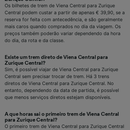
Os bilhetes de trem de Viena Central para Zurique
Central podem custar a partir de apenas € 39,90, se a
reserva for feita com antecedência, e são geralmente
mais caros quando comprados no dia da viagem. Os
preços também poderão variar dependendo da hora
do dia, da rota e da classe.
Existe um trem direto de Viena Central para
Zurique Central?
Sim, é possível viajar de Viena Central para Zurique
Central sem precisar trocar de trem. Há 3 trens
diretos de Viena Central para Zurique Central. No
entanto, dependendo da data de partida, é possível
que menos serviços diretos estejam disponíveis.
A que horas sai o primeiro trem de Viena Central
para Zurique Central?
O primeiro trem de Viena Central para Zurique Central