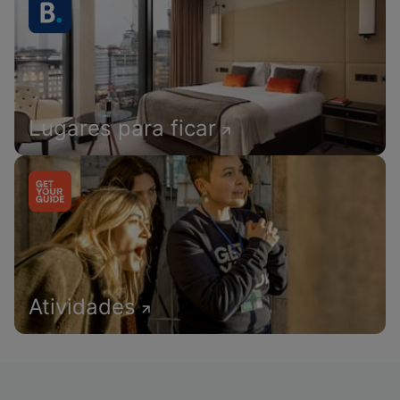
Lugares para ficar
Atividades