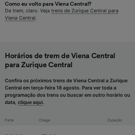
Como eu volto para Viena Central?
De trem, claro. Veja
trens de Zurique Central para
Viena Central
.
Horários de trem de Viena Central
para Zurique Central
Confira os próximos trens de Viena Central a Zurique
Central em terça-feira 18 agosto. Para ver toda a
programação dos trens ou buscar em outro horário ou
data,
clique aqui
.
Parte
Chega
Duração