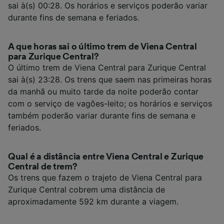
sai à(s) 00:28. Os horários e serviços poderão variar
durante fins de semana e feriados.
A que horas sai o último trem de Viena Central
para Zurique Central?
O último trem de Viena Central para Zurique Central
sai à(s) 23:28. Os trens que saem nas primeiras horas
da manhã ou muito tarde da noite poderão contar
com o serviço de vagões-leito; os horários e serviços
também poderão variar durante fins de semana e
feriados.
Qual é a distância entre Viena Central e Zurique
Central de trem?
Os trens que fazem o trajeto de Viena Central para
Zurique Central cobrem uma distância de
aproximadamente 592 km durante a viagem.