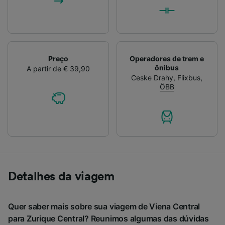
Preço
Operadores de trem e
ônibus
A partir de € 39,90
Ceske Drahy
,
Flixbus
,
ÖBB
Detalhes da viagem
Quer saber mais sobre sua viagem de Viena Central
para Zurique Central? Reunimos algumas das dúvidas