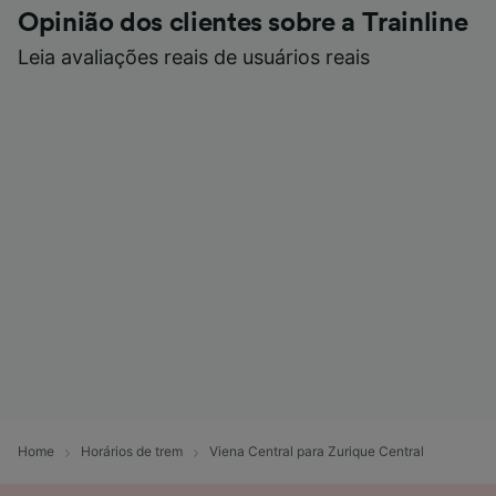
Opinião dos clientes sobre a Trainline
Leia avaliações reais de usuários reais
Home
Horários de trem
Viena Central para Zurique Central