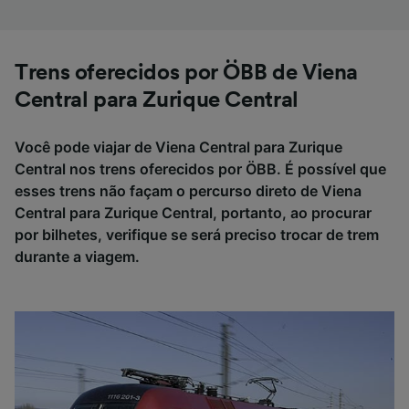
Trens oferecidos por ÖBB de Viena
Central para Zurique Central
Você pode viajar de Viena Central para Zurique
Central nos trens oferecidos por ÖBB. É possível que
esses trens não façam o percurso direto de Viena
Central para Zurique Central, portanto, ao procurar
por bilhetes, verifique se será preciso trocar de trem
durante a viagem.