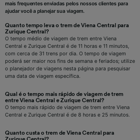
mais frequentes enviadas pelos nossos clientes para
ajudar você a planejar sua viagem.
Quanto tempo leva o trem de Viena Central para
Zurique Central?
O tempo médio de viagem de trem entre Viena
Central e Zurique Central é de 11 horas e 11 minutos,
com cerca de 31 trens por dia. O tempo de viagem
poderá ser maior nos fins de semana e feriados; utilize
o planejador de viagens nesta página para pesquisar
uma data de viagem específica.
Qual é o tempo mais rápido de viagem de trem
entre Viena Central e Zurique Central?
O tempo mais rápido de viagem de trem entre Viena
Central e Zurique Central é de 8 horas e 25 minutos.
Quanto custa o trem de Viena Central para
Zurique Central?