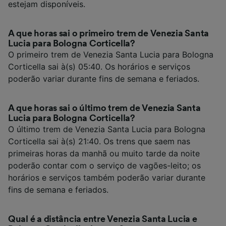
estejam disponíveis.
A que horas sai o primeiro trem de Venezia Santa
Lucia para Bologna Corticella?
O primeiro trem de Venezia Santa Lucia para Bologna
Corticella sai à(s) 05:40. Os horários e serviços
poderão variar durante fins de semana e feriados.
A que horas sai o último trem de Venezia Santa
Lucia para Bologna Corticella?
O último trem de Venezia Santa Lucia para Bologna
Corticella sai à(s) 21:40. Os trens que saem nas
primeiras horas da manhã ou muito tarde da noite
poderão contar com o serviço de vagões-leito; os
horários e serviços também poderão variar durante
fins de semana e feriados.
Qual é a distância entre Venezia Santa Lucia e