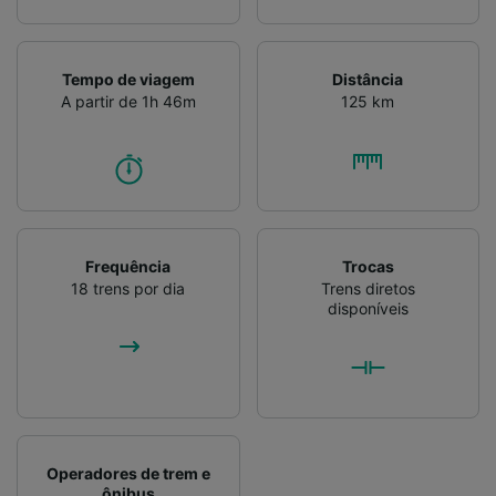
Tempo de viagem
Distância
A partir de 1h 46m
125 km
Frequência
Trocas
18 trens por dia
Trens diretos
disponíveis
Operadores de trem e
ônibus