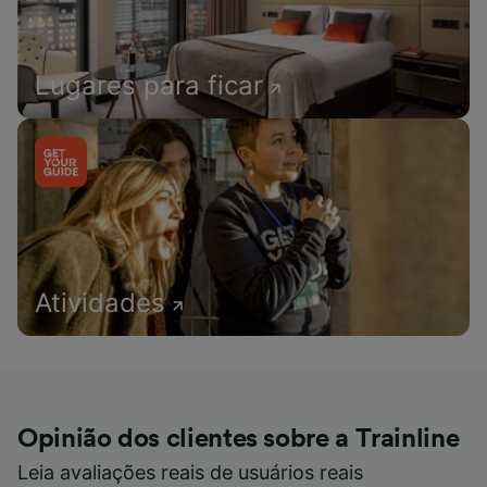
Lugares para ficar
Atividades
Opinião dos clientes sobre a Trainline
Leia avaliações reais de usuários reais