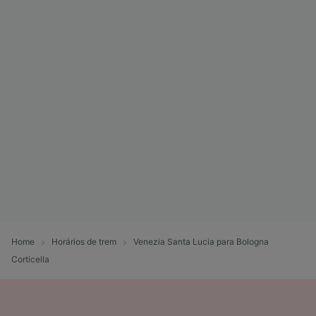
Home
Horários de trem
Venezia Santa Lucia para Bologna
Corticella