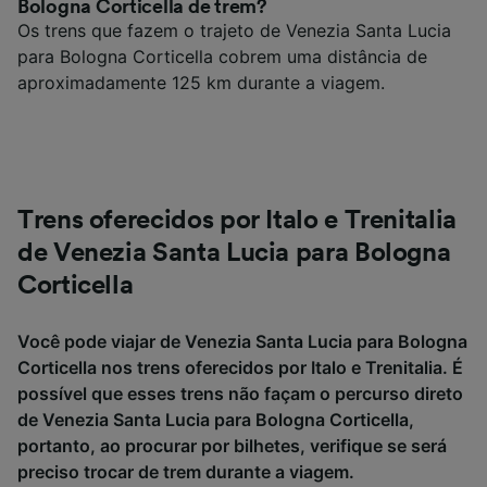
Bologna Corticella de trem?
Os trens que fazem o trajeto de Venezia Santa Lucia
para Bologna Corticella cobrem uma distância de
aproximadamente 125 km durante a viagem.
Trens oferecidos por Italo e Trenitalia
de Venezia Santa Lucia para Bologna
Corticella
Você pode viajar de Venezia Santa Lucia para Bologna
Corticella nos trens oferecidos por Italo e Trenitalia. É
possível que esses trens não façam o percurso direto
de Venezia Santa Lucia para Bologna Corticella,
portanto, ao procurar por bilhetes, verifique se será
preciso trocar de trem durante a viagem.