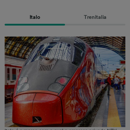
Italo
Trenitalia