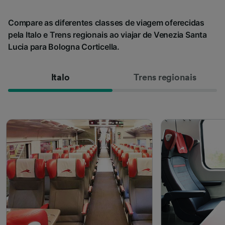
Compare as diferentes classes de viagem oferecidas
pela Italo e Trens regionais ao viajar de Venezia Santa
Lucia para Bologna Corticella.
Italo
Trens regionais