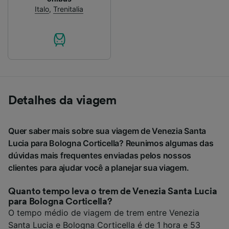
Italo
,
Trenitalia
Detalhes da viagem
Quer saber mais sobre sua viagem de Venezia Santa
Lucia para Bologna Corticella? Reunimos algumas das
dúvidas mais frequentes enviadas pelos nossos
clientes para ajudar você a planejar sua viagem.
Quanto tempo leva o trem de Venezia Santa Lucia
para Bologna Corticella?
O tempo médio de viagem de trem entre Venezia
Santa Lucia e Bologna Corticella é de 1 hora e 53