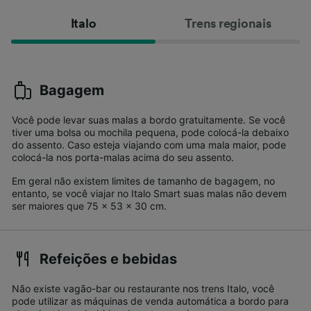
Italo
Trens regionais
Bagagem
Você pode levar suas malas a bordo gratuitamente. Se você
tiver uma bolsa ou mochila pequena, pode colocá-la debaixo
do assento. Caso esteja viajando com uma mala maior, pode
colocá-la nos porta-malas acima do seu assento.
Em geral não existem limites de tamanho de bagagem, no
entanto, se você viajar no Italo Smart suas malas não devem
ser maiores que 75 x 53 x 30 cm.
Refeições e bebidas
Não existe vagão-bar ou restaurante nos trens Italo, você
pode utilizar as máquinas de venda automática a bordo para