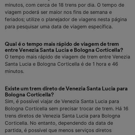
minutos, com cerca de 18 trens por dia. O tempo de
viagem poderá ser maior nos fins de semana e
feriados; utilize o planejador de viagens nesta página
para pesquisar uma data de viagem específica.
Qual é o tempo mais rápido de viagem de trem
entre Venezia Santa Lucia e Bologna Corticella?
O tempo mais rápido de viagem de trem entre Venezia
Santa Lucia e Bologna Corticella é de 1 hora e 46
minutos.
Existe um trem direto de Venezia Santa Lucia para
Bologna Corticella?
Sim, é possível viajar de Venezia Santa Lucia para
Bologna Corticella sem precisar trocar de trem. Há 16
trens diretos de Venezia Santa Lucia para Bologna
Corticella. No entanto, dependendo da data de
partida, é possível que menos serviços diretos