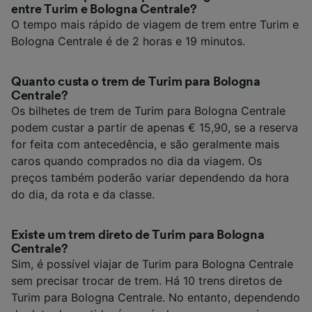
entre Turim e Bologna Centrale?
O tempo mais rápido de viagem de trem entre Turim e
Bologna Centrale é de 2 horas e 19 minutos.
Quanto custa o trem de Turim para Bologna
Centrale?
Os bilhetes de trem de Turim para Bologna Centrale
podem custar a partir de apenas € 15,90, se a reserva
for feita com antecedência, e são geralmente mais
caros quando comprados no dia da viagem. Os
preços também poderão variar dependendo da hora
do dia, da rota e da classe.
Existe um trem direto de Turim para Bologna
Centrale?
Sim, é possível viajar de Turim para Bologna Centrale
sem precisar trocar de trem. Há 10 trens diretos de
Turim para Bologna Centrale. No entanto, dependendo