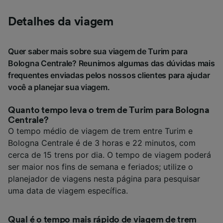
Detalhes da viagem
Quer saber mais sobre sua viagem de Turim para
Bologna Centrale? Reunimos algumas das dúvidas mais
frequentes enviadas pelos nossos clientes para ajudar
você a planejar sua viagem.
Quanto tempo leva o trem de Turim para Bologna
Centrale?
O tempo médio de viagem de trem entre Turim e
Bologna Centrale é de 3 horas e 22 minutos, com
cerca de 15 trens por dia. O tempo de viagem poderá
ser maior nos fins de semana e feriados; utilize o
planejador de viagens nesta página para pesquisar
uma data de viagem específica.
Qual é o tempo mais rápido de viagem de trem