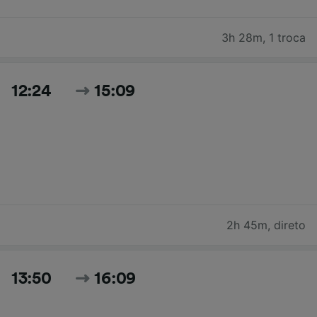
3h 28m
,
1 troca
12:24
15:09
2h 45m
,
direto
13:50
16:09