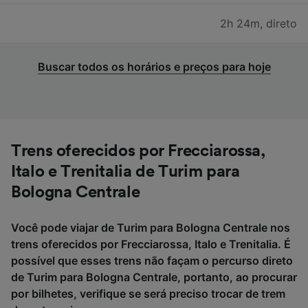
2h 24m
,
direto
Buscar todos os horários e preços para hoje
Trens oferecidos por Frecciarossa,
Italo e Trenitalia de Turim para
Bologna Centrale
Você pode viajar de Turim para Bologna Centrale nos
trens oferecidos por Frecciarossa, Italo e Trenitalia. É
possível que esses trens não façam o percurso direto
de Turim para Bologna Centrale, portanto, ao procurar
por bilhetes, verifique se será preciso trocar de trem