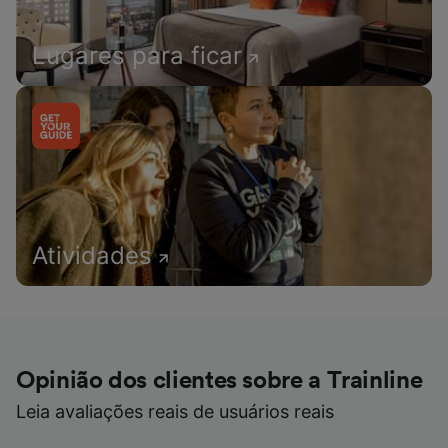
Lugares para ficar
Atividades
Opinião dos clientes sobre a Trainline
Leia avaliações reais de usuários reais