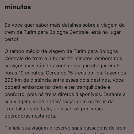
minutos
Se você quer saber mais detalhes sobre a viagem de
trem de Turim para Bologna Centrale, está no lugar
certo!
O tempo médio de viagem de Turim para Bologna
Centrale de trem é 3 horas 22 minutos, embora nos
serviços mais rápidos você consegue chegar em 2
horas 19 minutos. Cerca de 15 trens por dia fazem os
295 km de distância entre esses dois destinos. Você
poderá embarcar no trem e ter tranquilidade e
conforto, pois há trens diretos disponíveis. Durante a
sua viagem, você poderá viajar com os trens da
Trenitalia ou da Italo, pois são as principais
operadoras nesta rota.
Planeje sua viagem e reserve suas passagens de trem