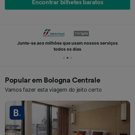
Encontrar bilhetes baratos
Junte-se aos milhões que usam nossos serviços
todos os dias
Popular em Bologna Centrale
Vamos fazer esta viagem do jeito certo