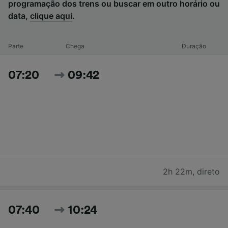
programação dos trens ou buscar em outro horário ou
data,
clique aqui
.
Parte
Chega
Duração
07:20
09:42
2h 22m
,
direto
07:40
10:24