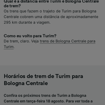
Qual é a distância entre Turim e Bologna Centrale
de trem?
Os trens que fazem o trajeto de Turim para Bologna
Centrale cobrem uma distância de aproximadamente
295 km durante a viagem.
Como eu volto para Turim?
De trem, claro. Veja
trens de Bologna Centrale para
Turim
.
Horários de trem de Turim para
Bologna Centrale
Confira os próximos trens de Turim a Bologna
Centrale em terça-feira 18 agosto. Para ver toda a