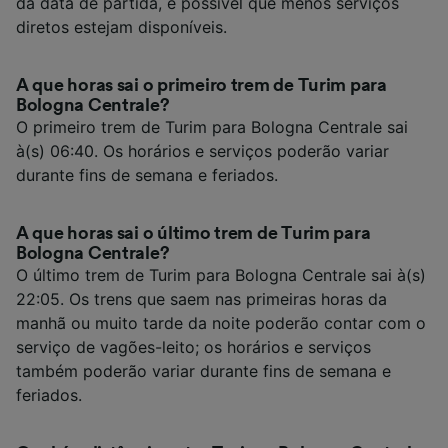
da data de partida, é possível que menos serviços
diretos estejam disponíveis.
A que horas sai o primeiro trem de Turim para
Bologna Centrale?
O primeiro trem de Turim para Bologna Centrale sai
à(s) 06:40. Os horários e serviços poderão variar
durante fins de semana e feriados.
A que horas sai o último trem de Turim para
Bologna Centrale?
O último trem de Turim para Bologna Centrale sai à(s)
22:05. Os trens que saem nas primeiras horas da
manhã ou muito tarde da noite poderão contar com o
serviço de vagões-leito; os horários e serviços
também poderão variar durante fins de semana e
feriados.