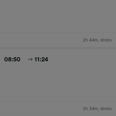
2h 44m
,
direto
08:50
11:24
2h 34m
,
direto