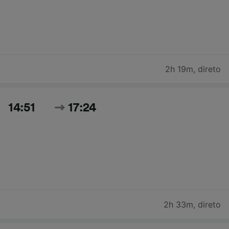
2h 19m
,
direto
14:51
17:24
2h 33m
,
direto