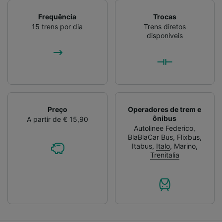
Frequência
Trocas
15 trens por dia
Trens diretos
disponíveis
Preço
Operadores de trem e
ônibus
A partir de € 15,90
Autolinee Federico
,
BlaBlaCar Bus
,
Flixbus
,
Itabus
,
Italo
,
Marino
,
Trenitalia