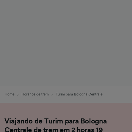
Home
Horários de trem
Turim para Bologna Centrale
Viajando de Turim para Bologna
Centrale de trem em 2 horas 19