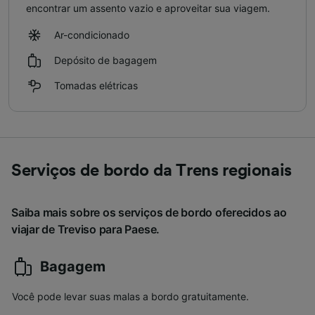
encontrar um assento vazio e aproveitar sua viagem.
Ar-condicionado
Depósito de bagagem
Tomadas elétricas
Serviços de bordo da Trens regionais
Saiba mais sobre os serviços de bordo oferecidos ao
viajar de Treviso para Paese.
Bagagem
Você pode levar suas malas a bordo gratuitamente.