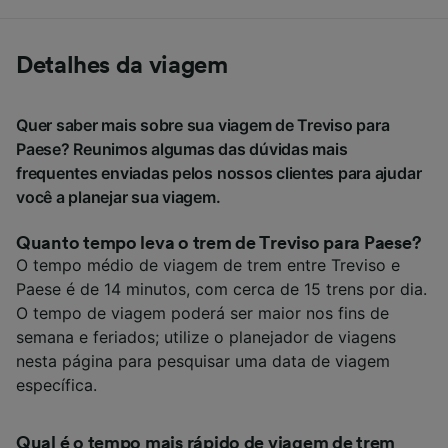
Detalhes da viagem
Quer saber mais sobre sua viagem de Treviso para
Paese? Reunimos algumas das dúvidas mais
frequentes enviadas pelos nossos clientes para ajudar
você a planejar sua viagem.
Quanto tempo leva o trem de Treviso para Paese?
O tempo médio de viagem de trem entre Treviso e
Paese é de 14 minutos, com cerca de 15 trens por dia.
O tempo de viagem poderá ser maior nos fins de
semana e feriados; utilize o planejador de viagens
nesta página para pesquisar uma data de viagem
específica.
Qual é o tempo mais rápido de viagem de trem