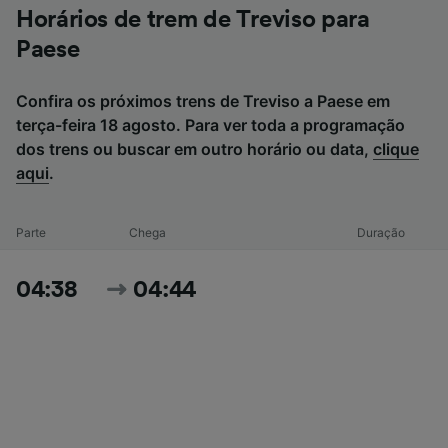
Horários de trem de Treviso para
Paese
Confira os próximos trens de Treviso a Paese em
terça-feira 18 agosto. Para ver toda a programação
dos trens ou buscar em outro horário ou data,
clique
aqui
.
Parte
Chega
Duração
04:38
04:44