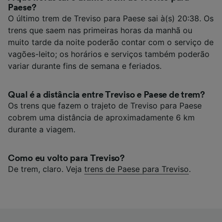
Paese?
O último trem de Treviso para Paese sai à(s) 20:38. Os
trens que saem nas primeiras horas da manhã ou
muito tarde da noite poderão contar com o serviço de
vagões-leito; os horários e serviços também poderão
variar durante fins de semana e feriados.
Qual é a distância entre Treviso e Paese de trem?
Os trens que fazem o trajeto de Treviso para Paese
cobrem uma distância de aproximadamente 6 km
durante a viagem.
Como eu volto para Treviso?
De trem, claro. Veja
trens de Paese para Treviso
.