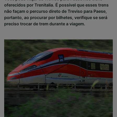
oferecidos por Trenitalia. É possível que esses trens
não façam o percurso direto de Treviso para Paese,
portanto, ao procurar por bilhetes, verifique se será
preciso trocar de trem durante a viagem.