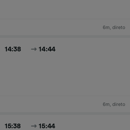
6m
,
direto
14:38
14:44
6m
,
direto
15:38
15:44