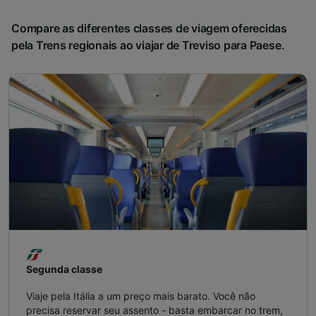
Compare as diferentes classes de viagem oferecidas
pela Trens regionais ao viajar de Treviso para Paese.
Segunda classe
Viaje pela Itália a um preço mais barato. Você não
precisa reservar seu assento - basta embarcar no trem,