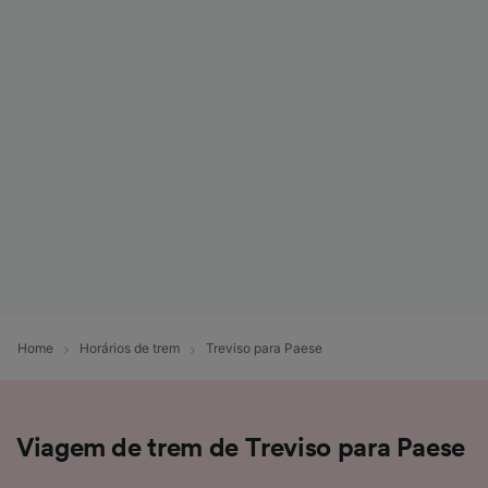
Home
Horários de trem
Treviso para Paese
Viagem de trem de Treviso para Paese