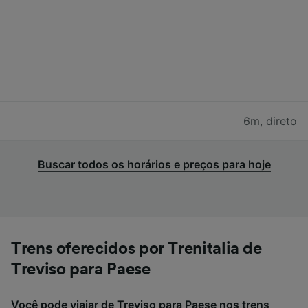
6m
,
direto
Buscar todos os horários e preços para hoje
Trens oferecidos por Trenitalia de
Treviso para Paese
Você pode viajar de Treviso para Paese nos trens