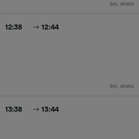
6m
,
direto
12:38
12:44
6m
,
direto
13:38
13:44