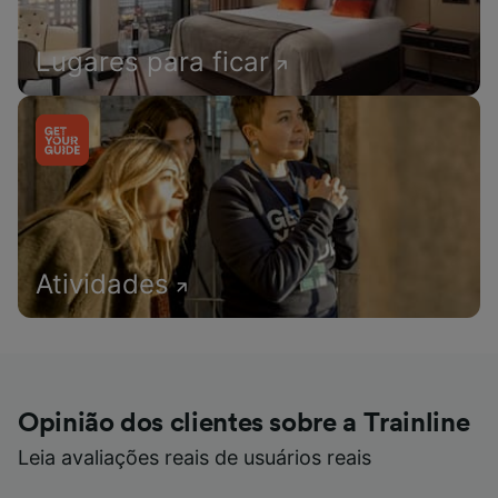
Lugares para ficar
Atividades
Opinião dos clientes sobre a Trainline
Leia avaliações reais de usuários reais