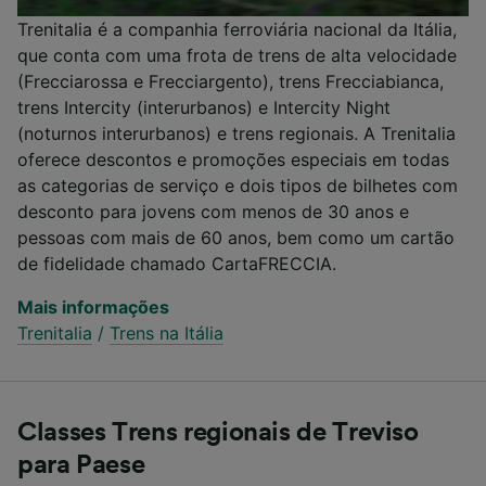
Trenitalia é a companhia ferroviária nacional da Itália,
que conta com uma frota de trens de alta velocidade
(Frecciarossa e Frecciargento), trens Frecciabianca,
trens Intercity (interurbanos) e Intercity Night
(noturnos interurbanos) e trens regionais. A Trenitalia
oferece descontos e promoções especiais em todas
as categorias de serviço e dois tipos de bilhetes com
desconto para jovens com menos de 30 anos e
pessoas com mais de 60 anos, bem como um cartão
de fidelidade chamado CartaFRECCIA.
Mais informações
Trenitalia
/
Trens na Itália
Classes Trens regionais de Treviso
para Paese