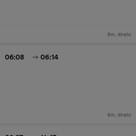
6m
,
direto
06:08
06:14
6m
,
direto