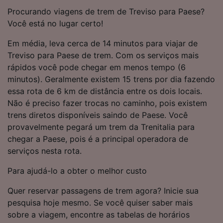
Procurando viagens de trem de Treviso para Paese?
Você está no lugar certo!
Em média, leva cerca de 14 minutos para viajar de
Treviso para Paese de trem. Com os serviços mais
rápidos você pode chegar em menos tempo (6
minutos). Geralmente existem 15 trens por dia fazendo
essa rota de 6 km de distância entre os dois locais.
Não é preciso fazer trocas no caminho, pois existem
trens diretos disponíveis saindo de Paese. Você
provavelmente pegará um trem da Trenitalia para
chegar a Paese, pois é a principal operadora de
serviços nesta rota.
Para ajudá-lo a obter o melhor custo
Quer reservar passagens de trem agora? Inicie sua
pesquisa hoje mesmo. Se você quiser saber mais
sobre a viagem, encontre as tabelas de horários