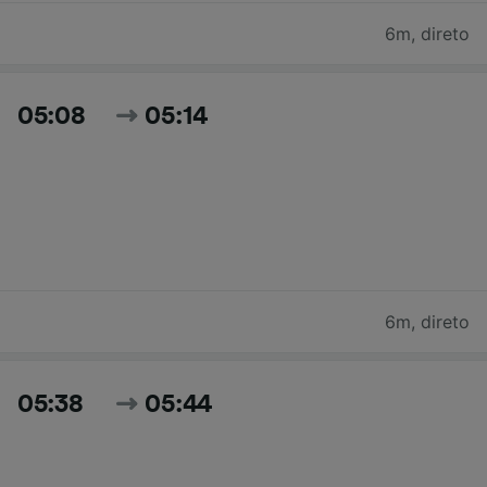
6m
,
direto
05:08
05:14
6m
,
direto
05:38
05:44