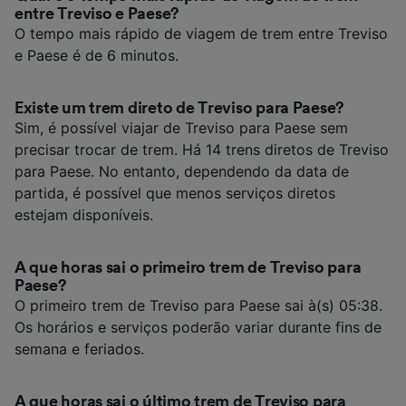
entre Treviso e Paese?
O tempo mais rápido de viagem de trem entre Treviso
e Paese é de 6 minutos.
Existe um trem direto de Treviso para Paese?
Sim, é possível viajar de Treviso para Paese sem
precisar trocar de trem. Há 14 trens diretos de Treviso
para Paese. No entanto, dependendo da data de
partida, é possível que menos serviços diretos
estejam disponíveis.
A que horas sai o primeiro trem de Treviso para
Paese?
O primeiro trem de Treviso para Paese sai à(s) 05:38.
Os horários e serviços poderão variar durante fins de
semana e feriados.
A que horas sai o último trem de Treviso para