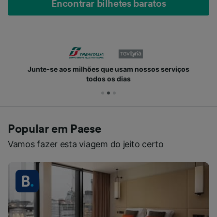
Encontrar bilhetes baratos
Junte-se aos milhões que usam nossos serviços
todos os dias
Popular em Paese
Vamos fazer esta viagem do jeito certo