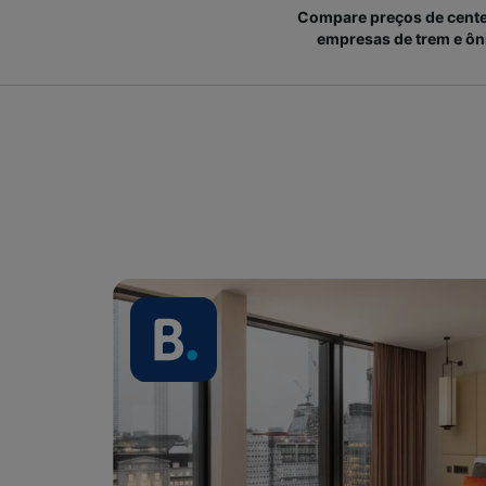
Compare preços de cent
empresas de trem e ôn