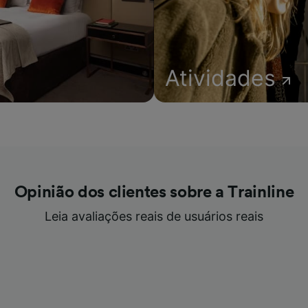
Atividades
Opinião dos clientes sobre a Trainline
Leia avaliações reais de usuários reais