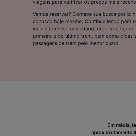
viagens para verificar os preços mais recent
Lista d
Vamos reservar? Comece sua busca por bilh
conosco hoje mesmo. Continue lendo para o
incluindo nosso calendário, onde você pode 
primeiro e do último trem, bem como dicas
passagens de trem pelo menor custo.
Em média, le
aproximadamente 49