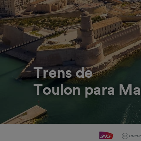
Trens de
Toulon para Ma