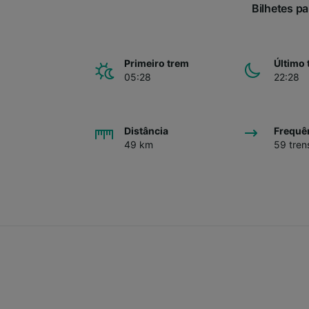
Bilhetes pa
Primeiro trem
Último 
05:28
22:28
Distância
Frequê
49 km
59 tren