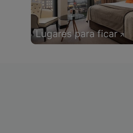
Lugares para ficar