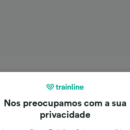
Nos preocupamos com a sua
privacidade