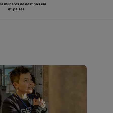
ara milhares de destinos em
45 países