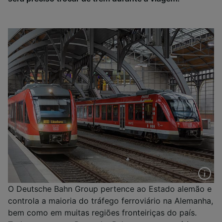
O Deutsche Bahn Group pertence ao Estado alemão e
controla a maioria do tráfego ferroviário na Alemanha,
bem como em muitas regiões fronteiriças do país.