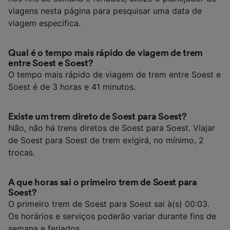
viagens nesta página para pesquisar uma data de
viagem específica.
Qual é o tempo mais rápido de viagem de trem
entre Soest e Soest?
O tempo mais rápido de viagem de trem entre Soest e
Soest é de 3 horas e 41 minutos.
Existe um trem direto de Soest para Soest?
Não, não há trens diretos de Soest para Soest. Viajar
de Soest para Soest de trem exigirá, no mínimo, 2
trocas.
A que horas sai o primeiro trem de Soest para
Soest?
O primeiro trem de Soest para Soest sai à(s) 00:03.
Os horários e serviços poderão variar durante fins de
semana e feriados.