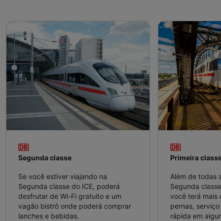
Segunda classe
Primeira class
Se você estiver viajando na
Além de todas 
Segunda classe do ICE, poderá
Segunda classe,
desfrutar de Wi-Fi gratuito e um
você terá mais
vagão bistrô onde poderá comprar
pernas, serviço 
lanches e bebidas.
rápida em algu