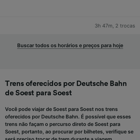
3h 47m
,
2 trocas
Buscar todos os horários e preços para hoje
Trens oferecidos por Deutsche Bahn
de Soest para Soest
Você pode viajar de Soest para Soest nos trens
oferecidos por Deutsche Bahn. É possível que esses
trens não façam o percurso direto de Soest para
Soest, portanto, ao procurar por bilhetes, verifique se
será preciso trocar de trem durante a viagem.