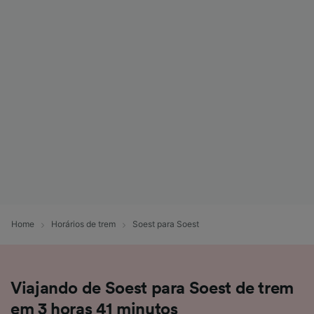
Home
Horários de trem
Soest para Soest
Viajando de Soest para Soest de trem
em 3 horas 41 minutos