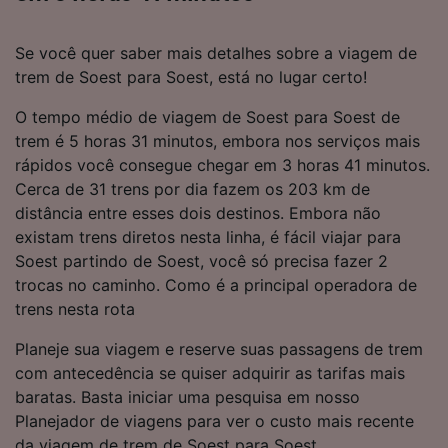
Se você quer saber mais detalhes sobre a viagem de
trem de Soest para Soest, está no lugar certo!
O tempo médio de viagem de Soest para Soest de
trem é 5 horas 31 minutos, embora nos serviços mais
rápidos você consegue chegar em 3 horas 41 minutos.
Cerca de 31 trens por dia fazem os 203 km de
distância entre esses dois destinos. Embora não
existam trens diretos nesta linha, é fácil viajar para
Soest partindo de Soest, você só precisa fazer 2
trocas no caminho. Como é a principal operadora de
trens nesta rota
Planeje sua viagem e reserve suas passagens de trem
com antecedência se quiser adquirir as tarifas mais
baratas. Basta iniciar uma pesquisa em nosso
Planejador de viagens para ver o custo mais recente
da viagem de trem de Soest para Soest.