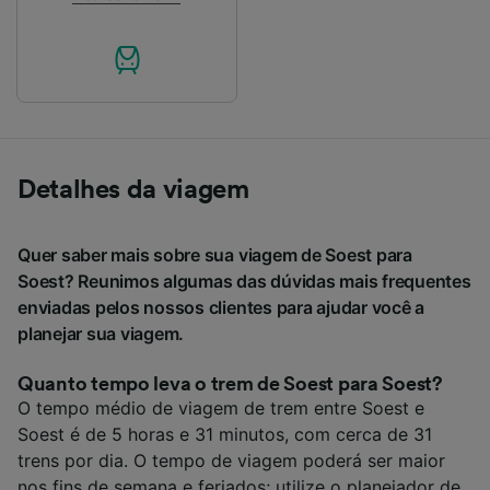
Detalhes da viagem
Quer saber mais sobre sua viagem de Soest para
Soest? Reunimos algumas das dúvidas mais frequentes
enviadas pelos nossos clientes para ajudar você a
planejar sua viagem.
Quanto tempo leva o trem de Soest para Soest?
O tempo médio de viagem de trem entre Soest e
Soest é de 5 horas e 31 minutos, com cerca de 31
trens por dia. O tempo de viagem poderá ser maior
nos fins de semana e feriados; utilize o planejador de