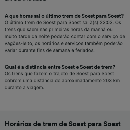
A que horas sai o último trem de Soest para Soest?
O último trem de Soest para Soest sai à(s) 23:03. Os
trens que saem nas primeiras horas da manhã ou
muito tarde da noite poderão contar com o serviço de
vagões-leito; os horários e serviços também poderão
variar durante fins de semana e feriados.
Qual é a distância entre Soest e Soest de trem?
Os trens que fazem o trajeto de Soest para Soest
cobrem uma distância de aproximadamente 203 km
durante a viagem.
Horários de trem de Soest para Soest