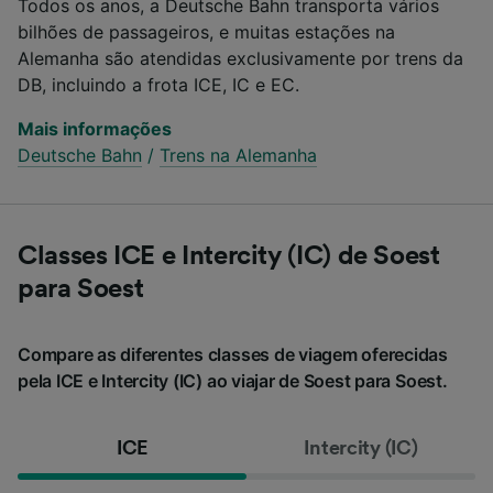
Todos os anos, a Deutsche Bahn transporta vários
bilhões de passageiros, e muitas estações na
Alemanha são atendidas exclusivamente por trens da
DB, incluindo a frota ICE, IC e EC.
Mais informações
Deutsche Bahn
/
Trens na Alemanha
Classes ICE e Intercity (IC) de Soest
para Soest
Compare as diferentes classes de viagem oferecidas
pela ICE e Intercity (IC) ao viajar de Soest para Soest.
ICE
Intercity (IC)