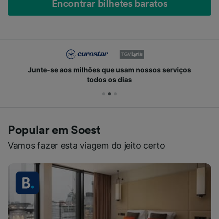
Encontrar bilhetes baratos
Junte-se aos milhões que usam nossos serviços
todos os dias
Popular em Soest
Vamos fazer esta viagem do jeito certo