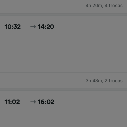
4h 20m
,
4 trocas
10:32
14:20
3h 48m
,
2 trocas
11:02
16:02