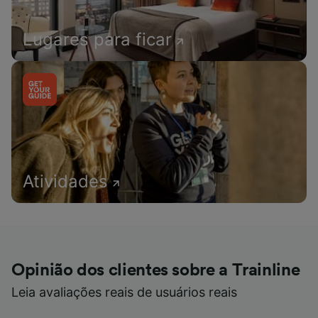
Lugares para ficar
Atividades
Opinião dos clientes sobre a Trainline
Leia avaliações reais de usuários reais