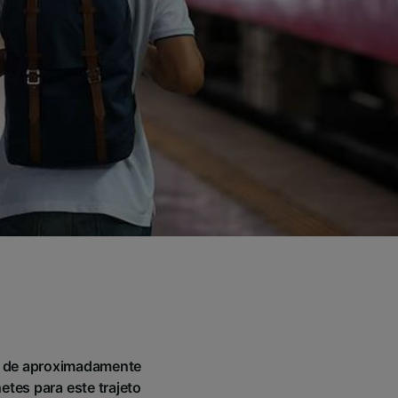
ia de aproximadamente
tes para este trajeto