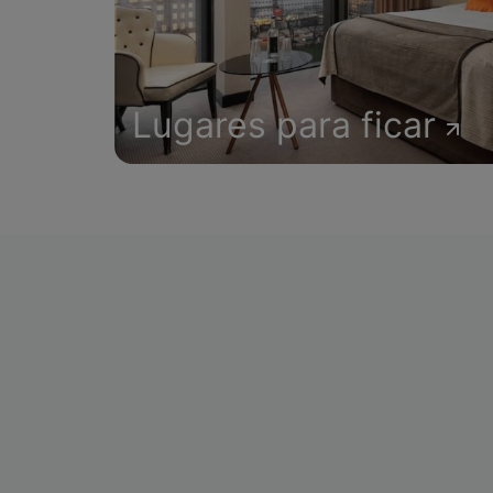
Lugares para ficar