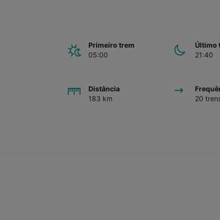
Primeiro trem
Último 
05:00
21:40
Distância
Frequê
183 km
20 tren