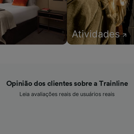
Atividades
Opinião dos clientes sobre a Trainline
Leia avaliações reais de usuários reais