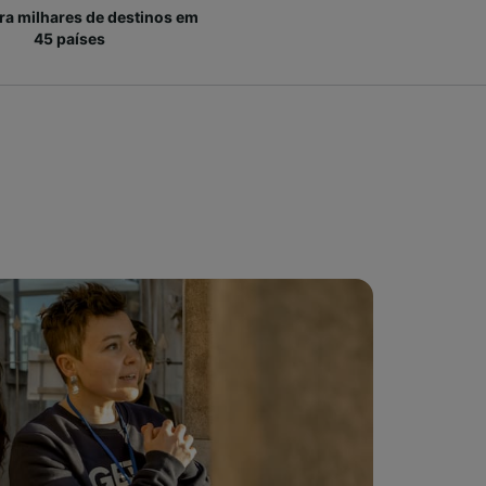
ara milhares de destinos em
45 países