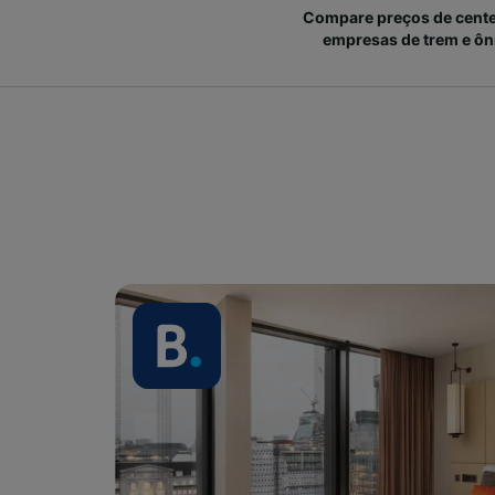
Compare preços de cent
empresas de trem e ôn