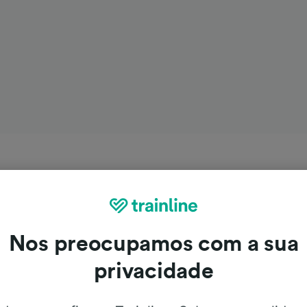
Nos preocupamos com a sua
privacidade