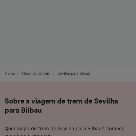
Home
Horários de trem
Sevilha para Bilbau
Sobre a viagem de trem de Sevilha
para Bilbau
Quer viajar de trem de Sevilha para Bilbau? Comece
sua viagem conosco.