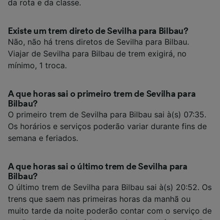
da rota e da classe.
Existe um trem direto de Sevilha para Bilbau?
Não, não há trens diretos de Sevilha para Bilbau.
Viajar de Sevilha para Bilbau de trem exigirá, no
mínimo, 1 troca.
A que horas sai o primeiro trem de Sevilha para
Bilbau?
O primeiro trem de Sevilha para Bilbau sai à(s) 07:35.
Os horários e serviços poderão variar durante fins de
semana e feriados.
A que horas sai o último trem de Sevilha para
Bilbau?
O último trem de Sevilha para Bilbau sai à(s) 20:52. Os
trens que saem nas primeiras horas da manhã ou
muito tarde da noite poderão contar com o serviço de