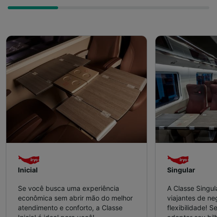
Inicial
Singular
Se você busca uma experiência
A Classe Singul
econômica sem abrir mão do melhor
viajantes de n
atendimento e conforto, a Classe
flexibilidade! S