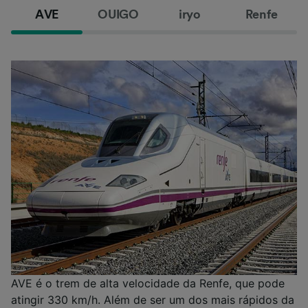
AVE
OUIGO
iryo
Renfe
AVE é o trem de alta velocidade da Renfe, que pode
atingir 330 km/h. Além de ser um dos mais rápidos da