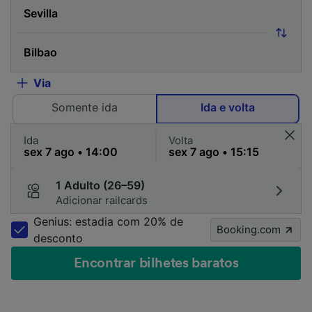
Via
Somente ida
Ida e volta
Ida
Volta
1 Adulto (26–59)
Adicionar railcards
Genius: estadia com 20% de
Booking.com
desconto
Encontrar bilhetes baratos