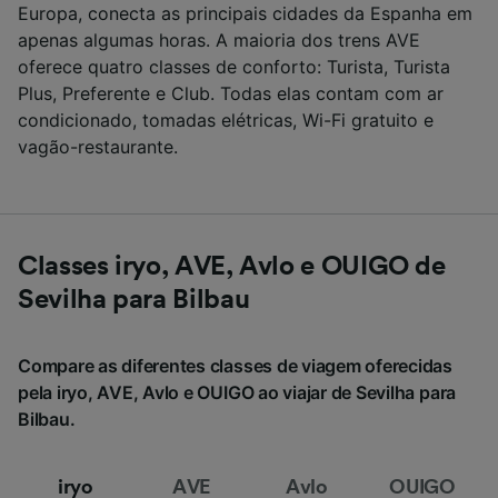
Europa, conecta as principais cidades da Espanha em
apenas algumas horas. A maioria dos trens AVE
oferece quatro classes de conforto: Turista, Turista
Plus, Preferente e Club. Todas elas contam com ar
condicionado, tomadas elétricas, Wi-Fi gratuito e
vagão-restaurante.
Classes iryo, AVE, Avlo e OUIGO de
Sevilha para Bilbau
Compare as diferentes classes de viagem oferecidas
pela iryo, AVE, Avlo e OUIGO ao viajar de Sevilha para
Bilbau.
iryo
AVE
Avlo
OUIGO