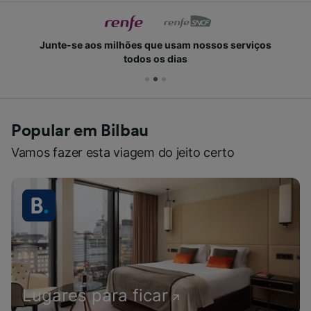
Junte-se aos milhões que usam nossos serviços
todos os dias
Popular em Bilbau
Vamos fazer esta viagem do jeito certo
Lugares para ficar