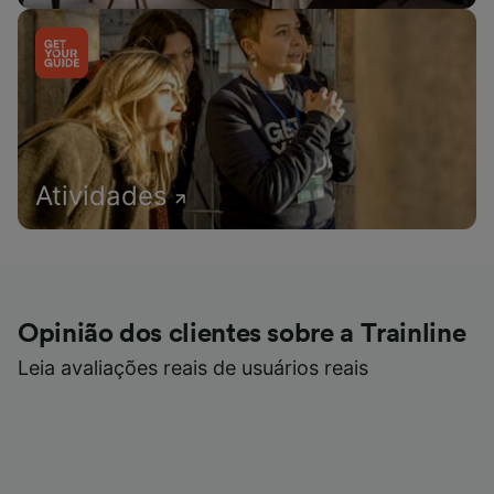
Atividades
Opinião dos clientes sobre a Trainline
Leia avaliações reais de usuários reais