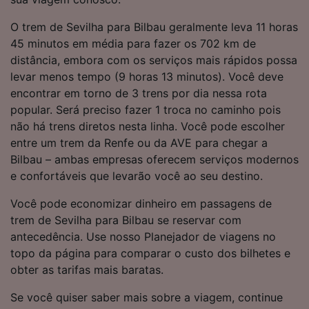
O trem de Sevilha para Bilbau geralmente leva 11 horas
45 minutos em média para fazer os 702 km de
distância, embora com os serviços mais rápidos possa
levar menos tempo (9 horas 13 minutos). Você deve
encontrar em torno de 3 trens por dia nessa rota
popular. Será preciso fazer 1 troca no caminho pois
não há trens diretos nesta linha. Você pode escolher
entre um trem da Renfe ou da AVE para chegar a
Bilbau – ambas empresas oferecem serviços modernos
e confortáveis que levarão você ao seu destino.
Você pode economizar dinheiro em passagens de
trem de Sevilha para Bilbau se reservar com
antecedência. Use nosso Planejador de viagens no
topo da página para comparar o custo dos bilhetes e
obter as tarifas mais baratas.
Se você quiser saber mais sobre a viagem, continue