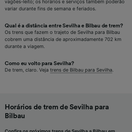
vagões-leito; os horários e serviços também poderão
variar durante fins de semana e feriados.
Qual é a distância entre Sevilha e Bilbau de trem?
Os trens que fazem o trajeto de Sevilha para Bilbau
cobrem uma distância de aproximadamente 702 km
durante a viagem.
Como eu volto para Sevilha?
De trem, claro. Veja
trens de Bilbau para Sevilha
.
Horários de trem de Sevilha para
Bilbau
Confira os próximos trens de Sevilha a Bilbau em