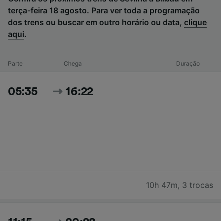
terça-feira 18 agosto. Para ver toda a programação
dos trens ou buscar em outro horário ou data,
clique
aqui
.
Parte
Chega
Duração
05:35
16:22
10h 47m
,
3 trocas