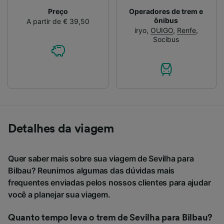
Preço
Operadores de trem e
ônibus
A partir de € 39,50
iryo
,
OUIGO
,
Renfe
,
Socibus
Detalhes da viagem
Quer saber mais sobre sua viagem de Sevilha para
Bilbau? Reunimos algumas das dúvidas mais
frequentes enviadas pelos nossos clientes para ajudar
você a planejar sua viagem.
Quanto tempo leva o trem de Sevilha para Bilbau?