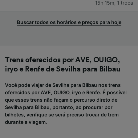
15h 15m
,
1 troca
Buscar todos os horários e preços para hoje
Trens oferecidos por AVE, OUIGO,
iryo e Renfe de Sevilha para Bilbau
Você pode viajar de Sevilha para Bilbau nos trens
oferecidos por AVE, OUIGO, iryo e Renfe. É possível
que esses trens não façam o percurso direto de
Sevilha para Bilbau, portanto, ao procurar por
bilhetes, verifique se será preciso trocar de trem
durante a viagem.