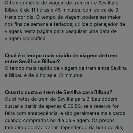
O tempo médio de viagem de trem entre Sevilha e
Bilbau é de 11 horas e 45 minutos, com cerca de 3
trens por dia. O tempo de viagem poderá ser maior
nos fins de semana e feriados; utilize o planejador de
viagens nesta página para pesquisar uma data de
viagem específica.
Qual é o tempo mais rápido de viagem de trem
entre Sevilha e Bilbau?
O tempo mais rápido de viagem de trem entre Sevilha
e Bilbau é de 9 horas e 13 minutos.
Quanto custa o trem de Sevilha para Bilbau?
Os bilhetes de trem de Sevilha para Bilbau podem
custar a partir de apenas € 39,50, se a reserva for
feita com antecedência, e são geralmente mais caros
quando comprados no dia da viagem. Os preços
também poderão variar dependendo da hora do dia,