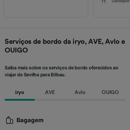
Cardápio
Serviços de bordo da iryo, AVE, Avlo e
OUIGO
Saiba mais sobre os serviços de bordo oferecidos ao
viajar de Sevilha para Bilbau.
iryo
AVE
Avlo
OUIGO
Bagagem