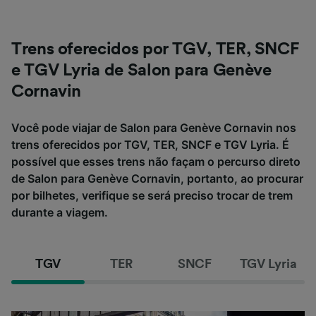
Trens oferecidos por TGV, TER, SNCF
e TGV Lyria de Salon para Genève
Cornavin
Você pode viajar de Salon para Genève Cornavin nos
trens oferecidos por TGV, TER, SNCF e TGV Lyria. É
possível que esses trens não façam o percurso direto
de Salon para Genève Cornavin, portanto, ao procurar
por bilhetes, verifique se será preciso trocar de trem
durante a viagem.
TGV
TER
SNCF
TGV Lyria