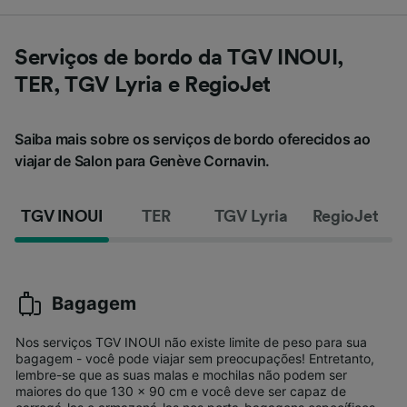
Serviços de bordo da TGV INOUI,
TER, TGV Lyria e RegioJet
Saiba mais sobre os serviços de bordo oferecidos ao
viajar de Salon para Genève Cornavin.
TGV INOUI
TER
TGV Lyria
RegioJet
Bagagem
Nos serviços TGV INOUI não existe limite de peso para sua
bagagem - você pode viajar sem preocupações! Entretanto,
lembre-se que as suas malas e mochilas não podem ser
maiores do que 130 x 90 cm e você deve ser capaz de