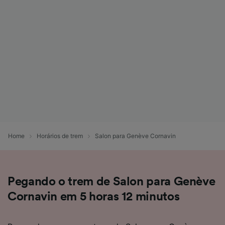
Home
Horários de trem
Salon para Genève Cornavin
Pegando o trem de Salon para Genève
Cornavin em 5 horas 12 minutos