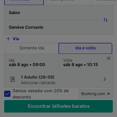
Via
Somente ida
Ida e volta
Ida
Volta
1 Adulto (26–59)
Adicionar railcards
Genius: estadia com 20% de
Booking.com
desconto
Encontrar bilhetes baratos