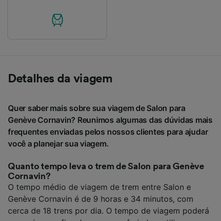
Detalhes da viagem
Quer saber mais sobre sua viagem de Salon para
Genève Cornavin? Reunimos algumas das dúvidas mais
frequentes enviadas pelos nossos clientes para ajudar
você a planejar sua viagem.
Quanto tempo leva o trem de Salon para Genève
Cornavin?
O tempo médio de viagem de trem entre Salon e
Genève Cornavin é de 9 horas e 34 minutos, com
cerca de 18 trens por dia. O tempo de viagem poderá