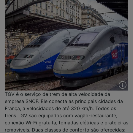
TGV é o serviço de trem de alta velocidade da
empresa SNCF. Ele conecta as principais cidades da
França, a velocidades de até 320 km/h. Todos os
trens TGV são equipados com vagão-restaurante,
conexão Wi-Fi gratuita, tomadas elétricas e prateleiras
removíveis. Duas classes de conforto são oferecidas: