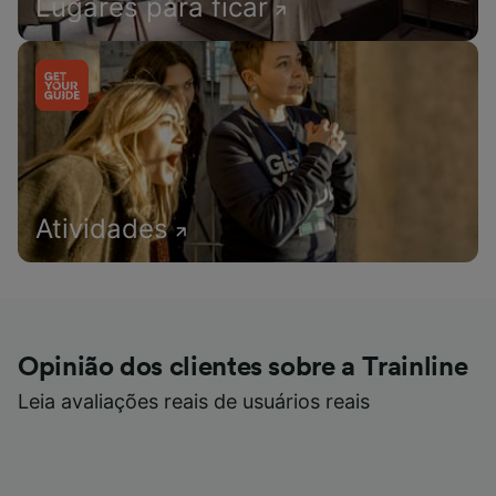
Lugares para ficar
Atividades
Opinião dos clientes sobre a Trainline
Leia avaliações reais de usuários reais