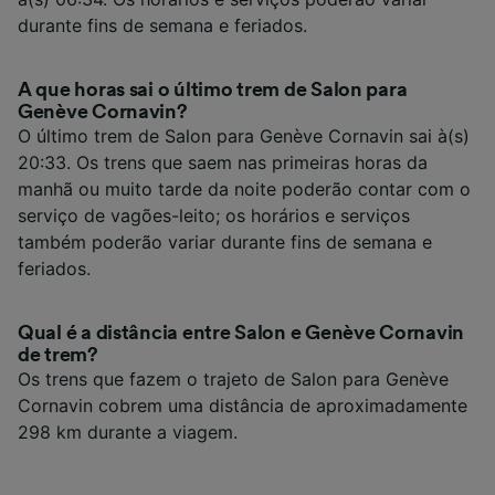
durante fins de semana e feriados.
A que horas sai o último trem de Salon para
Genève Cornavin?
O último trem de Salon para Genève Cornavin sai à(s)
20:33. Os trens que saem nas primeiras horas da
manhã ou muito tarde da noite poderão contar com o
serviço de vagões-leito; os horários e serviços
também poderão variar durante fins de semana e
feriados.
Qual é a distância entre Salon e Genève Cornavin
de trem?
Os trens que fazem o trajeto de Salon para Genève
Cornavin cobrem uma distância de aproximadamente
298 km durante a viagem.