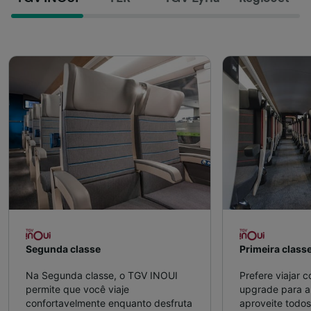
Segunda classe
Primeira class
Na Segunda classe, o TGV INOUI
Prefere viajar 
permite que você viaje
upgrade para a 
confortavelmente enquanto desfruta
aproveite todos