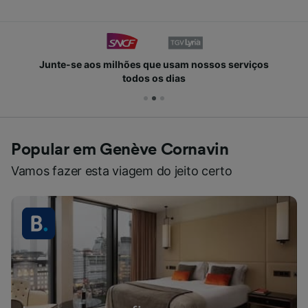
Junte-se aos milhões que usam nossos serviços
todos os dias
Popular em Genève Cornavin
Vamos fazer esta viagem do jeito certo