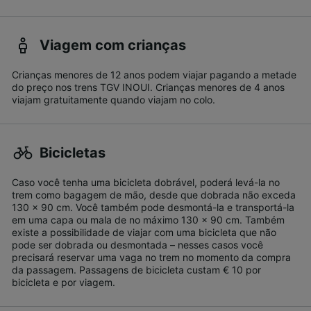
Viagem com crianças
Crianças menores de 12 anos podem viajar pagando a metade
do preço nos trens TGV INOUI. Crianças menores de 4 anos
viajam gratuitamente quando viajam no colo.
Bicicletas
Caso você tenha uma bicicleta dobrável, poderá levá-la no
trem como bagagem de mão, desde que dobrada não exceda
130 x 90 cm. Você também pode desmontá-la e transportá-la
em uma capa ou mala de no máximo 130 x 90 cm. Também
existe a possibilidade de viajar com uma bicicleta que não
pode ser dobrada ou desmontada – nesses casos você
precisará reservar uma vaga no trem no momento da compra
da passagem. Passagens de bicicleta custam € 10 por
bicicleta e por viagem.