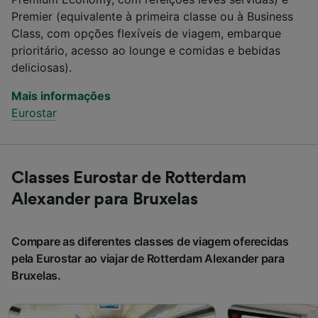
Premier (equivalente à primeira classe ou à Business
Class, com opções flexíveis de viagem, embarque
prioritário, acesso ao lounge e comidas e bebidas
deliciosas).
Mais informações
Eurostar
Classes Eurostar de Rotterdam
Alexander para Bruxelas
Compare as diferentes classes de viagem oferecidas
pela Eurostar ao viajar de Rotterdam Alexander para
Bruxelas.