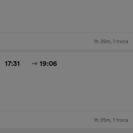
1h 35m
,
1 troca
17:31
19:06
1h 35m
,
1 troca