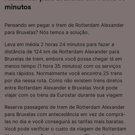
minutos
Pensando em pegar o trem de Rotterdam Alexander
para Bruxelas? Nós temos a solução.
Leva em média 2 horas 24 minutos para fazer a
distância de 124 km de Rotterdam Alexander para
Bruxelas de trem, embora você possa chegar lá em
menos tempo (1 hora 35 minutos) com os serviços
mais rápidos. Normalmente você encontra 25 trens
por dia nessa rota. Como não existem trens diretos
entre Rotterdam Alexander e Bruxelas Você pode
viajar com os trens da Eurostar durante sua viagem
Reserve passagens de trem de Rotterdam Alexander
para Bruxelas com antecedência em vez de comprá-
las no dia e você conseguirá as tarifas mais baratas.
Você pode verificar o custo da viagem de Rotterdam