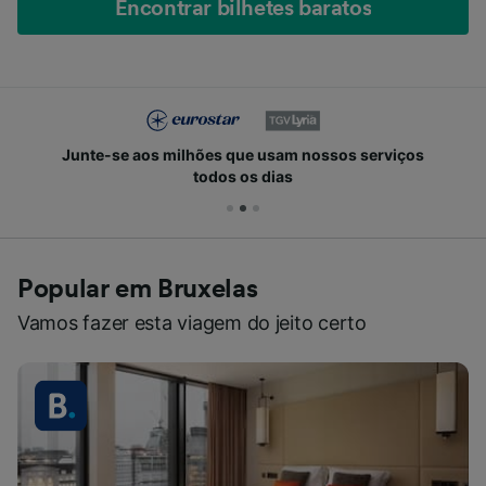
Encontrar bilhetes baratos
Junte-se aos milhões que usam nossos serviços
todos os dias
Popular em Bruxelas
Vamos fazer esta viagem do jeito certo