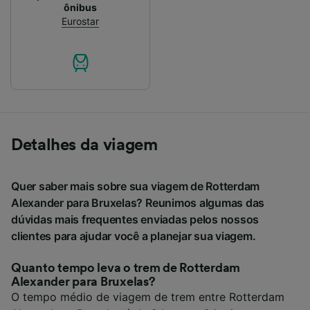
ônibus
Eurostar
Detalhes da viagem
Quer saber mais sobre sua viagem de Rotterdam
Alexander para Bruxelas? Reunimos algumas das
dúvidas mais frequentes enviadas pelos nossos
clientes para ajudar você a planejar sua viagem.
Quanto tempo leva o trem de Rotterdam
Alexander para Bruxelas?
O tempo médio de viagem de trem entre Rotterdam