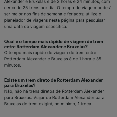
Alexander e Bruxelas é de 2 horas e 24 minutos, com
cerca de 25 trens por dia. O tempo de viagem poderá
ser maior nos fins de semana e feriados; utilize o
planejador de viagens nesta página para pesquisar
uma data de viagem específica.
Qual é o tempo mais rápido de viagem de trem
entre Rotterdam Alexander e Bruxelas?
O tempo mais rápido de viagem de trem entre
Rotterdam Alexander e Bruxelas é de 1 hora e 35
minutos.
Existe um trem direto de Rotterdam Alexander
para Bruxelas?
Não, não há trens diretos de Rotterdam Alexander
para Bruxelas. Viajar de Rotterdam Alexander para
Bruxelas de trem exigirá, no mínimo, 1 troca.