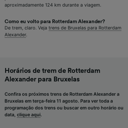
aproximadamente 124 km durante a viagem.
Como eu volto para Rotterdam Alexander?
De trem, claro. Veja
trens de Bruxelas para Rotterdam
Alexander
.
Horários de trem de Rotterdam
Alexander para Bruxelas
Confira os próximos trens de Rotterdam Alexander a
Bruxelas em terça-feira 11 agosto. Para ver toda a
programação dos trens ou buscar em outro horário ou
data,
clique aqui
.