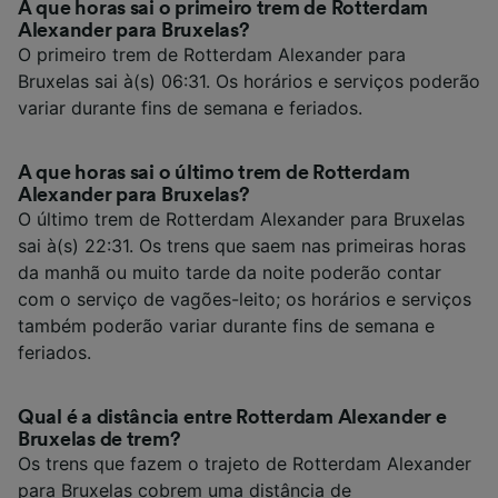
A que horas sai o primeiro trem de Rotterdam
Alexander para Bruxelas?
O primeiro trem de Rotterdam Alexander para
Bruxelas sai à(s) 06:31. Os horários e serviços poderão
variar durante fins de semana e feriados.
A que horas sai o último trem de Rotterdam
Alexander para Bruxelas?
O último trem de Rotterdam Alexander para Bruxelas
sai à(s) 22:31. Os trens que saem nas primeiras horas
da manhã ou muito tarde da noite poderão contar
com o serviço de vagões-leito; os horários e serviços
também poderão variar durante fins de semana e
feriados.
Qual é a distância entre Rotterdam Alexander e
Bruxelas de trem?
Os trens que fazem o trajeto de Rotterdam Alexander
para Bruxelas cobrem uma distância de