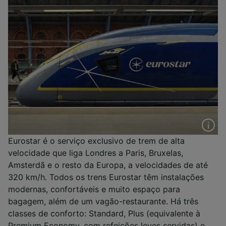
Eurostar é o serviço exclusivo de trem de alta
velocidade que liga Londres a Paris, Bruxelas,
Amsterdã e o resto da Europa, a velocidades de até
320 km/h. Todos os trens Eurostar têm instalações
modernas, confortáveis e muito espaço para
bagagem, além de um vagão-restaurante. Há três
classes de conforto: Standard, Plus (equivalente à
Premium Economy, com refeições leves servidas) e