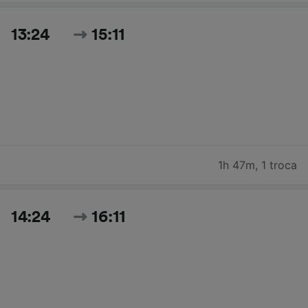
13:24
15:11
1h 47m
,
1 troca
14:24
16:11