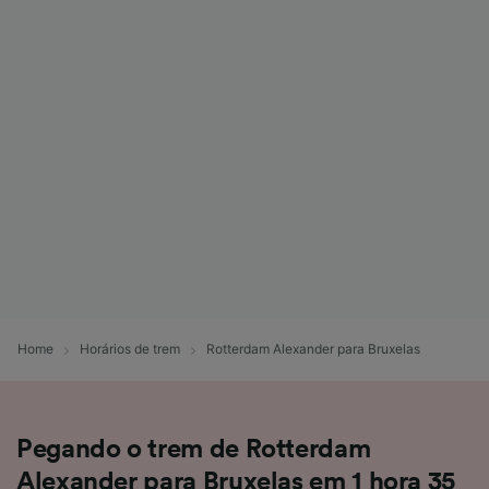
Home
Horários de trem
Rotterdam Alexander para Bruxelas
Pegando o trem de Rotterdam
Alexander para Bruxelas em 1 hora 35