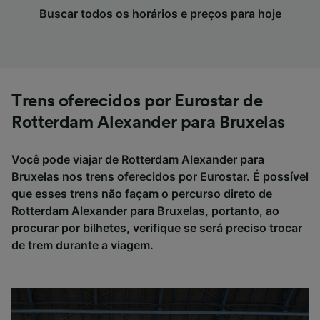
Buscar todos os horários e preços para hoje
Trens oferecidos por Eurostar de
Rotterdam Alexander para Bruxelas
Você pode viajar de Rotterdam Alexander para
Bruxelas nos trens oferecidos por Eurostar. É possível
que esses trens não façam o percurso direto de
Rotterdam Alexander para Bruxelas, portanto, ao
procurar por bilhetes, verifique se será preciso trocar
de trem durante a viagem.