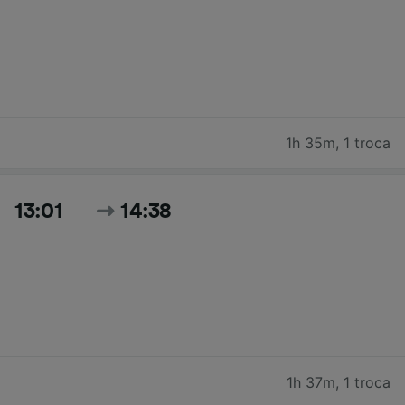
1h 35m
,
1 troca
13:01
14:38
1h 37m
,
1 troca