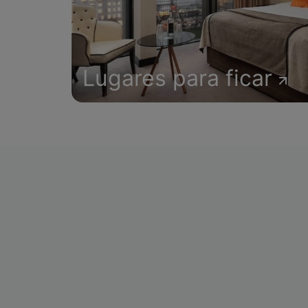
Lugares para ficar