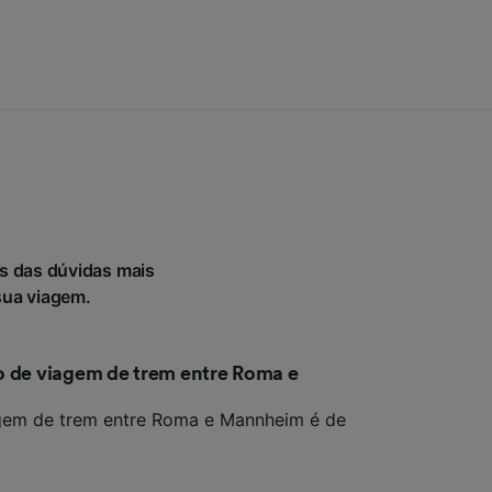
s das dúvidas mais
sua viagem.
o de viagem de trem entre Roma e
gem de trem entre Roma e Mannheim é de