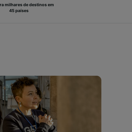
ara milhares de destinos em
45 países