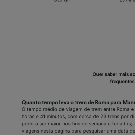
Quer saber mais s
frequentes
Quanto tempo leva o trem de Roma para Ma
O tempo médio de viagem de trem entre Roma e
horas e 41 minutos, com cerca de 23 trens por d
poderá ser maior nos fins de semana e feriados; u
viagens nesta página para pesquisar uma data de