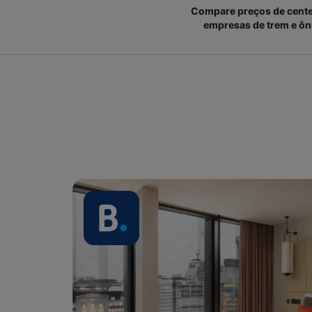
Compare preços de cent
empresas de trem e ôn