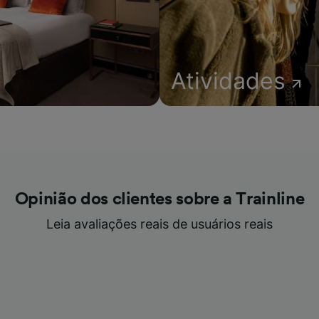
Atividades
Opinião dos clientes sobre a Trainline
Leia avaliações reais de usuários reais