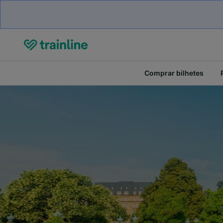
Comprar bilhetes