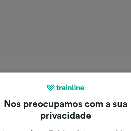
Nos preocupamos com a sua
privacidade