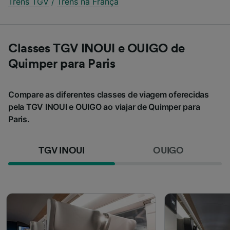
Trens TGV
/
Trens na França
Classes TGV INOUI e OUIGO de
Quimper para Paris
Compare as diferentes classes de viagem oferecidas
pela TGV INOUI e OUIGO ao viajar de Quimper para
Paris.
TGV INOUI
OUIGO