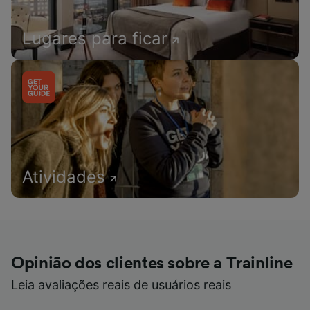
Lugares para ficar
Atividades
Opinião dos clientes sobre a Trainline
Leia avaliações reais de usuários reais