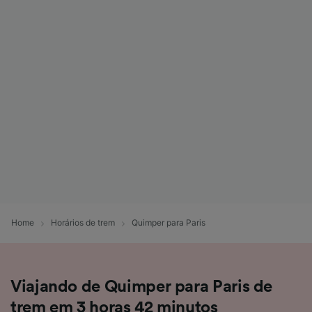
Home
Horários de trem
Quimper para Paris
Viajando de Quimper para Paris de
trem em 3 horas 42 minutos