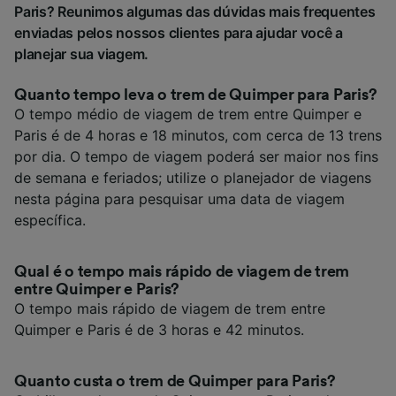
Paris? Reunimos algumas das dúvidas mais frequentes
enviadas pelos nossos clientes para ajudar você a
planejar sua viagem.
Quanto tempo leva o trem de Quimper para Paris?
O tempo médio de viagem de trem entre Quimper e
Paris é de 4 horas e 18 minutos, com cerca de 13 trens
por dia. O tempo de viagem poderá ser maior nos fins
de semana e feriados; utilize o planejador de viagens
nesta página para pesquisar uma data de viagem
específica.
Qual é o tempo mais rápido de viagem de trem
entre Quimper e Paris?
O tempo mais rápido de viagem de trem entre
Quimper e Paris é de 3 horas e 42 minutos.
Quanto custa o trem de Quimper para Paris?