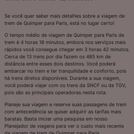
Se você quer saber mais detalhes sobre a viagem de
trem de Quimper para Paris, está no lugar certo!
O tempo médio de viagem de Quimper para Paris de
trem é 4 horas 18 minutos, embora nos serviços mais
rápidos você consegue chegar em 3 horas 42 minutos.
Cerca de 13 trens por dia fazem os 485 km de
distância entre esses dois destinos. Você poderá
embarcar no trem e ter tranquilidade e conforto, pois
há trens diretos disponíveis. Durante a sua viagem,
você poderá viajar com os trens da SNCF ou da TGV,
pois são as principais operadoras nesta rota.
Planeje sua viagem e reserve suas passagens de trem
com antecedência se quiser adquirir as tarifas mais
baratas. Basta iniciar uma pesquisa em nosso
Planejador de viagens para ver o custo mais recente
da viagem de trem de Quimper para Paris.