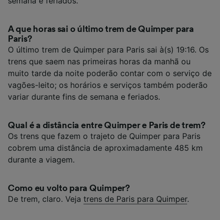
semana e feriados.
A que horas sai o último trem de Quimper para
Paris?
O último trem de Quimper para Paris sai à(s) 19:16. Os
trens que saem nas primeiras horas da manhã ou
muito tarde da noite poderão contar com o serviço de
vagões-leito; os horários e serviços também poderão
variar durante fins de semana e feriados.
Qual é a distância entre Quimper e Paris de trem?
Os trens que fazem o trajeto de Quimper para Paris
cobrem uma distância de aproximadamente 485 km
durante a viagem.
Como eu volto para Quimper?
De trem, claro. Veja
trens de Paris para Quimper
.