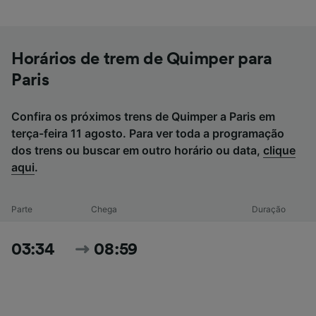
Horários de trem de Quimper para
Paris
Confira os próximos trens de Quimper a Paris em
terça-feira 11 agosto. Para ver toda a programação
dos trens ou buscar em outro horário ou data,
clique
aqui
.
Parte
Chega
Duração
03:34
08:59