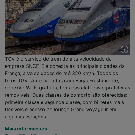
TGV é o serviço de trem de alta velocidade da
empresa SNCF. Ele conecta as principais cidades da
França, a velocidades de até 320 km/h. Todos os
trens TGV são equipados com vagão-restaurante,
conexão Wi-Fi gratuita, tomadas elétricas e prateleiras
removíveis. Duas classes de conforto são oferecidas:
primeira classe e segunda classe, com bilhetes mais
flexíveis e acesso ao lounge Grand Voyageur em
algumas estações.
Mais informações