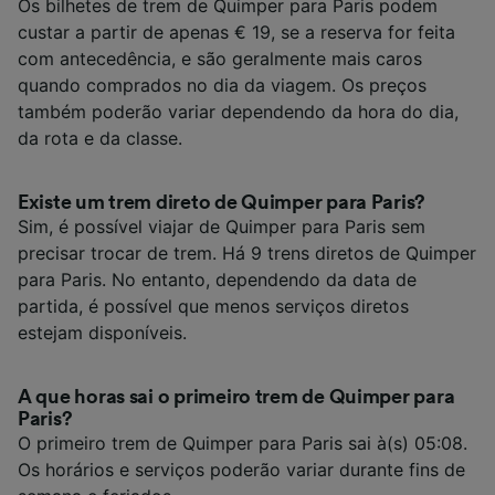
Os bilhetes de trem de Quimper para Paris podem
custar a partir de apenas € 19, se a reserva for feita
com antecedência, e são geralmente mais caros
quando comprados no dia da viagem. Os preços
também poderão variar dependendo da hora do dia,
da rota e da classe.
Existe um trem direto de Quimper para Paris?
Sim, é possível viajar de Quimper para Paris sem
precisar trocar de trem. Há 9 trens diretos de Quimper
para Paris. No entanto, dependendo da data de
partida, é possível que menos serviços diretos
estejam disponíveis.
A que horas sai o primeiro trem de Quimper para
Paris?
O primeiro trem de Quimper para Paris sai à(s) 05:08.
Os horários e serviços poderão variar durante fins de