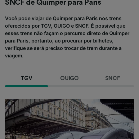
SNCF de Quimper para Paris
Você pode viajar de Quimper para Paris nos trens
oferecidos por TGV, OUIGO e SNCF. É possível que
esses trens não façam o percurso direto de Quimper
para Paris, portanto, ao procurar por bilhetes,
verifique se será preciso trocar de trem durante a
viagem.
TGV
OUIGO
SNCF