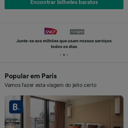
Encontrar bilhetes baratos
Junte-se aos milhões que usam nossos serviços
todos os dias
Popular em Paris
Vamos fazer esta viagem do jeito certo