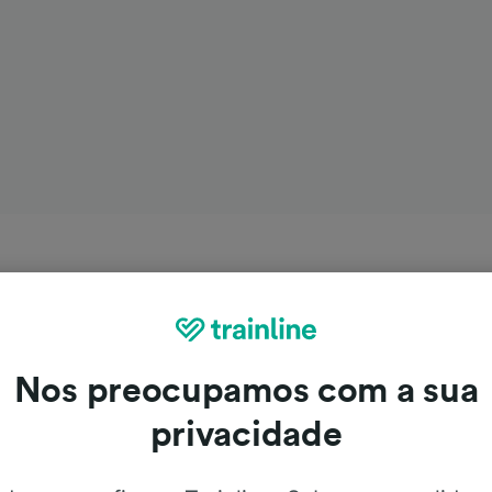
Nos preocupamos com a sua
privacidade