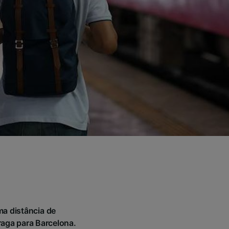
ma distância de
aga para Barcelona.