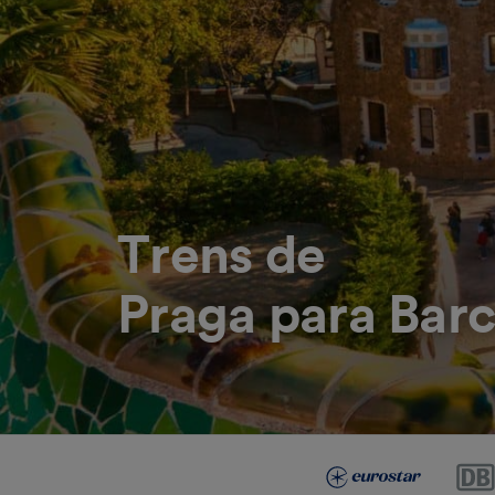
Trens de
Praga para Bar