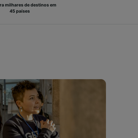
ara milhares de destinos em
45 países