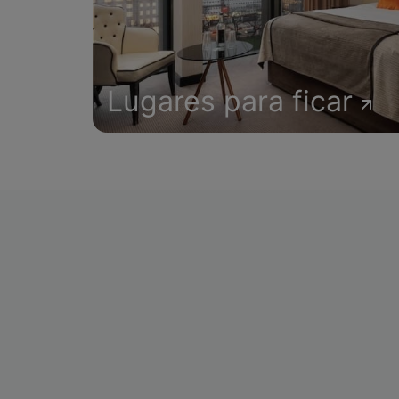
Lugares para ficar