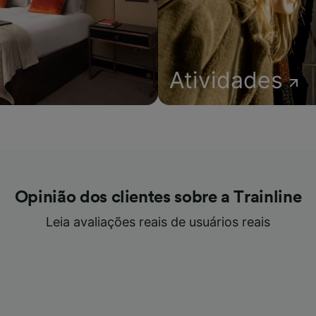
Atividades
Opinião dos clientes sobre a Trainline
Leia avaliações reais de usuários reais