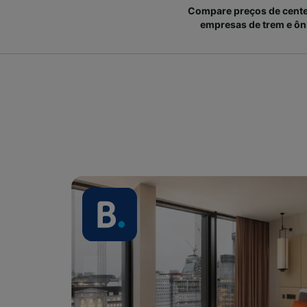
Compare preços de cent
empresas de trem e ôn