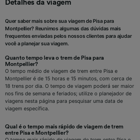
Detalhes da viagem
Quer saber mais sobre sua viagem de Pisa para
Montpellier? Reunimos algumas das dúvidas mais
frequentes enviadas pelos nossos clientes para ajudar
você a planejar sua viagem.
Quanto tempo leva o trem de Pisa para
Montpellier?
O tempo médio de viagem de trem entre Pisa e
Montpellier é de 15 horas e 15 minutos, com cerca de
18 trens por dia. O tempo de viagem poderá ser maior
nos fins de semana e feriados; utilize o planejador de
viagens nesta página para pesquisar uma data de
viagem específica.
Qual é o tempo mais rápido de viagem de trem
entre Pisa e Montpellier?
O tempo mais rápido de viagem de trem entre Pisa e