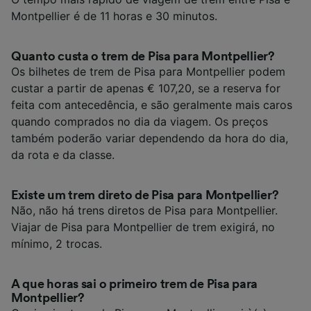
Montpellier é de 11 horas e 30 minutos.
Quanto custa o trem de Pisa para Montpellier?
Os bilhetes de trem de Pisa para Montpellier podem
custar a partir de apenas € 107,20, se a reserva for
feita com antecedência, e são geralmente mais caros
quando comprados no dia da viagem. Os preços
também poderão variar dependendo da hora do dia,
da rota e da classe.
Existe um trem direto de Pisa para Montpellier?
Não, não há trens diretos de Pisa para Montpellier.
Viajar de Pisa para Montpellier de trem exigirá, no
mínimo, 2 trocas.
A que horas sai o primeiro trem de Pisa para
Montpellier?