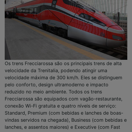
Os trens Frecciarossa são os principais trens de alta
velocidade da Trenitalia, podendo atingir uma
velocidade máxima de 300 km/h. Eles se distinguem
pelo conforto, design ultramoderno e impacto
reduzido no meio ambiente. Todos os trens
Frecciarossa são equipados com vagão-restaurante,
conexão Wi-Fi gratuita e quatro níveis de serviço:
Standard, Premium (com bebidas e lanches de boas-
vindas servidos na chegada), Business (com bebidas e
lanches, e assentos maiores) e Executive (com Fast