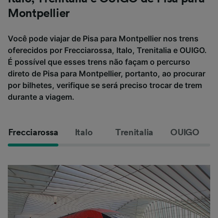
Montpellier
Você pode viajar de Pisa para Montpellier nos trens
oferecidos por Frecciarossa, Italo, Trenitalia e OUIGO.
É possível que esses trens não façam o percurso
direto de Pisa para Montpellier, portanto, ao procurar
por bilhetes, verifique se será preciso trocar de trem
durante a viagem.
Frecciarossa
Italo
Trenitalia
OUIGO