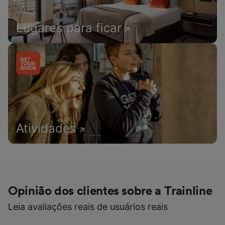
Lugares para ficar
Atividades
Opinião dos clientes sobre a Trainline
Leia avaliações reais de usuários reais