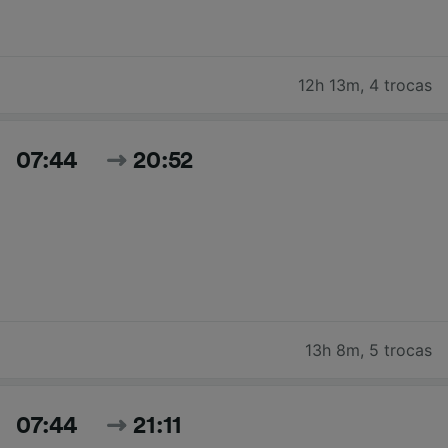
12h 13m
,
4 trocas
07:44
20:52
13h 8m
,
5 trocas
07:44
21:11