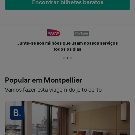
Encontrar bilhetes baratos
Junte-se aos milhões que usam nossos serviços
todos os dias
Popular em Montpellier
Vamos fazer esta viagem do jeito certo