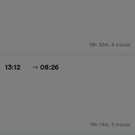
19h 30m
,
4 trocas
13:12
08:26
19h 14m
,
5 trocas