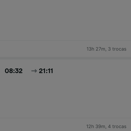
13h 27m
,
3 trocas
08:32
21:11
12h 39m
,
4 trocas