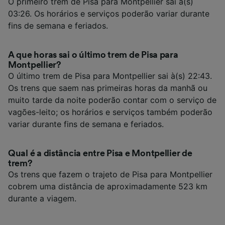
O primeiro trem de Pisa para Montpellier sai à(s)
03:26. Os horários e serviços poderão variar durante
fins de semana e feriados.
A que horas sai o último trem de Pisa para
Montpellier?
O último trem de Pisa para Montpellier sai à(s) 22:43.
Os trens que saem nas primeiras horas da manhã ou
muito tarde da noite poderão contar com o serviço de
vagões-leito; os horários e serviços também poderão
variar durante fins de semana e feriados.
Qual é a distância entre Pisa e Montpellier de
trem?
Os trens que fazem o trajeto de Pisa para Montpellier
cobrem uma distância de aproximadamente 523 km
durante a viagem.