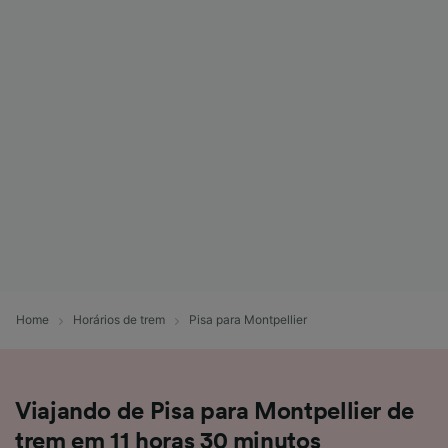
Home
Horários de trem
Pisa para Montpellier
Viajando de Pisa para Montpellier de
trem em 11 horas 30 minutos