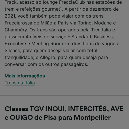
Track, acesso ao lounge FrecciaClub nas estações de
trem e refeições gourmet). A partir de dezembro de
2021, você também pode viajar com os trens
Frecciarossa de Milão a Paris via Torino, Modane e
Chambéry. Os trens são operados pela Trenitalia e
possuem 4 níveis de serviço - Standard, Business,
Executive e Meeting Room - e dois tipos de vagões:
Silence, para quem deseja viajar com total
tranquilidade, e Allegro, para quem deseja para
conversar com os outros passageiros.
Mais informações
Trens na Itália
Classes TGV INOUI, INTERCITÉS, AVE
e OUIGO de Pisa para Montpellier