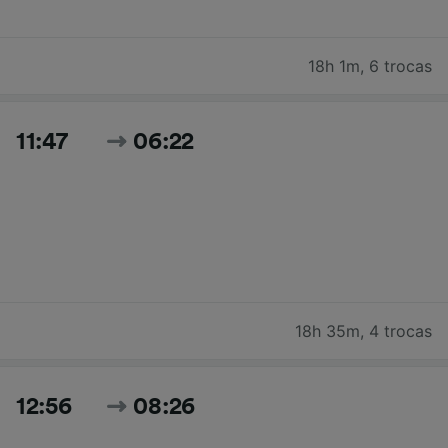
18h 1m
,
6 trocas
11:47
06:22
18h 35m
,
4 trocas
12:56
08:26