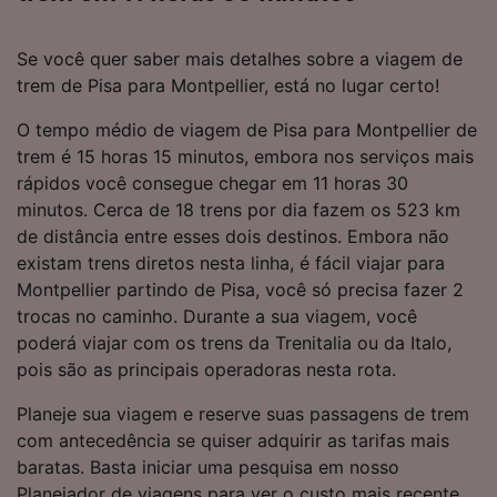
Se você quer saber mais detalhes sobre a viagem de
trem de Pisa para Montpellier, está no lugar certo!
O tempo médio de viagem de Pisa para Montpellier de
trem é 15 horas 15 minutos, embora nos serviços mais
rápidos você consegue chegar em 11 horas 30
minutos. Cerca de 18 trens por dia fazem os 523 km
de distância entre esses dois destinos. Embora não
existam trens diretos nesta linha, é fácil viajar para
Montpellier partindo de Pisa, você só precisa fazer 2
trocas no caminho. Durante a sua viagem, você
poderá viajar com os trens da Trenitalia ou da Italo,
pois são as principais operadoras nesta rota.
Planeje sua viagem e reserve suas passagens de trem
com antecedência se quiser adquirir as tarifas mais
baratas. Basta iniciar uma pesquisa em nosso
Planejador de viagens para ver o custo mais recente