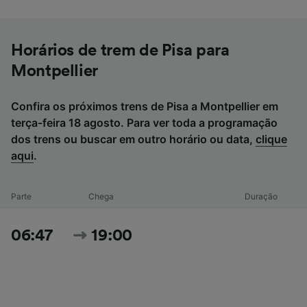
Horários de trem de Pisa para
Montpellier
Confira os próximos trens de Pisa a Montpellier em
terça-feira 18 agosto. Para ver toda a programação
dos trens ou buscar em outro horário ou data,
clique
aqui
.
Parte
Chega
Duração
06:47
19:00