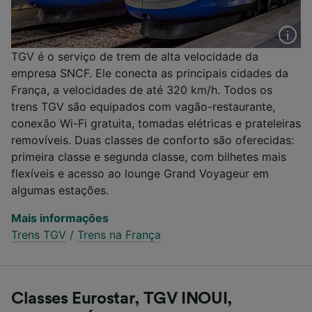
TGV é o serviço de trem de alta velocidade da
empresa SNCF. Ele conecta as principais cidades da
França, a velocidades de até 320 km/h. Todos os
trens TGV são equipados com vagão-restaurante,
conexão Wi-Fi gratuita, tomadas elétricas e prateleiras
removíveis. Duas classes de conforto são oferecidas:
primeira classe e segunda classe, com bilhetes mais
flexíveis e acesso ao lounge Grand Voyageur em
algumas estações.
Mais informações
Trens TGV
/
Trens na França
Classes Eurostar, TGV INOUI,