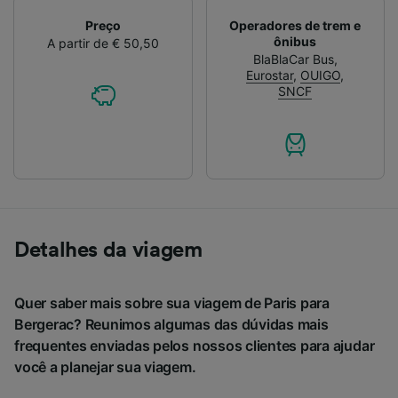
Preço
Operadores de trem e
ônibus
A partir de € 50,50
BlaBlaCar Bus
,
Eurostar
,
OUIGO
,
SNCF
Detalhes da viagem
Quer saber mais sobre sua viagem de Paris para
Bergerac? Reunimos algumas das dúvidas mais
frequentes enviadas pelos nossos clientes para ajudar
você a planejar sua viagem.