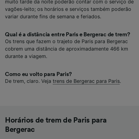
muito tarde da noite poderão contar com o serviço de
vagões-leito; os horários e serviços também poderão
variar durante fins de semana e feriados.
Qual é a distância entre Paris e Bergerac de trem?
Os trens que fazem o trajeto de Paris para Bergerac
cobrem uma distância de aproximadamente 466 km
durante a viagem.
Como eu volto para Paris?
De trem, claro. Veja
trens de Bergerac para Paris
.
Horários de trem de Paris para
Bergerac