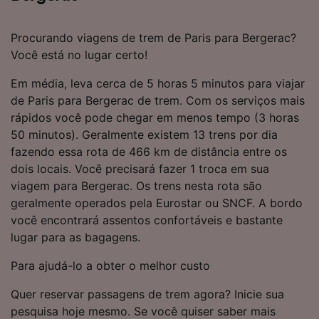
Procurando viagens de trem de Paris para Bergerac?
Você está no lugar certo!
Em média, leva cerca de 5 horas 5 minutos para viajar
de Paris para Bergerac de trem. Com os serviços mais
rápidos você pode chegar em menos tempo (3 horas
50 minutos). Geralmente existem 13 trens por dia
fazendo essa rota de 466 km de distância entre os
dois locais. Você precisará fazer 1 troca em sua
viagem para Bergerac. Os trens nesta rota são
geralmente operados pela Eurostar ou SNCF. A bordo
você encontrará assentos confortáveis e bastante
lugar para as bagagens.
Para ajudá-lo a obter o melhor custo
Quer reservar passagens de trem agora? Inicie sua
pesquisa hoje mesmo. Se você quiser saber mais