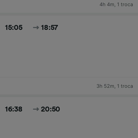
4h 4m
,
1 troca
15:05
18:57
3h 52m
,
1 troca
16:38
20:50