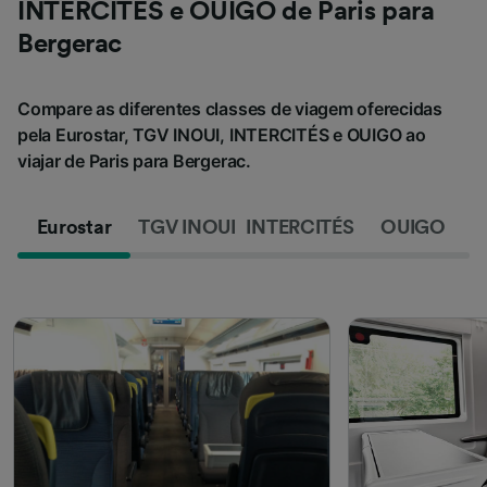
INTERCITÉS e OUIGO de Paris para
Bergerac
Compare as diferentes classes de viagem oferecidas
pela Eurostar, TGV INOUI, INTERCITÉS e OUIGO ao
viajar de Paris para Bergerac.
Eurostar
TGV INOUI
INTERCITÉS
OUIGO