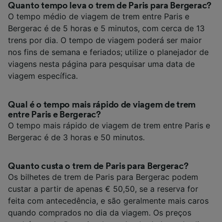
Quanto tempo leva o trem de Paris para Bergerac?
O tempo médio de viagem de trem entre Paris e
Bergerac é de 5 horas e 5 minutos, com cerca de 13
trens por dia. O tempo de viagem poderá ser maior
nos fins de semana e feriados; utilize o planejador de
viagens nesta página para pesquisar uma data de
viagem específica.
Qual é o tempo mais rápido de viagem de trem
entre Paris e Bergerac?
O tempo mais rápido de viagem de trem entre Paris e
Bergerac é de 3 horas e 50 minutos.
Quanto custa o trem de Paris para Bergerac?
Os bilhetes de trem de Paris para Bergerac podem
custar a partir de apenas € 50,50, se a reserva for
feita com antecedência, e são geralmente mais caros
quando comprados no dia da viagem. Os preços