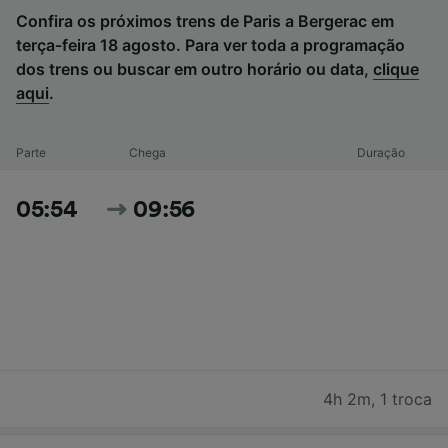
Confira os próximos trens de Paris a Bergerac em
terça-feira 18 agosto. Para ver toda a programação
dos trens ou buscar em outro horário ou data,
clique
aqui
.
Parte
Chega
Duração
05:54
09:56
4h 2m
,
1 troca