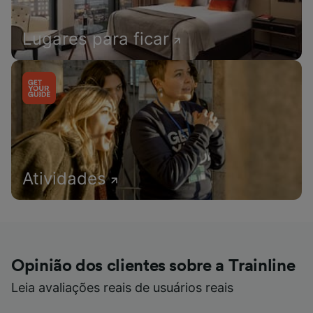
Lugares para ficar
Atividades
Opinião dos clientes sobre a Trainline
Leia avaliações reais de usuários reais