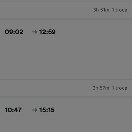
3h 51m
,
1 troca
09:02
12:59
3h 57m
,
1 troca
10:47
15:15