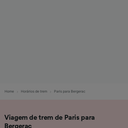
Home
Horários de trem
Paris para Bergerac
Viagem de trem de Paris para
Bergerac