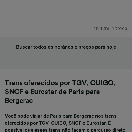
4h 12m
,
1 troca
Buscar todos os horários e preços para hoje
Trens oferecidos por TGV, OUIGO,
SNCF e Eurostar de Paris para
Bergerac
Você pode viajar de Paris para Bergerac nos trens
oferecidos por TGV, OUIGO, SNCF e Eurostar. É
possível que esses trens não façam o percurso direto