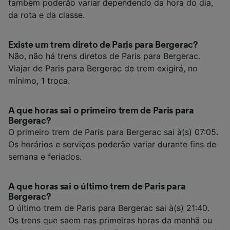
também poderão variar dependendo da hora do dia,
da rota e da classe.
Existe um trem direto de Paris para Bergerac?
Não, não há trens diretos de Paris para Bergerac.
Viajar de Paris para Bergerac de trem exigirá, no
mínimo, 1 troca.
A que horas sai o primeiro trem de Paris para
Bergerac?
O primeiro trem de Paris para Bergerac sai à(s) 07:05.
Os horários e serviços poderão variar durante fins de
semana e feriados.
A que horas sai o último trem de Paris para
Bergerac?
O último trem de Paris para Bergerac sai à(s) 21:40.
Os trens que saem nas primeiras horas da manhã ou