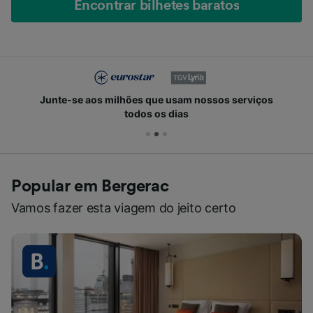
Encontrar bilhetes baratos
Junte-se aos milhões que usam nossos serviços
todos os dias
Popular em Bergerac
Vamos fazer esta viagem do jeito certo