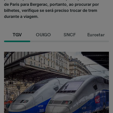
de Paris para Bergerac, portanto, ao procurar por
bilhetes, verifique se será preciso trocar de trem
durante a viagem.
TGV
OUIGO
SNCF
Eurostar