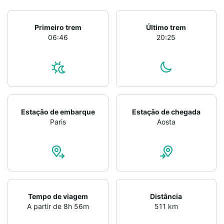
Primeiro trem
Último trem
06:46
20:25
Estação de embarque
Estação de chegada
Paris
Aosta
Tempo de viagem
Distância
A partir de 8h 56m
511 km