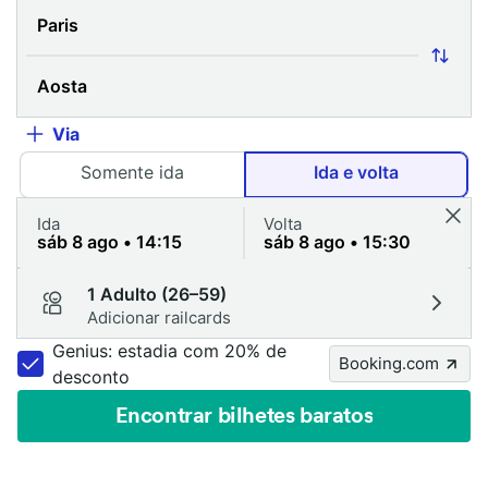
Via
Somente ida
Ida e volta
Ida
Volta
1 Adulto (26–59)
Adicionar railcards
Genius: estadia com 20% de
Booking.com
desconto
Encontrar bilhetes baratos