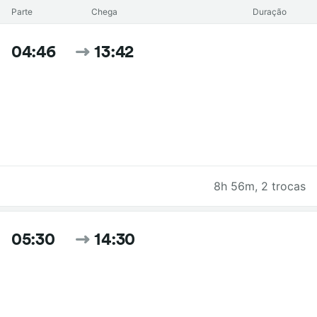
Parte
Chega
Duração
04:46
13:42
8h 56m
,
2 trocas
05:30
14:30