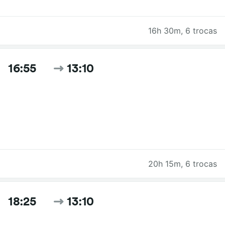
16h 30m
,
6 trocas
16:55
13:10
20h 15m
,
6 trocas
18:25
13:10