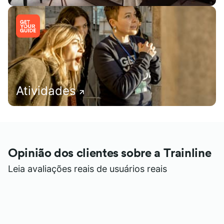
Atividades
Opinião dos clientes sobre a Trainline
Leia avaliações reais de usuários reais