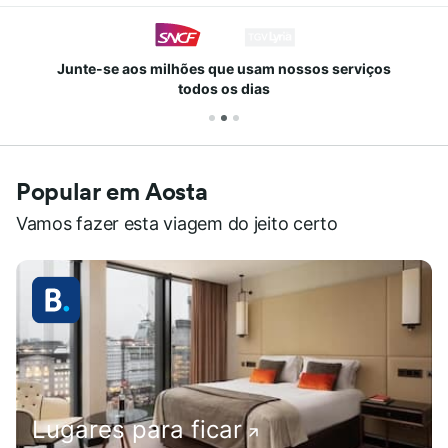
Junte-se aos milhões que usam nossos serviços
todos os dias
Popular em Aosta
Vamos fazer esta viagem do jeito certo
Lugares para ficar