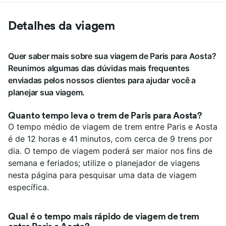
Detalhes da viagem
Quer saber mais sobre sua viagem de Paris para Aosta?
Reunimos algumas das dúvidas mais frequentes
enviadas pelos nossos clientes para ajudar você a
planejar sua viagem.
Quanto tempo leva o trem de Paris para Aosta?
O tempo médio de viagem de trem entre Paris e Aosta
é de 12 horas e 41 minutos, com cerca de 9 trens por
dia. O tempo de viagem poderá ser maior nos fins de
semana e feriados; utilize o planejador de viagens
nesta página para pesquisar uma data de viagem
específica.
Qual é o tempo mais rápido de viagem de trem