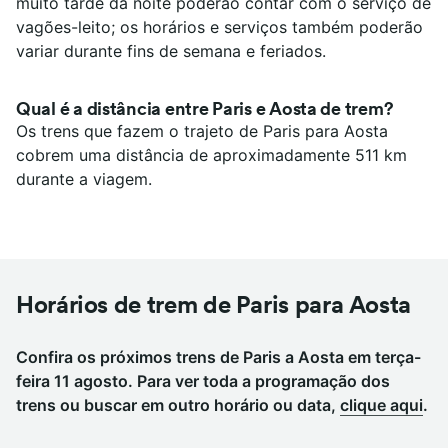
muito tarde da noite poderão contar com o serviço de
vagões-leito; os horários e serviços também poderão
variar durante fins de semana e feriados.
Qual é a distância entre Paris e Aosta de trem?
Os trens que fazem o trajeto de Paris para Aosta
cobrem uma distância de aproximadamente 511 km
durante a viagem.
Horários de trem de Paris para Aosta
Confira os próximos trens de Paris a Aosta em terça-
feira 11 agosto. Para ver toda a programação dos
trens ou buscar em outro horário ou data,
clique aqui
.