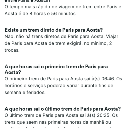
entre Paris e Aosta?
O tempo mais rápido de viagem de trem entre Paris e
Aosta é de 8 horas e 56 minutos.
Existe um trem direto de Paris para Aosta?
Não, não há trens diretos de Paris para Aosta. Viajar
de Paris para Aosta de trem exigirá, no mínimo, 2
trocas.
A que horas sai o primeiro trem de Paris para
Aosta?
O primeiro trem de Paris para Aosta sai à(s) 06:46. Os
horários e serviços poderão variar durante fins de
semana e feriados.
A que horas sai o último trem de Paris para Aosta?
O último trem de Paris para Aosta sai à(s) 20:25. Os
trens que saem nas primeiras horas da manhã ou