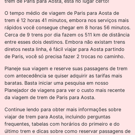
trem de Paris para Aosta, está no lugar certo!
O tempo médio de viagem de Paris para Aosta de
trem é 12 horas 41 minutos, embora nos serviços mais
rápidos você consegue chegar em 8 horas 56 minutos.
Cerca de 9 trens por dia fazem os 511 km de distância
entre esses dois destinos. Embora não existam trens
diretos nesta linha, é fácil viajar para Aosta partindo
de Paris, você só precisa fazer 2 trocas no caminho.
Planeje sua viagem e reserve suas passagens de trem
com antecedência se quiser adquirir as tarifas mais
baratas. Basta iniciar uma pesquisa em nosso
Planejador de viagens para ver o custo mais recente
da viagem de trem de Paris para Aosta.
Continue lendo para obter mais informações sobre
viajar de trem para Aosta, incluindo perguntas
frequentes, tabelas com horários do primeiro e do
último trem e dicas sobre como reservar passagens de