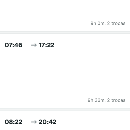
9h 0m
,
2 trocas
07:46
17:22
9h 36m
,
2 trocas
08:22
20:42