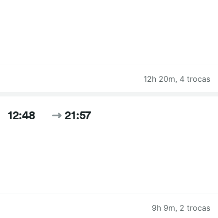
12h 20m
,
4 trocas
12:48
21:57
9h 9m
,
2 trocas