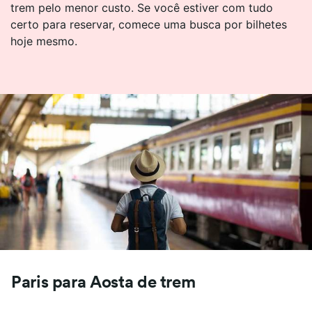
trem pelo menor custo. Se você estiver com tudo
certo para reservar, comece uma busca por bilhetes
hoje mesmo.
Paris para Aosta de trem