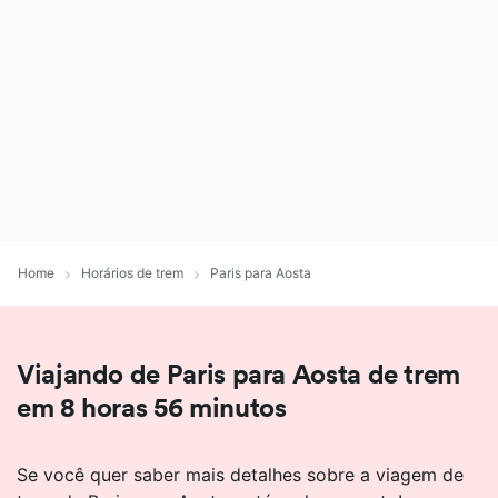
Home
Horários de trem
Paris para Aosta
Viajando de Paris para Aosta de trem
em 8 horas 56 minutos
Se você quer saber mais detalhes sobre a viagem de