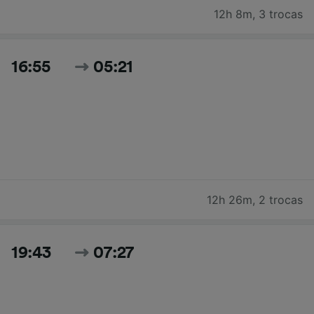
12h 8m
,
3 trocas
16:55
05:21
12h 26m
,
2 trocas
19:43
07:27