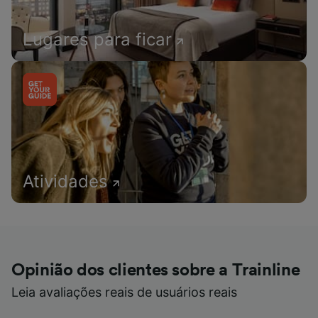
Lugares para ficar
Atividades
Opinião dos clientes sobre a Trainline
Leia avaliações reais de usuários reais