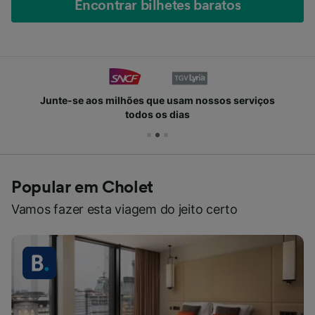
Encontrar bilhetes baratos
Junte-se aos milhões que usam nossos serviços
todos os dias
Popular em Cholet
Vamos fazer esta viagem do jeito certo