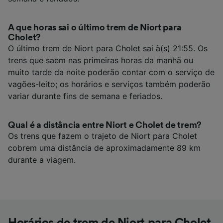
A que horas sai o último trem de Niort para
Cholet?
O último trem de Niort para Cholet sai à(s) 21:55. Os
trens que saem nas primeiras horas da manhã ou
muito tarde da noite poderão contar com o serviço de
vagões-leito; os horários e serviços também poderão
variar durante fins de semana e feriados.
Qual é a distância entre Niort e Cholet de trem?
Os trens que fazem o trajeto de Niort para Cholet
cobrem uma distância de aproximadamente 89 km
durante a viagem.
Horários de trem de Niort para Cholet