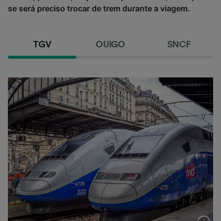
se será preciso trocar de trem durante a viagem.
TGV
OUIGO
SNCF