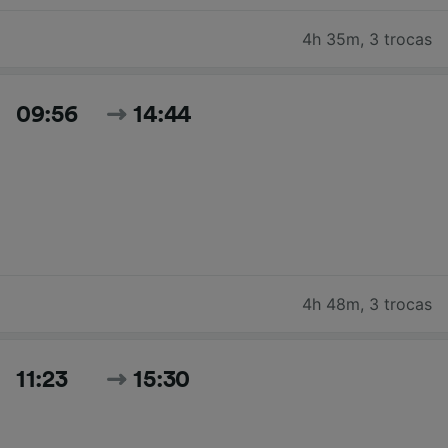
4h 35m
,
3 trocas
09:56
14:44
4h 48m
,
3 trocas
11:23
15:30