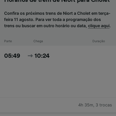
Confira os próximos trens de Niort a Cholet em terça-
feira 11 agosto. Para ver toda a programação dos
trens ou buscar em outro horário ou data,
clique aqui
.
Parte
Chega
Duração
05:49
10:24
4h 35m
,
3 trocas