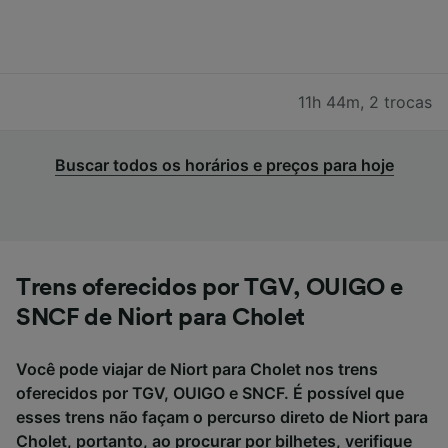
11h 44m
,
2 trocas
Buscar todos os horários e preços para hoje
Trens oferecidos por TGV, OUIGO e
SNCF de Niort para Cholet
Você pode viajar de Niort para Cholet nos trens
oferecidos por TGV, OUIGO e SNCF. É possível que
esses trens não façam o percurso direto de Niort para
Cholet, portanto, ao procurar por bilhetes, verifique