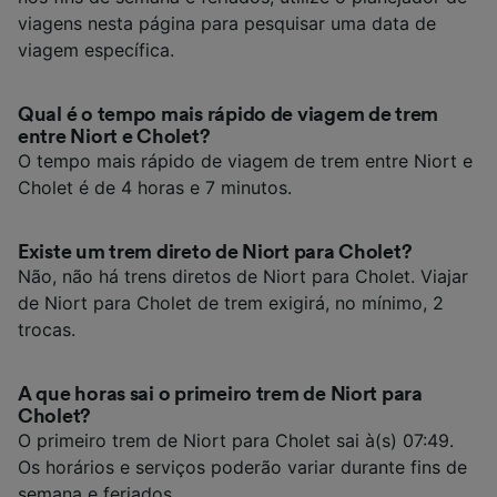
viagens nesta página para pesquisar uma data de
viagem específica.
Qual é o tempo mais rápido de viagem de trem
entre Niort e Cholet?
O tempo mais rápido de viagem de trem entre Niort e
Cholet é de 4 horas e 7 minutos.
Existe um trem direto de Niort para Cholet?
Não, não há trens diretos de Niort para Cholet. Viajar
de Niort para Cholet de trem exigirá, no mínimo, 2
trocas.
A que horas sai o primeiro trem de Niort para
Cholet?
O primeiro trem de Niort para Cholet sai à(s) 07:49.
Os horários e serviços poderão variar durante fins de
semana e feriados.