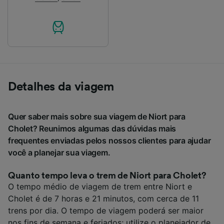
Detalhes da viagem
Quer saber mais sobre sua viagem de Niort para
Cholet? Reunimos algumas das dúvidas mais
frequentes enviadas pelos nossos clientes para ajudar
você a planejar sua viagem.
Quanto tempo leva o trem de Niort para Cholet?
O tempo médio de viagem de trem entre Niort e
Cholet é de 7 horas e 21 minutos, com cerca de 11
trens por dia. O tempo de viagem poderá ser maior
nos fins de semana e feriados; utilize o planejador de