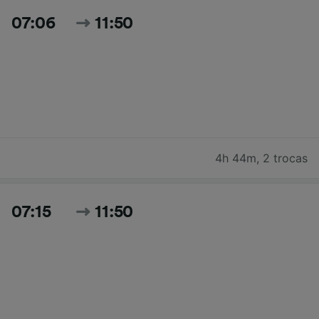
07:06
11:50
4h 44m
,
2 trocas
07:15
11:50