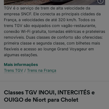
TGV é o serviço de trem de alta velocidade da
empresa SNCF. Ele conecta as principais cidades da
França, a velocidades de até 320 km/h. Todos os
trens TGV são equipados com vagão-restaurante,
conexão Wi-Fi gratuita, tomadas elétricas e prateleiras
removíveis. Duas classes de conforto são oferecidas:
primeira classe e segunda classe, com bilhetes mais
flexíveis e acesso ao lounge Grand Voyageur em
algumas estações.
Mais informações
Trens TGV
/
Trens na França
Classes TGV INOUI, INTERCITÉS e
OUIGO de Niort para Cholet