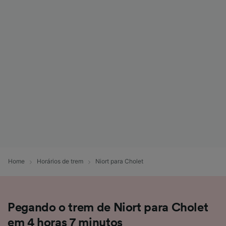
Home
Horários de trem
Niort para Cholet
Pegando o trem de Niort para Cholet
em 4 horas 7 minutos