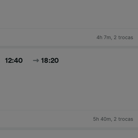
4h 7m
,
2 trocas
12:40
18:20
5h 40m
,
2 trocas