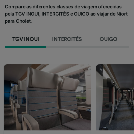
Compare as diferentes classes de viagem oferecidas
pela TGV INOUI, INTERCITÉS e OUIGO ao viajar de Niort
para Cholet.
TGV INOUI
INTERCITÉS
OUIGO