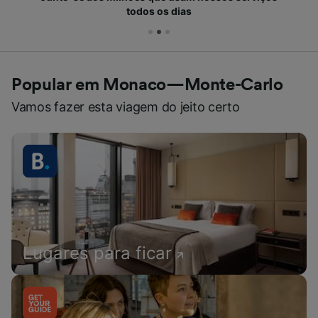
todos os dias
Popular em Monaco—Monte-Carlo
Vamos fazer esta viagem do jeito certo
Lugares para ficar