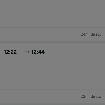
24m
,
direto
12:22
12:44
22m
,
direto