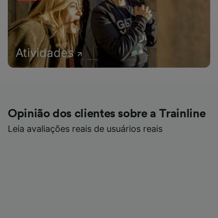
Atividades
Opinião dos clientes sobre a Trainline
Leia avaliações reais de usuários reais