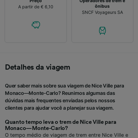
Preço
Operadores de trem e
ônibus
A partir de € 6,10
SNCF Voyageurs SA
Detalhes da viagem
Quer saber mais sobre sua viagem de Nice Ville para
Monaco—Monte-Carlo? Reunimos algumas das
dúvidas mais frequentes enviadas pelos nossos
clientes para ajudar você a planejar sua viagem.
Quanto tempo leva o trem de Nice Ville para
Monaco—Monte-Carlo?
O tempo médio de viagem de trem entre Nice Ville e