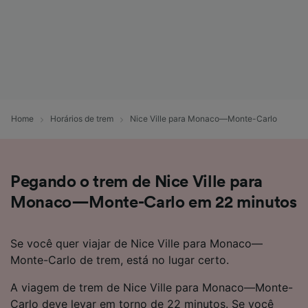
Home
Horários de trem
Nice Ville para Monaco—Monte-Carlo
Pegando o trem de Nice Ville para
Monaco—Monte-Carlo em 22 minutos
Se você quer viajar de Nice Ville para Monaco—
Monte-Carlo de trem, está no lugar certo.
A viagem de trem de Nice Ville para Monaco—Monte-
Carlo deve levar em torno de 22 minutos. Se você