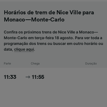
Horários de trem de Nice Ville para
Monaco—Monte-Carlo
Confira os próximos trens de Nice Ville a Monaco—
Monte-Carlo em terça-feira 18 agosto. Para ver toda a
programação dos trens ou buscar em outro horário ou
data,
clique aqui
.
Parte
Chega
Duração
11:33
11:55