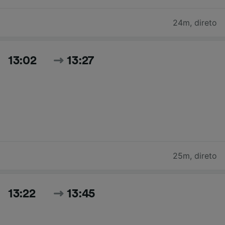
24m
,
direto
13:02
13:27
25m
,
direto
13:22
13:45