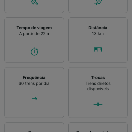
Tempo de viagem
Distância
A partir de 22m
13 km
Frequência
Trocas
60 trens por dia
Trens diretos
disponíveis