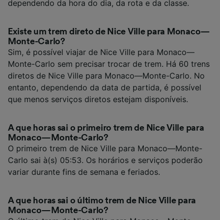
dependendo da hora do dia, da rota e da classe.
Existe um trem direto de Nice Ville para Monaco—
Monte-Carlo?
Sim, é possível viajar de Nice Ville para Monaco—
Monte-Carlo sem precisar trocar de trem. Há 60 trens
diretos de Nice Ville para Monaco—Monte-Carlo. No
entanto, dependendo da data de partida, é possível
que menos serviços diretos estejam disponíveis.
A que horas sai o primeiro trem de Nice Ville para
Monaco—Monte-Carlo?
O primeiro trem de Nice Ville para Monaco—Monte-
Carlo sai à(s) 05:53. Os horários e serviços poderão
variar durante fins de semana e feriados.
A que horas sai o último trem de Nice Ville para
Monaco—Monte-Carlo?