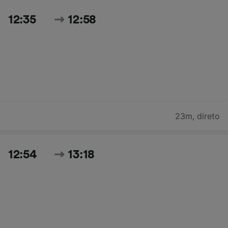
12:35
12:58
23m
,
direto
12:54
13:18