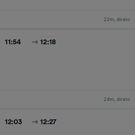
22m
,
direto
11:54
12:18
24m
,
direto
12:03
12:27