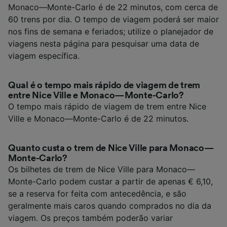
Monaco—Monte-Carlo é de 22 minutos, com cerca de
60 trens por dia. O tempo de viagem poderá ser maior
nos fins de semana e feriados; utilize o planejador de
viagens nesta página para pesquisar uma data de
viagem específica.
Qual é o tempo mais rápido de viagem de trem
entre Nice Ville e Monaco—Monte-Carlo?
O tempo mais rápido de viagem de trem entre Nice
Ville e Monaco—Monte-Carlo é de 22 minutos.
Quanto custa o trem de Nice Ville para Monaco—
Monte-Carlo?
Os bilhetes de trem de Nice Ville para Monaco—
Monte-Carlo podem custar a partir de apenas € 6,10,
se a reserva for feita com antecedência, e são
geralmente mais caros quando comprados no dia da
viagem. Os preços também poderão variar