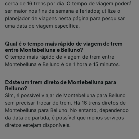
cerca de 16 trens por dia. O tempo de viagem poderá
ser maior nos fins de semana e feriados; utilize o
planejador de viagens nesta página para pesquisar
uma data de viagem específica.
Qual é o tempo mais rápido de viagem de trem
entre Montebelluna e Belluno?
O tempo mais rápido de viagem de trem entre
Montebelluna e Belluno é de 1 hora e 15 minutos.
Existe um trem direto de Montebelluna para
Belluno?
Sim, é possível viajar de Montebelluna para Belluno
sem precisar trocar de trem. Há 16 trens diretos de
Montebelluna para Belluno. No entanto, dependendo
da data de partida, é possível que menos serviços
diretos estejam disponíveis.