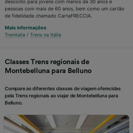
desconto para jovens com menos de 30 anos e
pessoas com mais de 60 anos, bem como um cartão
de fidelidade chamado CartaFRECCIA.
Mais informações
Trenitalia
/
Trens na Itália
Classes Trens regionais de
Montebelluna para Belluno
Compare as diferentes classes de viagem oferecidas
pela Trens regionais ao viajar de Montebelluna para
Belluno.