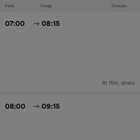
Parte
Chega
Duração
07:00
08:15
1h 15m
,
direto
08:00
09:15