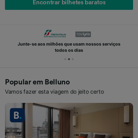
Encontrar bilhetes baratos
Junte-se aos milhões que usam nossos serviços
todos os dias
Popular em Belluno
Vamos fazer esta viagem do jeito certo