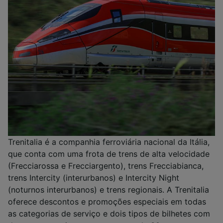
Trenitalia é a companhia ferroviária nacional da Itália,
que conta com uma frota de trens de alta velocidade
(Frecciarossa e Frecciargento), trens Frecciabianca,
trens Intercity (interurbanos) e Intercity Night
(noturnos interurbanos) e trens regionais. A Trenitalia
oferece descontos e promoções especiais em todas
as categorias de serviço e dois tipos de bilhetes com