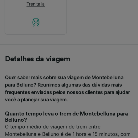
Trenitalia
Detalhes da viagem
Quer saber mais sobre sua viagem de Montebelluna
para Belluno? Reunimos algumas das dúvidas mais
frequentes enviadas pelos nossos clientes para ajudar
você a planejar sua viagem.
Quanto tempo leva o trem de Montebelluna para
Belluno?
O tempo médio de viagem de trem entre
Montebelluna e Belluno é de 1 hora e 15 minutos, com