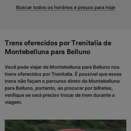
Buscar todos os horários e preços para hoje
Trens oferecidos por Trenitalia de
Montebelluna para Belluno
Você pode viajar de Montebelluna para Belluno nos
trens oferecidos por Trenitalia. É possível que esses
trens não façam o percurso direto de Montebelluna
para Belluno, portanto, ao procurar por bilhetes,
verifique se será preciso trocar de trem durante a
viagem.