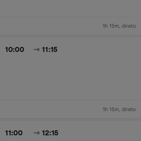
1h 15m
,
direto
10:00
11:15
1h 15m
,
direto
11:00
12:15