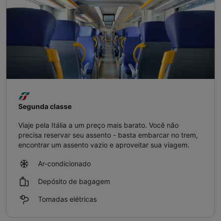
Segunda classe
Viaje pela Itália a um preço mais barato. Você não
precisa reservar seu assento - basta embarcar no trem,
encontrar um assento vazio e aproveitar sua viagem.
Ar-condicionado
Depósito de bagagem
Tomadas elétricas