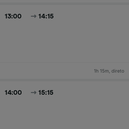
13:00
14:15
1h 15m
,
direto
14:00
15:15