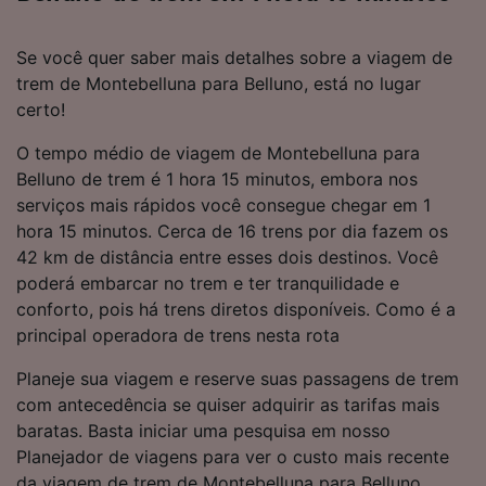
Se você quer saber mais detalhes sobre a viagem de
trem de Montebelluna para Belluno, está no lugar
certo!
O tempo médio de viagem de Montebelluna para
Belluno de trem é 1 hora 15 minutos, embora nos
serviços mais rápidos você consegue chegar em 1
hora 15 minutos. Cerca de 16 trens por dia fazem os
42 km de distância entre esses dois destinos. Você
poderá embarcar no trem e ter tranquilidade e
conforto, pois há trens diretos disponíveis. Como é a
principal operadora de trens nesta rota
Planeje sua viagem e reserve suas passagens de trem
com antecedência se quiser adquirir as tarifas mais
baratas. Basta iniciar uma pesquisa em nosso
Planejador de viagens para ver o custo mais recente
da viagem de trem de Montebelluna para Belluno.