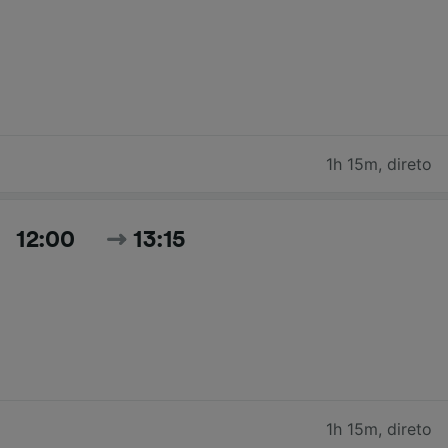
1h 15m
,
direto
12:00
13:15
1h 15m
,
direto