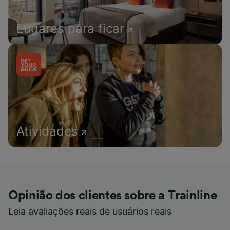
Lugares para ficar
Atividades
Opinião dos clientes sobre a Trainline
Leia avaliações reais de usuários reais