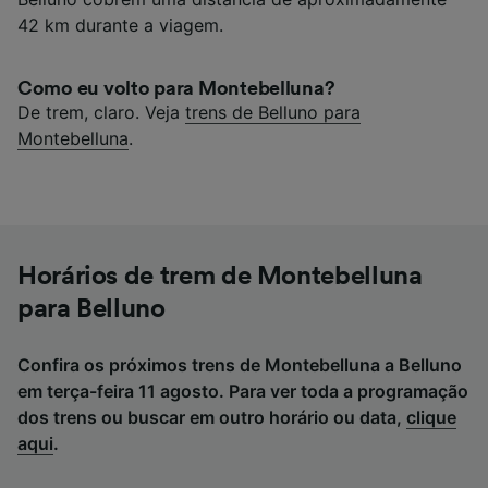
42 km durante a viagem.
Como eu volto para Montebelluna?
De trem, claro. Veja
trens de Belluno para
Montebelluna
.
Horários de trem de Montebelluna
para Belluno
Confira os próximos trens de Montebelluna a Belluno
em terça-feira 11 agosto. Para ver toda a programação
dos trens ou buscar em outro horário ou data,
clique
aqui
.