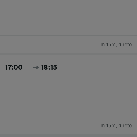
1h 15m
,
direto
17:00
18:15
1h 15m
,
direto