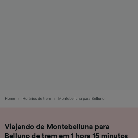
Home
Horários de trem
Montebelluna para Belluno
Viajando de Montebelluna para
Belluno de trem em 1 hora 15 minutos