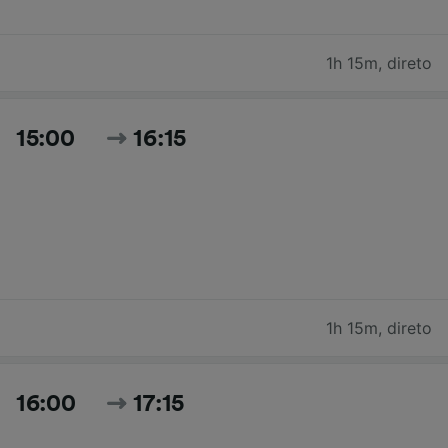
1h 15m
,
direto
15:00
16:15
1h 15m
,
direto
16:00
17:15