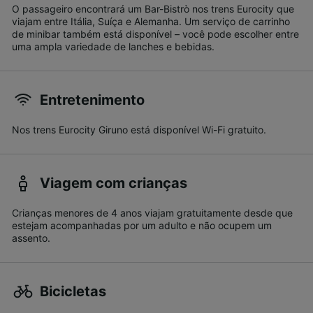
O passageiro encontrará um Bar-Bistrò nos trens Eurocity que
viajam entre Itália, Suíça e Alemanha. Um serviço de carrinho
de minibar também está disponível – você pode escolher entre
uma ampla variedade de lanches e bebidas.
Entretenimento
Nos trens Eurocity Giruno está disponível Wi-Fi gratuito.
Viagem com crianças
Crianças menores de 4 anos viajam gratuitamente desde que
estejam acompanhadas por um adulto e não ocupem um
assento.
Bicicletas