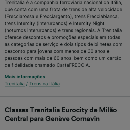
Trenitalia é a companhia ferroviária nacional da Itália,
que conta com uma frota de trens de alta velocidade
(Frecciarossa e Frecciargento), trens Frecciabianca,
trens Intercity (interurbanos) e Intercity Night
(noturnos interurbanos) e trens regionais. A Trenitalia
oferece descontos e promoções especiais em todas
as categorias de serviço e dois tipos de bilhetes com
desconto para jovens com menos de 30 anos e
pessoas com mais de 60 anos, bem como um cartão
de fidelidade chamado CartaFRECCIA.
Mais informações
Trenitalia
/
Trens na Itália
Classes Trenitalia Eurocity de Milão
Central para Genève Cornavin