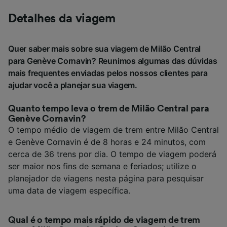
Detalhes da viagem
Quer saber mais sobre sua viagem de Milão Central
para Genève Cornavin? Reunimos algumas das dúvidas
mais frequentes enviadas pelos nossos clientes para
ajudar você a planejar sua viagem.
Quanto tempo leva o trem de Milão Central para
Genève Cornavin?
O tempo médio de viagem de trem entre Milão Central
e Genève Cornavin é de 8 horas e 24 minutos, com
cerca de 36 trens por dia. O tempo de viagem poderá
ser maior nos fins de semana e feriados; utilize o
planejador de viagens nesta página para pesquisar
uma data de viagem específica.
Qual é o tempo mais rápido de viagem de trem