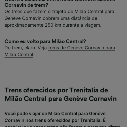
Cornavin de trem?
Os trens que fazem o trajeto de Milão Central para
Genève Cornavin cobrem uma distância de
aproximadamente 250 km durante a viagem.
Como eu volto para Milão Central?
De trem, claro. Veja
trens de Genève Cornavin para
Milão Central
.
Trens oferecidos por Trenitalia de
Milão Central para Genève Cornavin
Você pode viajar de Milão Central para Genève
Cornavin nos trens oferecidos por Trenitalia. É