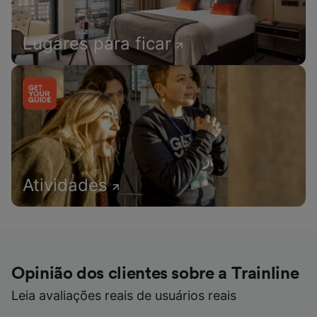
Lugares para ficar
Atividades
Opinião dos clientes sobre a Trainline
Leia avaliações reais de usuários reais