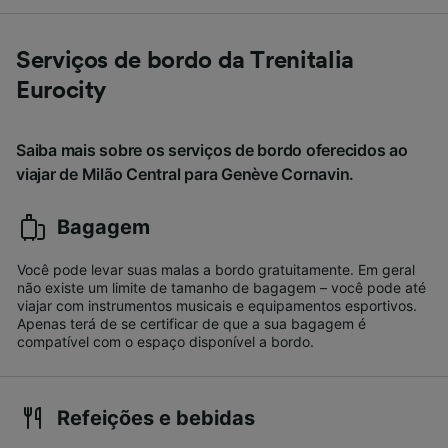
Serviços de bordo da Trenitalia
Eurocity
Saiba mais sobre os serviços de bordo oferecidos ao
viajar de Milão Central para Genève Cornavin.
Bagagem
Você pode levar suas malas a bordo gratuitamente. Em geral
não existe um limite de tamanho de bagagem – você pode até
viajar com instrumentos musicais e equipamentos esportivos.
Apenas terá de se certificar de que a sua bagagem é
compatível com o espaço disponível a bordo.
Refeições e bebidas