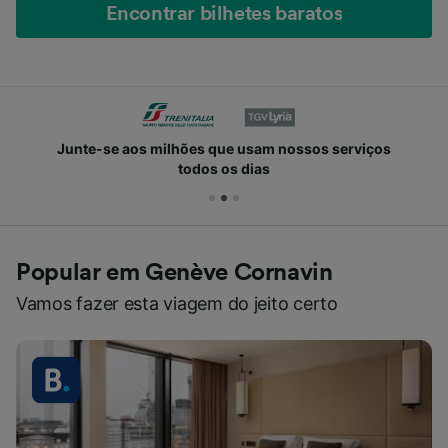
Encontrar bilhetes baratos
Junte-se aos milhões que usam nossos serviços
todos os dias
Popular em Genève Cornavin
Vamos fazer esta viagem do jeito certo