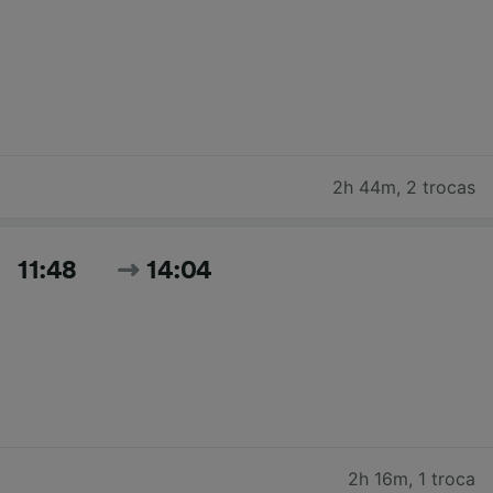
2h 44m
,
2 trocas
11:48
14:04
2h 16m
,
1 troca