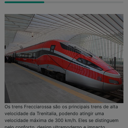
Os trens Frecciarossa são os principais trens de alta
velocidade da Trenitalia, podendo atingir uma
velocidade máxima de 300 km/h. Eles se distinguem
pelo conforto, design ultramoderno e impacto