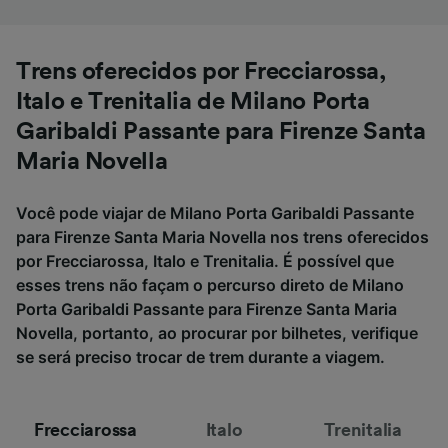
Trens oferecidos por Frecciarossa,
Italo e Trenitalia de Milano Porta
Garibaldi Passante para Firenze Santa
Maria Novella
Você pode viajar de Milano Porta Garibaldi Passante
para Firenze Santa Maria Novella nos trens oferecidos
por Frecciarossa, Italo e Trenitalia. É possível que
esses trens não façam o percurso direto de Milano
Porta Garibaldi Passante para Firenze Santa Maria
Novella, portanto, ao procurar por bilhetes, verifique
se será preciso trocar de trem durante a viagem.
Frecciarossa
Italo
Trenitalia