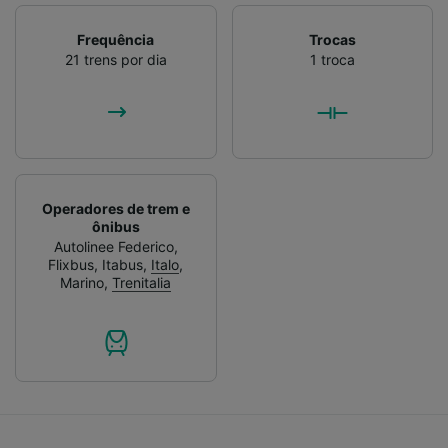
Frequência
Trocas
21 trens por dia
1 troca
Operadores de trem e
ônibus
Autolinee Federico
,
Flixbus
,
Itabus
,
Italo
,
Marino
,
Trenitalia