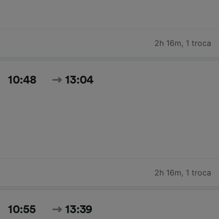
2h 16m
,
1 troca
10:48
13:04
2h 16m
,
1 troca
10:55
13:39