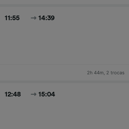
11:55
14:39
2h 44m
,
2 trocas
12:48
15:04