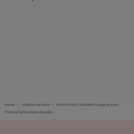
Home
Horários de trem
Milano Porta Garibaldi Passante para
Firenze Santa Maria Novella