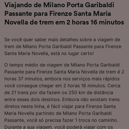
Viajando de Milano Porta Garibaldi
Passante para Firenze Santa Maria
Novella de trem em 2 horas 16 minutos
Se você quer saber mais detalhes sobre a viagem de
trem de Milano Porta Garibaldi Passante para Firenze
Santa Maria Novella, está no lugar certo!
O tempo médio de viagem de Milano Porta Garibaldi
Passante para Firenze Santa Maria Novella de trem é 2
horas 37 minutos, embora nos serviços mais rápidos
você consegue chegar em 2 horas 16 minutos. Cerca
de 21 trens por dia fazem os 250 km de distância
entre esses dois destinos. Embora não existam trens
diretos nesta linha, é fácil viajar para Firenze Santa
Maria Novella partindo de Milano Porta Garibaldi
Passante, você só precisa fazer 1 troca no caminho.
Durante a sua viagem, você poderá viajar com os