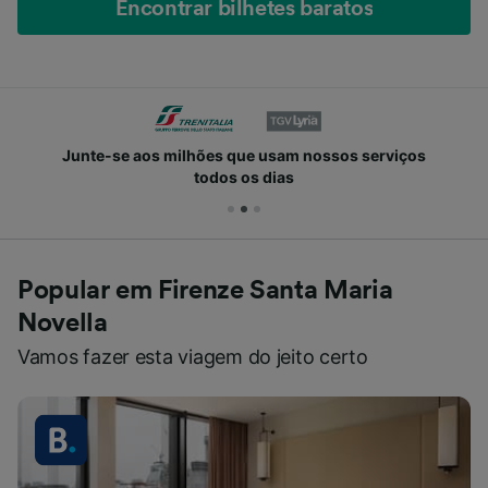
Encontrar bilhetes baratos
Junte-se aos milhões que usam nossos serviços
todos os dias
Popular em Firenze Santa Maria
Novella
Vamos fazer esta viagem do jeito certo