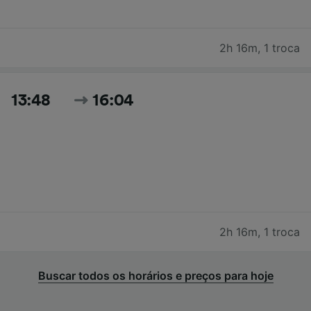
2h 16m
,
1 troca
13:48
16:04
2h 16m
,
1 troca
Buscar todos os horários e preços para hoje