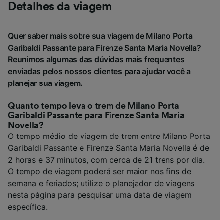
Detalhes da viagem
Quer saber mais sobre sua viagem de Milano Porta
Garibaldi Passante para Firenze Santa Maria Novella?
Reunimos algumas das dúvidas mais frequentes
enviadas pelos nossos clientes para ajudar você a
planejar sua viagem.
Quanto tempo leva o trem de Milano Porta
Garibaldi Passante para Firenze Santa Maria
Novella?
O tempo médio de viagem de trem entre Milano Porta
Garibaldi Passante e Firenze Santa Maria Novella é de
2 horas e 37 minutos, com cerca de 21 trens por dia.
O tempo de viagem poderá ser maior nos fins de
semana e feriados; utilize o planejador de viagens
nesta página para pesquisar uma data de viagem
específica.