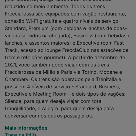
reduzido no meio ambiente. Todos os trens
Frecciarossa são equipados com vagão-restaurante,
conexão Wi-Fi gratuita e quatro níveis de serviço:
Standard, Premium (com bebidas e lanches de boas-
vindas servidos na chegada), Business (com bebidas e
lanches, e assentos maiores) e Executive (com Fast
Track, acesso ao lounge FrecciaClub nas estações de
trem e refeições gourmet). A partir de dezembro de
2021, você também pode viajar com os trens
Frecciarossa de Milão a Paris via Torino, Modane e
Chambéry. Os trens são operados pela Trenitalia e
possuem 4 níveis de serviço - Standard, Business,
Executive e Meeting Room - e dois tipos de vagões:
Silence, para quem deseja viajar com total
tranquilidade, e Allegro, para quem deseja para
conversar com os outros passageiros.
Mais informações
Trens na Itália