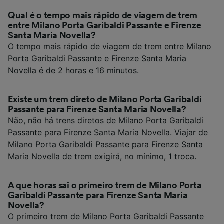
Qual é o tempo mais rápido de viagem de trem
entre Milano Porta Garibaldi Passante e Firenze
Santa Maria Novella?
O tempo mais rápido de viagem de trem entre Milano
Porta Garibaldi Passante e Firenze Santa Maria
Novella é de 2 horas e 16 minutos.
Existe um trem direto de Milano Porta Garibaldi
Passante para Firenze Santa Maria Novella?
Não, não há trens diretos de Milano Porta Garibaldi
Passante para Firenze Santa Maria Novella. Viajar de
Milano Porta Garibaldi Passante para Firenze Santa
Maria Novella de trem exigirá, no mínimo, 1 troca.
A que horas sai o primeiro trem de Milano Porta
Garibaldi Passante para Firenze Santa Maria
Novella?
O primeiro trem de Milano Porta Garibaldi Passante