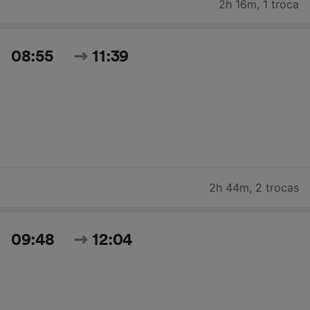
2h 16m
,
1 troca
08:55
11:39
2h 44m
,
2 trocas
09:48
12:04