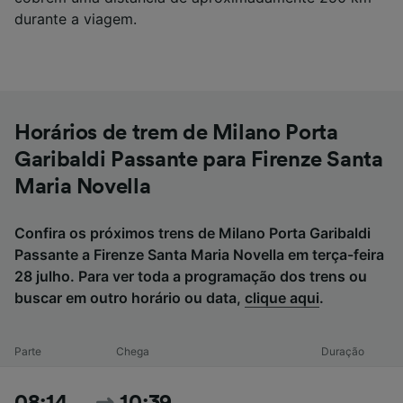
durante a viagem.
Horários de trem de Milano Porta
Garibaldi Passante para Firenze Santa
Maria Novella
Confira os próximos trens de Milano Porta Garibaldi
Passante a Firenze Santa Maria Novella em terça-feira
28 julho. Para ver toda a programação dos trens ou
buscar em outro horário ou data,
clique aqui
.
Parte
Chega
Duração
08:14
10:39