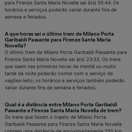
para Firenze Santa Maria Novella sai à(s) 05:44. Os
horários e serviços poderão variar durante fins de
semana e feriados.
A que horas sai o último trem de Milano Porta
Garibaldi Passante para Firenze Santa Maria
Novella?
O último trem de Milano Porta Garibaldi Passante para
Firenze Santa Maria Novella sai à(s) 23:33. Os trens
que saem nas primeiras horas da manhã ou muito
tarde da noite poderão contar com o serviço de
vagões-leito; os horários e serviços também poderão
variar durante fins de semana e feriados.
Qual é a distância entre Milano Porta Garibaldi
Passante e Firenze Santa Maria Novella de trem?
Os trens que fazem o trajeto de Milano Porta
Garibaldi Passante para Firenze Santa Maria Novella
cobrem uma distância de aproximadamente 250 km