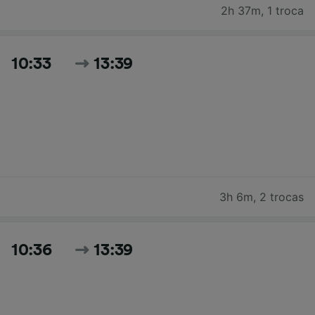
2h 37m
,
1 troca
10:33
13:39
3h 6m
,
2 trocas
10:36
13:39