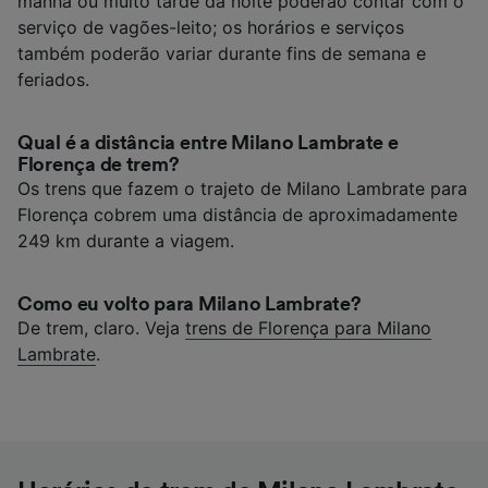
manhã ou muito tarde da noite poderão contar com o
serviço de vagões-leito; os horários e serviços
também poderão variar durante fins de semana e
feriados.
Qual é a distância entre Milano Lambrate e
Florença de trem?
Os trens que fazem o trajeto de Milano Lambrate para
Florença cobrem uma distância de aproximadamente
249 km durante a viagem.
Como eu volto para Milano Lambrate?
De trem, claro. Veja
trens de Florença para Milano
Lambrate
.