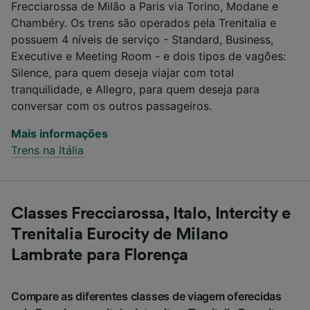
Frecciarossa de Milão a Paris via Torino, Modane e
Chambéry. Os trens são operados pela Trenitalia e
possuem 4 níveis de serviço - Standard, Business,
Executive e Meeting Room - e dois tipos de vagões:
Silence, para quem deseja viajar com total
tranquilidade, e Allegro, para quem deseja para
conversar com os outros passageiros.
Mais informações
Trens na Itália
Classes Frecciarossa, Italo, Intercity e
Trenitalia Eurocity de Milano
Lambrate para Florença
Compare as diferentes classes de viagem oferecidas