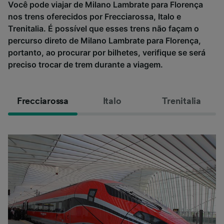
Você pode viajar de Milano Lambrate para Florença
nos trens oferecidos por Frecciarossa, Italo e
Trenitalia. É possível que esses trens não façam o
percurso direto de Milano Lambrate para Florença,
portanto, ao procurar por bilhetes, verifique se será
preciso trocar de trem durante a viagem.
Frecciarossa
Italo
Trenitalia