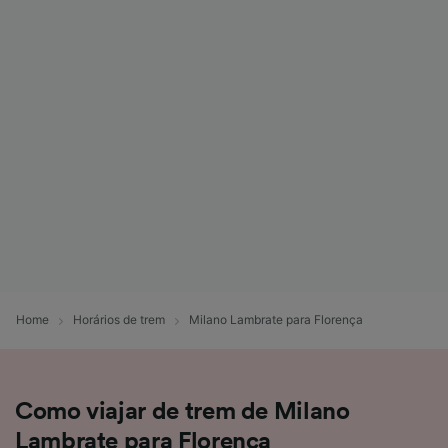
Home
Horários de trem
Milano Lambrate para Florença
Como viajar de trem de Milano
Lambrate para Florença