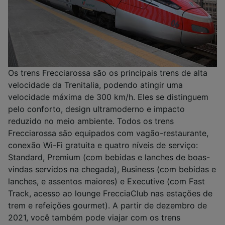
Os trens Frecciarossa são os principais trens de alta
velocidade da Trenitalia, podendo atingir uma
velocidade máxima de 300 km/h. Eles se distinguem
pelo conforto, design ultramoderno e impacto
reduzido no meio ambiente. Todos os trens
Frecciarossa são equipados com vagão-restaurante,
conexão Wi-Fi gratuita e quatro níveis de serviço:
Standard, Premium (com bebidas e lanches de boas-
vindas servidos na chegada), Business (com bebidas e
lanches, e assentos maiores) e Executive (com Fast
Track, acesso ao lounge FrecciaClub nas estações de
trem e refeições gourmet). A partir de dezembro de
2021, você também pode viajar com os trens