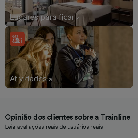
Lugares para ficar
Atividades
Opinião dos clientes sobre a Trainline
Leia avaliações reais de usuários reais