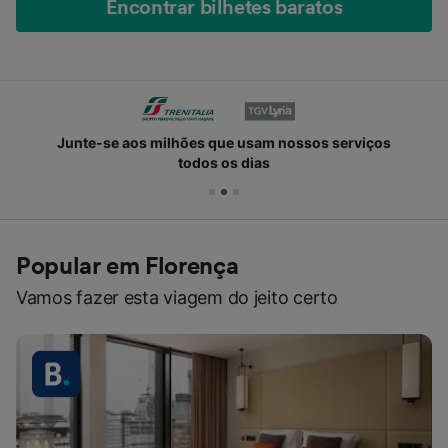
Encontrar bilhetes baratos
Junte-se aos milhões que usam nossos serviços
todos os dias
Popular em Florença
Vamos fazer esta viagem do jeito certo