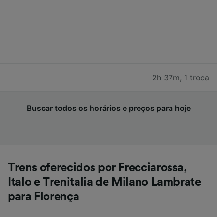
2h 37m
,
1 troca
Buscar todos os horários e preços para hoje
Trens oferecidos por Frecciarossa,
Italo e Trenitalia de Milano Lambrate
para Florença