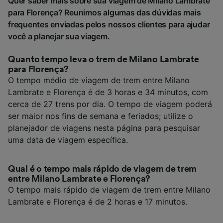
Quer saber mais sobre sua viagem de Milano Lambrate
para Florença? Reunimos algumas das dúvidas mais
frequentes enviadas pelos nossos clientes para ajudar
você a planejar sua viagem.
Quanto tempo leva o trem de Milano Lambrate
para Florença?
O tempo médio de viagem de trem entre Milano
Lambrate e Florença é de 3 horas e 34 minutos, com
cerca de 27 trens por dia. O tempo de viagem poderá
ser maior nos fins de semana e feriados; utilize o
planejador de viagens nesta página para pesquisar
uma data de viagem específica.
Qual é o tempo mais rápido de viagem de trem
entre Milano Lambrate e Florença?
O tempo mais rápido de viagem de trem entre Milano
Lambrate e Florença é de 2 horas e 17 minutos.