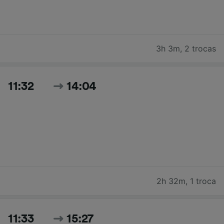
3h 3m
,
2 trocas
11:32
14:04
2h 32m
,
1 troca
11:33
15:27