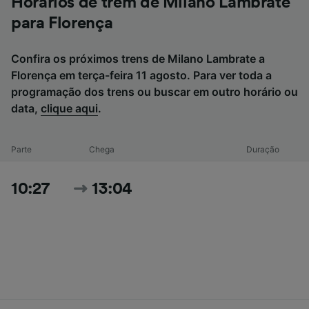
Horários de trem de Milano Lambrate
para Florença
Confira os próximos trens de Milano Lambrate a
Florença em terça-feira 11 agosto. Para ver toda a
programação dos trens ou buscar em outro horário ou
data,
clique aqui
.
Parte
Chega
Duração
10:27
13:04