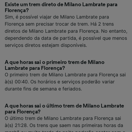
Existe um trem direto de Milano Lambrate para
Florença?
Sim, é possível viajar de Milano Lambrate para
Florença sem precisar trocar de trem. Há 2 trens
diretos de Milano Lambrate para Florença. No entanto,
dependendo da data de partida, é possível que menos
serviços diretos estejam disponíveis.
A que horas sai o primeiro trem de Milano
Lambrate para Florença?
O primeiro trem de Milano Lambrate para Florença sai
à(s) 00:40. Os horários e serviços poderão variar
durante fins de semana e feriados.
A que horas sai o último trem de Milano Lambrate
para Florença?
O último trem de Milano Lambrate para Florença sai
à(s) 21:28. Os trens que saem nas primeiras horas da