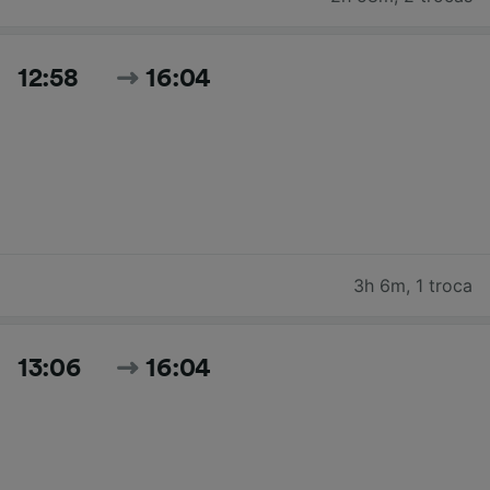
12:58
16:04
3h 6m
,
1 troca
13:06
16:04