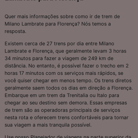
Quer mais informações sobre como ir de trem de
Milano Lambrate para Florença? Nós temos a
resposta.
Existem cerca de 27 trens por dia entre Milano
Lambrate e Florença, que geralmente levam 3 horas
34 minutos para fazer a viagem de 249 km de
distância. No entanto, é possível fazer o trecho em 2
horas 17 minutos com os serviços mais rápidos, se
você quiser chegar em menos tempo. Os trens diretos
geralmente saem todos os dias em direção a Florença.
Embarque em um trem da Trenitalia ou Italo para
chegar ao seu destino sem demora. Essas empresas
de trem são as operadoras principais de serviços
nesta rota e oferecem trens confortáveis para tornar
sua viagem a mais tranquila possível.
Use nosso Planejador de viagens na parte superior da