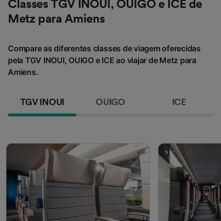
Classes TGV INOUI, OUIGO e ICE de
Metz para Amiens
Compare as diferentes classes de viagem oferecidas
pela TGV INOUI, OUIGO e ICE ao viajar de Metz para
Amiens.
TGV INOUI
OUIGO
ICE