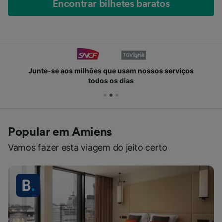
Encontrar bilhetes baratos
Junte-se aos milhões que usam nossos serviços
todos os dias
Popular em Amiens
Vamos fazer esta viagem do jeito certo