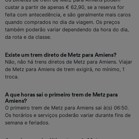
custar a partir de apenas € 62,90, se a reserva for
feita com antecedência, e são geralmente mais caros
quando comprados no dia da viagem. Os preços
também poderão variar dependendo da hora do dia,
da rota e da classe.
Existe um trem direto de Metz para Amiens?
Não, não há trens diretos de Metz para Amiens. Viajar
de Metz para Amiens de trem exigirá, no mínimo, 1
troca.
A que horas sai o primeiro trem de Metz para
Amiens?
O primeiro trem de Metz para Amiens sai à(s) 06:50.
Os horários e serviços poderão variar durante fins de
semana e feriados.