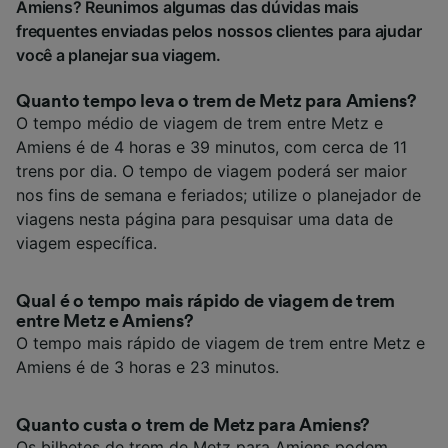
Amiens? Reunimos algumas das dúvidas mais
frequentes enviadas pelos nossos clientes para ajudar
você a planejar sua viagem.
Quanto tempo leva o trem de Metz para Amiens?
O tempo médio de viagem de trem entre Metz e
Amiens é de 4 horas e 39 minutos, com cerca de 11
trens por dia. O tempo de viagem poderá ser maior
nos fins de semana e feriados; utilize o planejador de
viagens nesta página para pesquisar uma data de
viagem específica.
Qual é o tempo mais rápido de viagem de trem
entre Metz e Amiens?
O tempo mais rápido de viagem de trem entre Metz e
Amiens é de 3 horas e 23 minutos.
Quanto custa o trem de Metz para Amiens?
Os bilhetes de trem de Metz para Amiens podem