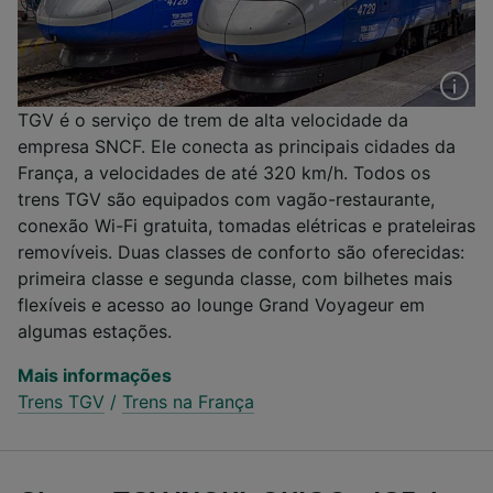
TGV é o serviço de trem de alta velocidade da
empresa SNCF. Ele conecta as principais cidades da
França, a velocidades de até 320 km/h. Todos os
trens TGV são equipados com vagão-restaurante,
conexão Wi-Fi gratuita, tomadas elétricas e prateleiras
removíveis. Duas classes de conforto são oferecidas:
primeira classe e segunda classe, com bilhetes mais
flexíveis e acesso ao lounge Grand Voyageur em
algumas estações.
Mais informações
Trens TGV
/
Trens na França