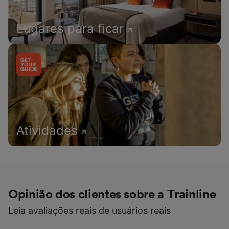
Lugares para ficar
Atividades
Opinião dos clientes sobre a Trainline
Leia avaliações reais de usuários reais