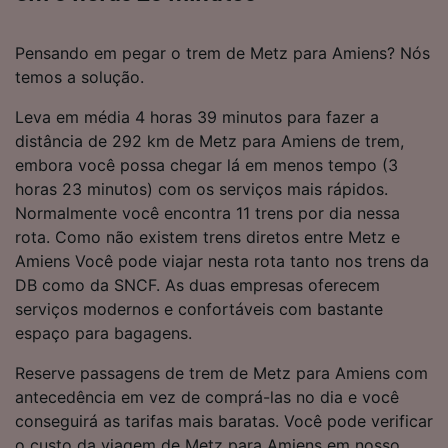
Pensando em pegar o trem de Metz para Amiens? Nós
temos a solução.
Leva em média 4 horas 39 minutos para fazer a
distância de 292 km de Metz para Amiens de trem,
embora você possa chegar lá em menos tempo (3
horas 23 minutos) com os serviços mais rápidos.
Normalmente você encontra 11 trens por dia nessa
rota. Como não existem trens diretos entre Metz e
Amiens Você pode viajar nesta rota tanto nos trens da
DB como da SNCF. As duas empresas oferecem
serviços modernos e confortáveis com bastante
espaço para bagagens.
Reserve passagens de trem de Metz para Amiens com
antecedência em vez de comprá-las no dia e você
conseguirá as tarifas mais baratas. Você pode verificar
o custo da viagem de Metz para Amiens em nosso