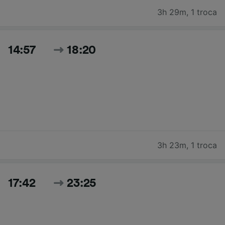
3h 29m
,
1 troca
14:57
18:20
3h 23m
,
1 troca
17:42
23:25