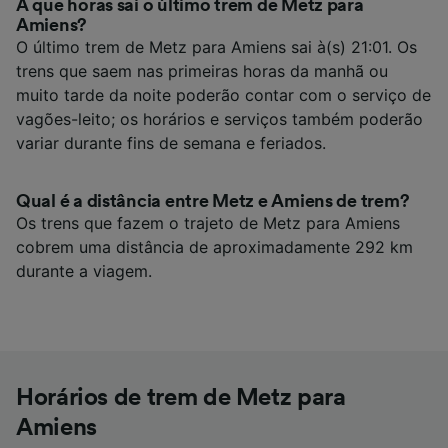
A que horas sai o último trem de Metz para
Amiens?
O último trem de Metz para Amiens sai à(s) 21:01. Os
trens que saem nas primeiras horas da manhã ou
muito tarde da noite poderão contar com o serviço de
vagões-leito; os horários e serviços também poderão
variar durante fins de semana e feriados.
Qual é a distância entre Metz e Amiens de trem?
Os trens que fazem o trajeto de Metz para Amiens
cobrem uma distância de aproximadamente 292 km
durante a viagem.
Horários de trem de Metz para
Amiens