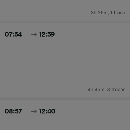
3h 26m
,
1 troca
07:54
12:39
4h 45m
,
3 trocas
08:57
12:40