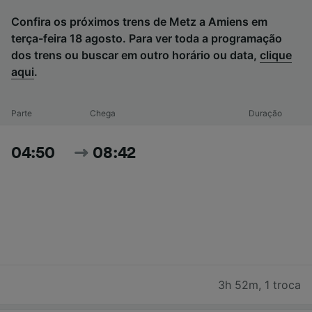
Confira os próximos trens de Metz a Amiens em
terça-feira 18 agosto. Para ver toda a programação
dos trens ou buscar em outro horário ou data,
clique
aqui
.
Parte
Chega
Duração
04:50
08:42
3h 52m
,
1 troca