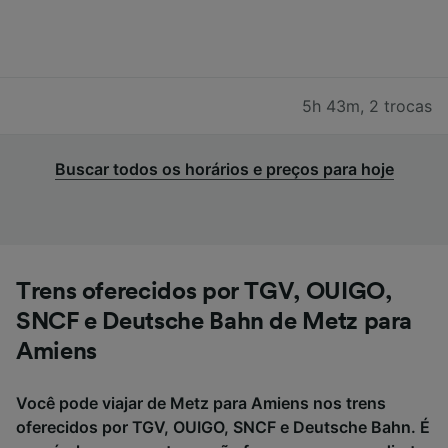
5h 43m
,
2 trocas
Buscar todos os horários e preços para hoje
Trens oferecidos por TGV, OUIGO,
SNCF e Deutsche Bahn de Metz para
Amiens
Você pode viajar de Metz para Amiens nos trens
oferecidos por TGV, OUIGO, SNCF e Deutsche Bahn. É