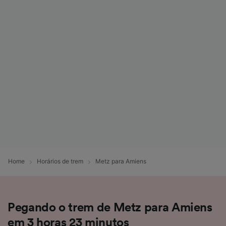
Home
Horários de trem
Metz para Amiens
Pegando o trem de Metz para Amiens
em 3 horas 23 minutos