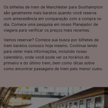
Os bilhetes de trem de Manchéster para Southampton
são geralmente mais baratos quando você reserva
com antecedência em comparação com a compra no
dia. Comece uma pesquisa em nosso Planejador de
viagens para verificar os preços mais recentes.
Vamos reservar? Comece sua busca por bilhetes de
trem baratos conosco hoje mesmo. Continue lendo
para obter mais informações, incluindo nosso
calendário, onde você pode ver os horários do
primeiro e do último trem, bem como dicas sobre
como encontrar passagens de trem pelo menor custo.