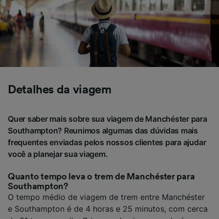
Detalhes da viagem
Quer saber mais sobre sua viagem de Manchéster para
Southampton? Reunimos algumas das dúvidas mais
frequentes enviadas pelos nossos clientes para ajudar
você a planejar sua viagem.
Quanto tempo leva o trem de Manchéster para
Southampton?
O tempo médio de viagem de trem entre Manchéster
e Southampton é de 4 horas e 25 minutos, com cerca