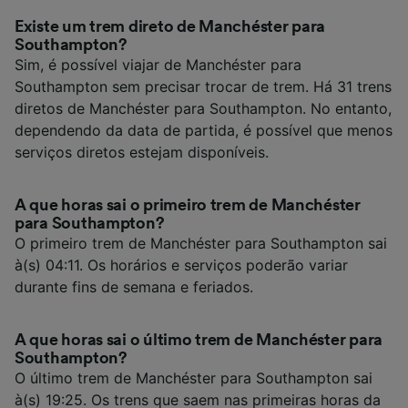
Existe um trem direto de Manchéster para
Southampton?
Sim, é possível viajar de Manchéster para
Southampton sem precisar trocar de trem. Há 31 trens
diretos de Manchéster para Southampton. No entanto,
dependendo da data de partida, é possível que menos
serviços diretos estejam disponíveis.
A que horas sai o primeiro trem de Manchéster
para Southampton?
O primeiro trem de Manchéster para Southampton sai
à(s) 04:11. Os horários e serviços poderão variar
durante fins de semana e feriados.
A que horas sai o último trem de Manchéster para
Southampton?
O último trem de Manchéster para Southampton sai
à(s) 19:25. Os trens que saem nas primeiras horas da