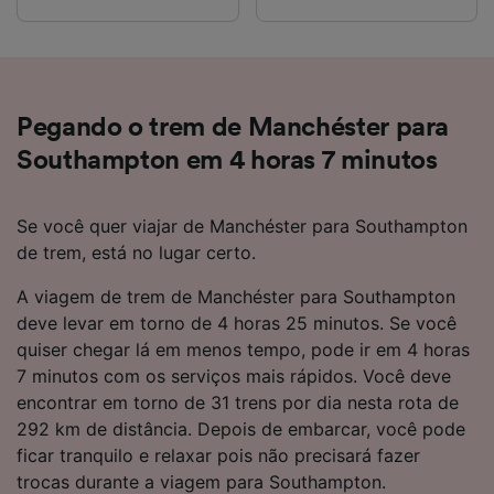
Pegando o trem de Manchéster para
Southampton em 4 horas 7 minutos
Se você quer viajar de Manchéster para Southampton
de trem, está no lugar certo.
A viagem de trem de Manchéster para Southampton
deve levar em torno de 4 horas 25 minutos. Se você
quiser chegar lá em menos tempo, pode ir em 4 horas
7 minutos com os serviços mais rápidos. Você deve
encontrar em torno de 31 trens por dia nesta rota de
292 km de distância. Depois de embarcar, você pode
ficar tranquilo e relaxar pois não precisará fazer
trocas durante a viagem para Southampton.