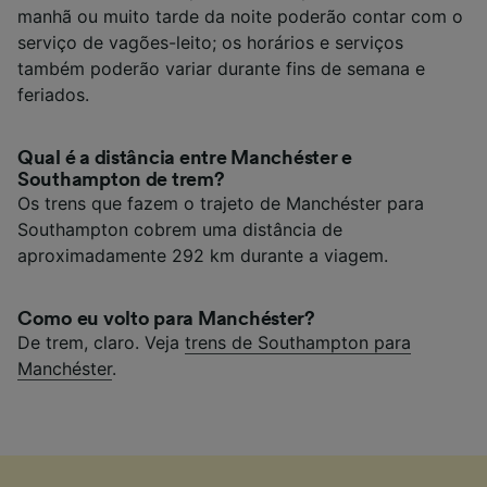
manhã ou muito tarde da noite poderão contar com o
serviço de vagões-leito; os horários e serviços
também poderão variar durante fins de semana e
feriados.
Qual é a distância entre Manchéster e
Southampton de trem?
Os trens que fazem o trajeto de Manchéster para
Southampton cobrem uma distância de
aproximadamente 292 km durante a viagem.
Como eu volto para Manchéster?
De trem, claro. Veja
trens de Southampton para
Manchéster
.