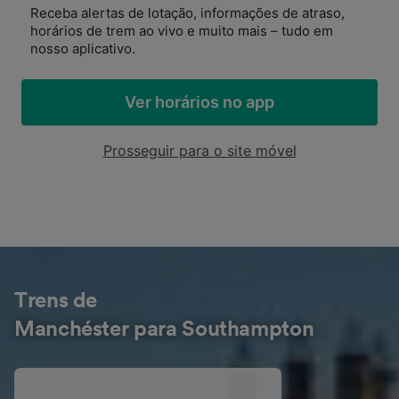
Receba alertas de lotação, informações de atraso,
horários de trem ao vivo e muito mais – tudo em
nosso aplicativo.
Ver horários no app
Prosseguir para o site móvel
Trens de
Manchéster para Southampton