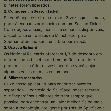
bilhetes forem liberados.
2
.
Considere um Season Ticket
Se você pega este trem mais de 3 vezes por semana,
poderá economizar dinheiro com um Season Ticket.
Com opções anuais, mensais e semanais disponíveis,
descubra se um desses de Manchéster para
Southampton não seria uma boa para você.
3
.
Use seu Railcard
Os National Railcards oferecem 1/3 de desconto em
determinados bilhetes de trem no Reino Unido e
podem ser um ótimo investimento se você viajar
algumas vezes ou mais em um ano.
4
.
Bilhetes separados
Baixe nosso aplicativo para encontrar bilhetes
separados — cortesia do SplitSave, nosso recurso
que "separa" seus bilhetes de trem sempre que
possível para encontrar um valor melhor. Saiba mais
sobre a tecnologia inteligente por trás do SplitSave e