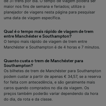
de 31 trens por dia. O tempo de viagem poderá ser
maior nos fins de semana e feriados; utilize o
planejador de viagens nesta página para pesquisar
uma data de viagem específica.
Qual é o tempo mais rápido de viagem de trem
entre Manchéster e Southampton?
O tempo mais rápido de viagem de trem entre
Manchéster e Southampton é de 4 horas e 7 minutos.
Quanto custa o trem de Manchéster para
Southampton?
Os bilhetes de trem de Manchéster para Southampton
podem custar a partir de apenas € 34,57, se a reserva
for feita com antecedência, e são geralmente mais
caros quando comprados no dia da viagem. Os
preços também poderão variar dependendo da hora
do dia, da rota e da classe.