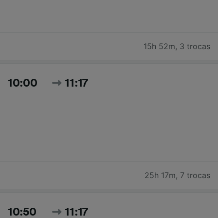
15h 52m
,
3 trocas
10:00
11:17
25h 17m
,
7 trocas
10:50
11:17