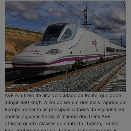
AVE é o trem de alta velocidade da Renfe, que pode
atingir 330 km/h. Além de ser um dos mais rápidos da
Europa, conecta as principais cidades da Espanha em
apenas algumas horas. A maioria dos trens AVE
oferece quatro classes de conforto: Turista, Turista
Plus, Preferente e Club. Todas elas contam com ar