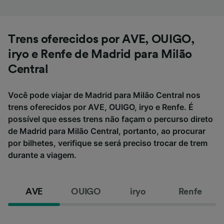
Trens oferecidos por AVE, OUIGO,
iryo e Renfe de Madrid para Milão
Central
Você pode viajar de Madrid para Milão Central nos
trens oferecidos por AVE, OUIGO, iryo e Renfe. É
possível que esses trens não façam o percurso direto
de Madrid para Milão Central, portanto, ao procurar
por bilhetes, verifique se será preciso trocar de trem
durante a viagem.
AVE
OUIGO
iryo
Renfe