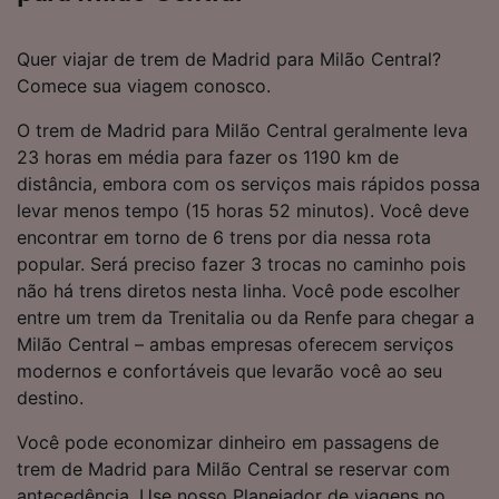
Quer viajar de trem de Madrid para Milão Central?
Comece sua viagem conosco.
O trem de Madrid para Milão Central geralmente leva
23 horas em média para fazer os 1190 km de
distância, embora com os serviços mais rápidos possa
levar menos tempo (15 horas 52 minutos). Você deve
encontrar em torno de 6 trens por dia nessa rota
popular. Será preciso fazer 3 trocas no caminho pois
não há trens diretos nesta linha. Você pode escolher
entre um trem da Trenitalia ou da Renfe para chegar a
Milão Central – ambas empresas oferecem serviços
modernos e confortáveis que levarão você ao seu
destino.
Você pode economizar dinheiro em passagens de
trem de Madrid para Milão Central se reservar com
antecedência. Use nosso Planejador de viagens no