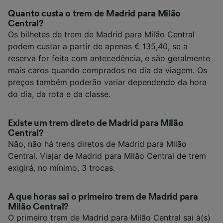
Quanto custa o trem de Madrid para Milão
Central?
Os bilhetes de trem de Madrid para Milão Central
podem custar a partir de apenas € 135,40, se a
reserva for feita com antecedência, e são geralmente
mais caros quando comprados no dia da viagem. Os
preços também poderão variar dependendo da hora
do dia, da rota e da classe.
Existe um trem direto de Madrid para Milão
Central?
Não, não há trens diretos de Madrid para Milão
Central. Viajar de Madrid para Milão Central de trem
exigirá, no mínimo, 3 trocas.
A que horas sai o primeiro trem de Madrid para
Milão Central?
O primeiro trem de Madrid para Milão Central sai à(s)