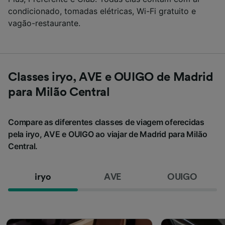
condicionado, tomadas elétricas, Wi-Fi gratuito e
vagão-restaurante.
Classes iryo, AVE e OUIGO de Madrid
para Milão Central
Compare as diferentes classes de viagem oferecidas
pela iryo, AVE e OUIGO ao viajar de Madrid para Milão
Central.
iryo
AVE
OUIGO