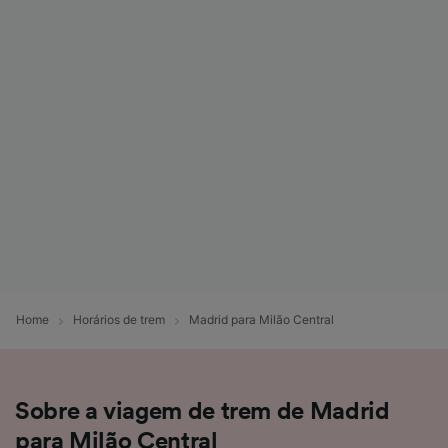
Home
Horários de trem
Madrid para Milão Central
Sobre a viagem de trem de Madrid
para Milão Central