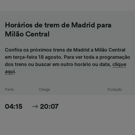
Horários de trem de Madrid para
Milão Central
Confira os próximos trens de Madrid a Milão Central
em terça-feira 18 agosto. Para ver toda a programação
dos trens ou buscar em outro horário ou data,
clique
aqui
.
Parte
Chega
Duração
04:15
20:07