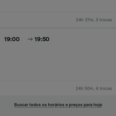
24h 37m
,
3 trocas
19:00
19:50
24h 50m
,
4 trocas
Buscar todos os horários e preços para hoje