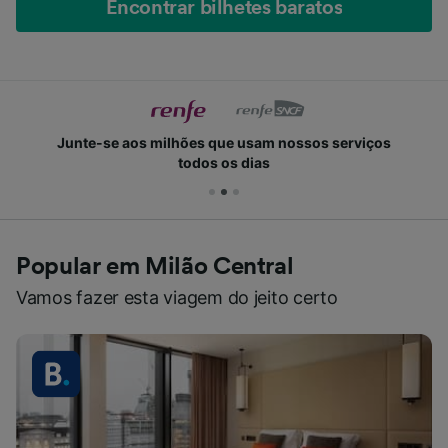
Encontrar bilhetes baratos
Junte-se aos milhões que usam nossos serviços
todos os dias
Popular em Milão Central
Vamos fazer esta viagem do jeito certo