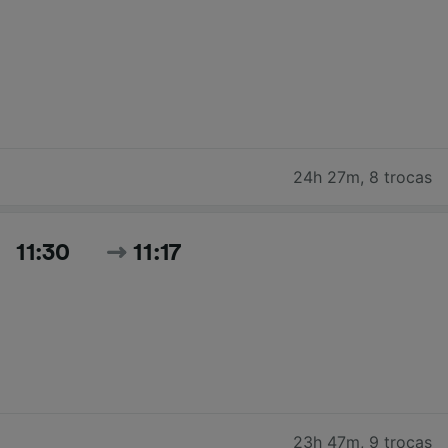
24h 27m
,
8 trocas
11:30
11:17
23h 47m
,
9 trocas