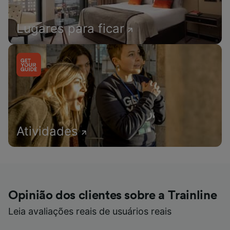
Lugares para ficar
Atividades
Opinião dos clientes sobre a Trainline
Leia avaliações reais de usuários reais