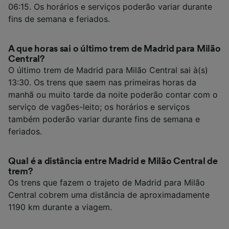
06:15. Os horários e serviços poderão variar durante
fins de semana e feriados.
A que horas sai o último trem de Madrid para Milão
Central?
O último trem de Madrid para Milão Central sai à(s)
13:30. Os trens que saem nas primeiras horas da
manhã ou muito tarde da noite poderão contar com o
serviço de vagões-leito; os horários e serviços
também poderão variar durante fins de semana e
feriados.
Qual é a distância entre Madrid e Milão Central de
trem?
Os trens que fazem o trajeto de Madrid para Milão
Central cobrem uma distância de aproximadamente
1190 km durante a viagem.