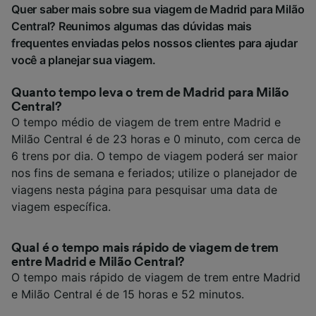
Quer saber mais sobre sua viagem de Madrid para Milão
Central? Reunimos algumas das dúvidas mais
frequentes enviadas pelos nossos clientes para ajudar
você a planejar sua viagem.
Quanto tempo leva o trem de Madrid para Milão
Central?
O tempo médio de viagem de trem entre Madrid e
Milão Central é de 23 horas e 0 minuto, com cerca de
6 trens por dia. O tempo de viagem poderá ser maior
nos fins de semana e feriados; utilize o planejador de
viagens nesta página para pesquisar uma data de
viagem específica.
Qual é o tempo mais rápido de viagem de trem
entre Madrid e Milão Central?
O tempo mais rápido de viagem de trem entre Madrid
e Milão Central é de 15 horas e 52 minutos.