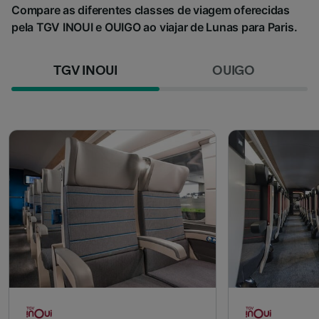
Compare as diferentes classes de viagem oferecidas
pela TGV INOUI e OUIGO ao viajar de Lunas para Paris.
TGV INOUI
OUIGO