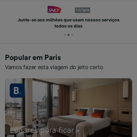
Junte-se aos milhões que usam nossos serviços
todos os dias
Popular em Paris
Vamos fazer esta viagem do jeito certo
Lugares para ficar