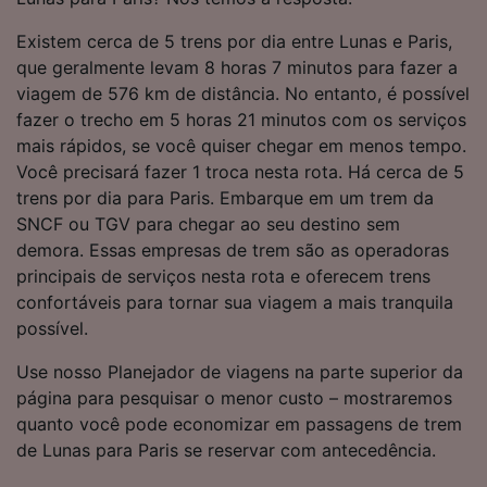
Existem cerca de 5 trens por dia entre Lunas e Paris,
que geralmente levam 8 horas 7 minutos para fazer a
viagem de 576 km de distância. No entanto, é possível
fazer o trecho em 5 horas 21 minutos com os serviços
mais rápidos, se você quiser chegar em menos tempo.
Você precisará fazer 1 troca nesta rota. Há cerca de 5
trens por dia para Paris. Embarque em um trem da
SNCF ou TGV para chegar ao seu destino sem
demora. Essas empresas de trem são as operadoras
principais de serviços nesta rota e oferecem trens
confortáveis para tornar sua viagem a mais tranquila
possível.
Use nosso Planejador de viagens na parte superior da
página para pesquisar o menor custo – mostraremos
quanto você pode economizar em passagens de trem
de Lunas para Paris se reservar com antecedência.