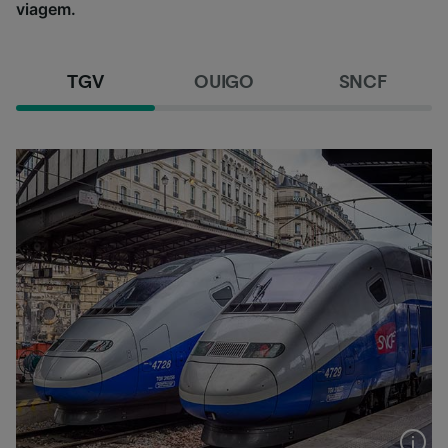
viagem.
TGV
OUIGO
SNCF