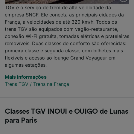
TGV é o serviço de trem de alta velocidade da
empresa SNCF. Ele conecta as principais cidades da
França, a velocidades de até 320 km/h. Todos os
trens TGV são equipados com vagão-restaurante,
conexão Wi-Fi gratuita, tomadas elétricas e prateleiras
removíveis. Duas classes de conforto são oferecidas:
primeira classe e segunda classe, com bilhetes mais
flexíveis e acesso ao lounge Grand Voyageur em
algumas estações.
Mais informações
Trens TGV
/
Trens na França
Classes TGV INOUI e OUIGO de Lunas
para Paris