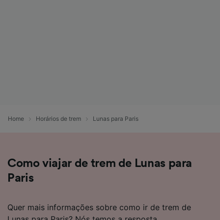
Home
Horários de trem
Lunas para Paris
Como viajar de trem de Lunas para
Paris
Quer mais informações sobre como ir de trem de
Lunas para Paris? Nós temos a resposta.