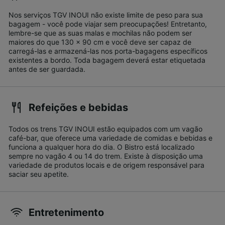
Nos serviços TGV INOUI não existe limite de peso para sua
bagagem - você pode viajar sem preocupações! Entretanto,
lembre-se que as suas malas e mochilas não podem ser
maiores do que 130 x 90 cm e você deve ser capaz de
carregá-las e armazená-las nos porta-bagagens específicos
existentes a bordo. Toda bagagem deverá estar etiquetada
antes de ser guardada.
Refeições e bebidas
Todos os trens TGV INOUI estão equipados com um vagão
café-bar, que oferece uma variedade de comidas e bebidas e
funciona a qualquer hora do dia. O Bistro está localizado
sempre no vagão 4 ou 14 do trem. Existe à disposição uma
variedade de produtos locais e de origem responsável para
saciar seu apetite.
Entretenimento