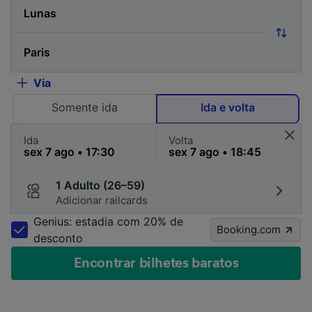
Via
Somente ida
Ida e volta
Ida
Volta
1 Adulto (26–59)
Adicionar railcards
Genius: estadia com 20% de
Booking.com
desconto
Encontrar bilhetes baratos