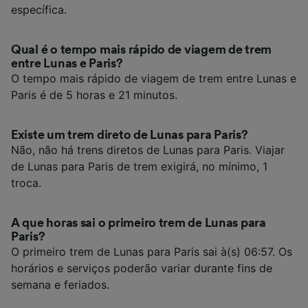
específica.
Qual é o tempo mais rápido de viagem de trem
entre Lunas e Paris?
O tempo mais rápido de viagem de trem entre Lunas e
Paris é de 5 horas e 21 minutos.
Existe um trem direto de Lunas para Paris?
Não, não há trens diretos de Lunas para Paris. Viajar
de Lunas para Paris de trem exigirá, no mínimo, 1
troca.
A que horas sai o primeiro trem de Lunas para
Paris?
O primeiro trem de Lunas para Paris sai à(s) 06:57. Os
horários e serviços poderão variar durante fins de
semana e feriados.