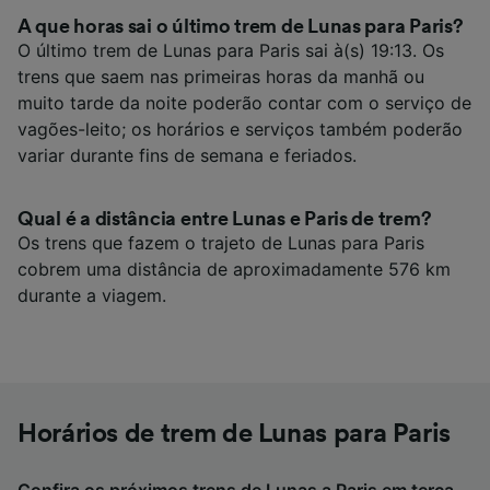
A que horas sai o último trem de Lunas para Paris?
O último trem de Lunas para Paris sai à(s) 19:13. Os
trens que saem nas primeiras horas da manhã ou
muito tarde da noite poderão contar com o serviço de
vagões-leito; os horários e serviços também poderão
variar durante fins de semana e feriados.
Qual é a distância entre Lunas e Paris de trem?
Os trens que fazem o trajeto de Lunas para Paris
cobrem uma distância de aproximadamente 576 km
durante a viagem.
Horários de trem de Lunas para Paris