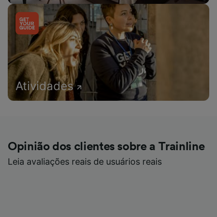
Atividades
Opinião dos clientes sobre a Trainline
Leia avaliações reais de usuários reais