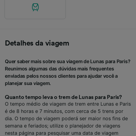
Detalhes da viagem
Quer saber mais sobre sua viagem de Lunas para Paris?
Reunimos algumas das dúvidas mais frequentes
enviadas pelos nossos clientes para ajudar você a
planejar sua viagem.
Quanto tempo leva o trem de Lunas para Paris?
O tempo médio de viagem de trem entre Lunas e Paris
é de 8 horas e 7 minutos, com cerca de 5 trens por
dia. O tempo de viagem poderá ser maior nos fins de
semana e feriados; utilize o planejador de viagens
nesta página para pesquisar uma data de viagem