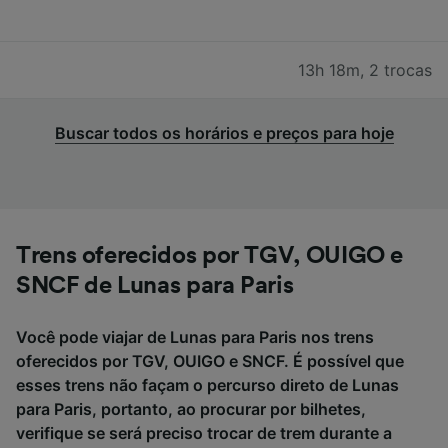
13h 18m
,
2 trocas
Buscar todos os horários e preços para hoje
Trens oferecidos por TGV, OUIGO e
SNCF de Lunas para Paris
Você pode viajar de Lunas para Paris nos trens
oferecidos por TGV, OUIGO e SNCF. É possível que
esses trens não façam o percurso direto de Lunas
para Paris, portanto, ao procurar por bilhetes,
verifique se será preciso trocar de trem durante a