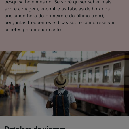
pesquisa hoje mesmo. Se você quiser saber mais
sobre a viagem, encontre as tabelas de horários
(incluindo hora do primeiro e do último trem),
perguntas frequentes e dicas sobre como reservar
bilhetes pelo menor custo.