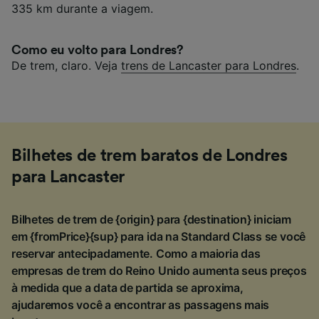
335 km durante a viagem.
Como eu volto para Londres?
De trem, claro. Veja
trens de Lancaster para Londres
.
Bilhetes de trem baratos de Londres
para Lancaster
Bilhetes de trem de {origin} para {destination} iniciam
em {fromPrice}{sup} para ida na Standard Class se você
reservar antecipadamente. Como a maioria das
empresas de trem do Reino Unido aumenta seus preços
à medida que a data de partida se aproxima,
ajudaremos você a encontrar as passagens mais