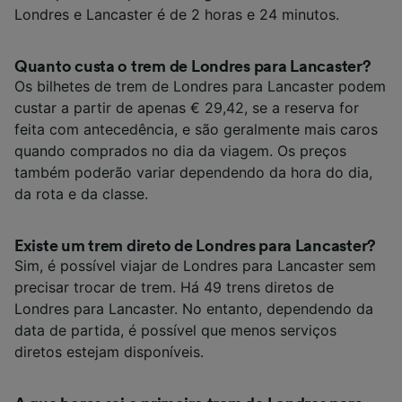
Londres e Lancaster é de 2 horas e 24 minutos.
Quanto custa o trem de Londres para Lancaster?
Os bilhetes de trem de Londres para Lancaster podem
custar a partir de apenas € 29,42, se a reserva for
feita com antecedência, e são geralmente mais caros
quando comprados no dia da viagem. Os preços
também poderão variar dependendo da hora do dia,
da rota e da classe.
Existe um trem direto de Londres para Lancaster?
Sim, é possível viajar de Londres para Lancaster sem
precisar trocar de trem. Há 49 trens diretos de
Londres para Lancaster. No entanto, dependendo da
data de partida, é possível que menos serviços
diretos estejam disponíveis.