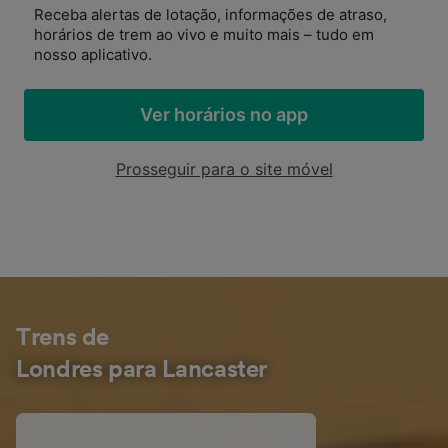
Receba alertas de lotação, informações de atraso,
horários de trem ao vivo e muito mais – tudo em
nosso aplicativo.
Ver horários no app
Prosseguir para o site móvel
Trens de
Londres para Lancaster