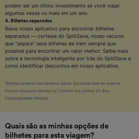
podem ser um ótimo investimento se você viajar
algumas vezes ou mais em um ano.
4
.
Bilhetes separados
Baixe nosso aplicativo para encontrar bilhetes
separados — cortesia do SplitSave, nosso recurso
que "separa" seus bilhetes de trem sempre que
possível para encontrar um valor melhor. Saiba mais
sobre a tecnologia inteligente por trás do SplitSave e
como identificar descontos em nosso aplicativo.
§
Bilhete somente ida Advance adulto. Excluindo taxa de reserva.
Preços vistos por clientes da Trainline nos últimos 30 dias.
Disponibilidade limitada.
Quais são as minhas opções de
bilhetes para esta viagem?