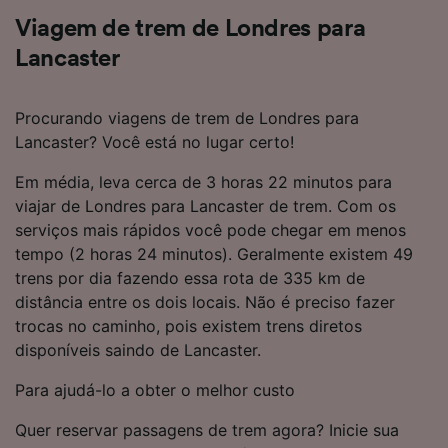
Viagem de trem de Londres para
Lancaster
Procurando viagens de trem de Londres para
Lancaster? Você está no lugar certo!
Em média, leva cerca de 3 horas 22 minutos para
viajar de Londres para Lancaster de trem. Com os
serviços mais rápidos você pode chegar em menos
tempo (2 horas 24 minutos). Geralmente existem 49
trens por dia fazendo essa rota de 335 km de
distância entre os dois locais. Não é preciso fazer
trocas no caminho, pois existem trens diretos
disponíveis saindo de Lancaster.
Para ajudá-lo a obter o melhor custo
Quer reservar passagens de trem agora? Inicie sua