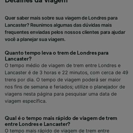
Detalhes da viagem
Quer saber mais sobre sua viagem de Londres para
Lancaster? Reunimos algumas das dúvidas mais
frequentes enviadas pelos nossos clientes para ajudar
você a planejar sua viagem.
Quanto tempo leva o trem de Londres para
Lancaster?
O tempo médio de viagem de trem entre Londres e
Lancaster é de 3 horas e 22 minutos, com cerca de 49
trens por dia. O tempo de viagem poderá ser maior
nos fins de semana e feriados; utilize o planejador de
viagens nesta página para pesquisar uma data de
viagem específica.
Qual é o tempo mais rápido de viagem de trem
entre Londres e Lancaster?
O tempo mais rápido de viagem de trem entre