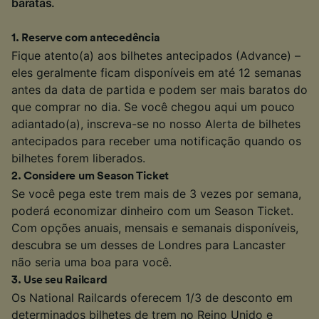
baratas.
1
.
Reserve com antecedência
Fique atento(a) aos bilhetes antecipados (Advance) –
eles geralmente ficam disponíveis em até 12 semanas
antes da data de partida e podem ser mais baratos do
que comprar no dia. Se você chegou aqui um pouco
adiantado(a), inscreva-se no nosso Alerta de bilhetes
antecipados para receber uma notificação quando os
bilhetes forem liberados.
2
.
Considere um Season Ticket
Se você pega este trem mais de 3 vezes por semana,
poderá economizar dinheiro com um Season Ticket.
Com opções anuais, mensais e semanais disponíveis,
descubra se um desses de Londres para Lancaster
não seria uma boa para você.
3
.
Use seu Railcard
Os National Railcards oferecem 1/3 de desconto em
determinados bilhetes de trem no Reino Unido e