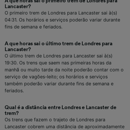
A que horas sai o primeiro trem de Londres para
Lancaster?
O primeiro trem de Londres para Lancaster sai à(s)
04:31. Os horários e serviços poderão variar durante
fins de semana e feriados.
A que horas sai o último trem de Londres para
Lancaster?
O último trem de Londres para Lancaster sai à(s)
19:30. Os trens que saem nas primeiras horas da
manhã ou muito tarde da noite poderão contar com o
serviço de vagões-leito; os horários e serviços
também poderão variar durante fins de semana e
feriados.
Qual é a distância entre Londres e Lancaster de
trem?
Os trens que fazem o trajeto de Londres para
Lancaster cobrem uma distância de aproximadamente