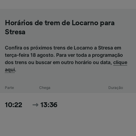
Horários de trem de Locarno para
Stresa
Confira os próximos trens de Locarno a Stresa em
terça-feira 18 agosto. Para ver toda a programação
dos trens ou buscar em outro horário ou data,
clique
aqui
.
Parte
Chega
Duração
10:22
13:36