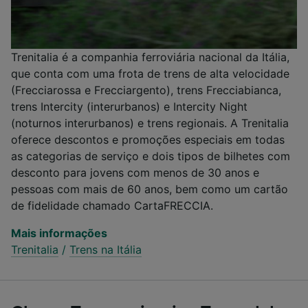
Trenitalia é a companhia ferroviária nacional da Itália,
que conta com uma frota de trens de alta velocidade
(Frecciarossa e Frecciargento), trens Frecciabianca,
trens Intercity (interurbanos) e Intercity Night
(noturnos interurbanos) e trens regionais. A Trenitalia
oferece descontos e promoções especiais em todas
as categorias de serviço e dois tipos de bilhetes com
desconto para jovens com menos de 30 anos e
pessoas com mais de 60 anos, bem como um cartão
de fidelidade chamado CartaFRECCIA.
Mais informações
Trenitalia
/
Trens na Itália