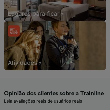
Lugares para ficar
Atividades
Opinião dos clientes sobre a Trainline
Leia avaliações reais de usuários reais