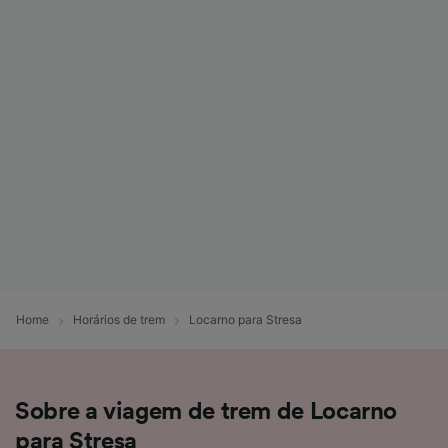
Home
Horários de trem
Locarno para Stresa
Sobre a viagem de trem de Locarno
para Stresa