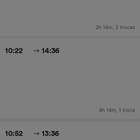
3h 14m
,
2 trocas
10:22
14:36
4h 14m
,
1 troca
10:52
13:36