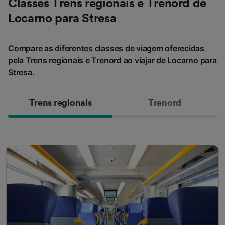
Classes Trens regionais e Trenord de
Locarno para Stresa
Compare as diferentes classes de viagem oferecidas
pela Trens regionais e Trenord ao viajar de Locarno para
Stresa.
Trens regionais
Trenord