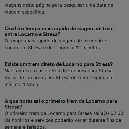
viagens nesta página para pesquisar uma data de
viagem específica.
Qual é o tempo mais rápido de viagem de trem
entre Locarno e Stresa?
O tempo mais rápido de viagem de trem entre
Locarno e Stresa é de 2 horas e 12 minutos.
Existe um trem direto de Locarno para Stresa?
Não, não há trens diretos de Locarno para Stresa.
Viajar de Locarno para Stresa de trem exigirá, no
mínimo, 1 troca.
A que horas sai o primeiro trem de Locarno para
Stresa?
O primeiro trem de Locarno para Stresa sai à(s) 02:00.
Os horários e serviços poderão variar durante fins de
semana e feriados.