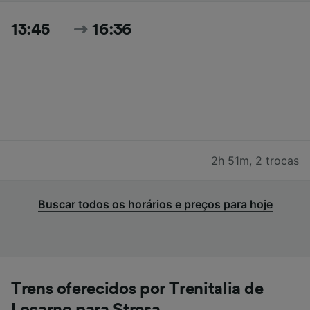
13:45
16:36
2h 51m
,
2 trocas
Buscar todos os horários e preços para hoje
Trens oferecidos por Trenitalia de
Locarno para Stresa