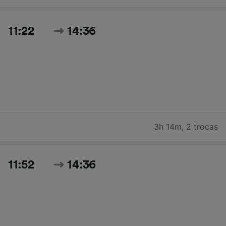
11:22
14:36
3h 14m
,
2 trocas
11:52
14:36