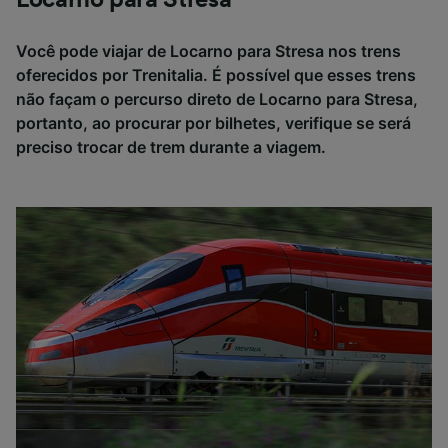
Você pode viajar de Locarno para Stresa nos trens
oferecidos por Trenitalia. É possível que esses trens
não façam o percurso direto de Locarno para Stresa,
portanto, ao procurar por bilhetes, verifique se será
preciso trocar de trem durante a viagem.