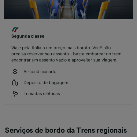
Segunda classe
Viaje pela Itália a um preço mais barato. Você não
precisa reservar seu assento - basta embarcar no trem,
encontrar um assento vazio e aproveitar sua viagem.
Ar-condicionado
Depósito de bagagem
Tomadas elétricas
Serviços de bordo da Trens regionais