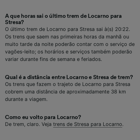
A que horas sai o último trem de Locarno para
Stresa?
O último trem de Locarno para Stresa sai à(s) 20:22.
Os trens que saem nas primeiras horas da manhã ou
muito tarde da noite poderão contar com o serviço de
vagões-leito; os horários e serviços também poderão
variar durante fins de semana e feriados.
Qual é a distância entre Locarno e Stresa de trem?
Os trens que fazem o trajeto de Locarno para Stresa
cobrem uma distância de aproximadamente 38 km
durante a viagem.
Como eu volto para Locarno?
De trem, claro. Veja
trens de Stresa para Locarno
.