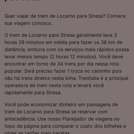
Quer viajar de trem de Locarno para Stresa? Comece
sua viagem conosco.
O trem de Locarno para Stresa geralmente leva 3
horas 28 minutos em média para fazer os 38 km de
distância, embora com os serviços mais rápidos possa
levar menos tempo (2 horas 12 minutos). Você deve
encontrar em torno de 34 trens por dia nessa rota
popular. Será preciso fazer 1 troca no caminho pois
não há trens diretos nesta linha. Trenitalia é a principal
operadora de trem nesta rota e levará você
rapidamente para Stresa.
Você pode economizar dinheiro em passagens de
trem de Locarno para Stresa se reservar com
antecedência. Use nosso Planejador de viagens no
topo da página para comparar o custo dos bilhetes e
obter as tarifas mais baratas.