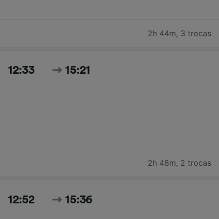
2h 44m
,
3 trocas
12:33
15:21
2h 48m
,
2 trocas
12:52
15:36