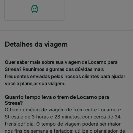
Detalhes da viagem
Quer saber mais sobre sua viagem de Locarno para
Stresa? Reunimos algumas das dúvidas mais
frequentes enviadas pelos nossos clientes para ajudar
você a planejar sua viagem.
Quanto tempo leva o trem de Locarno para
Stresa?
O tempo médio de viagem de trem entre Locarno e
Stresa é de 3 horas e 28 minutos, com cerca de 34
trens por dia. O tempo de viagem poderá ser maior
nos fins de semana e feriados; utilize o planejador de