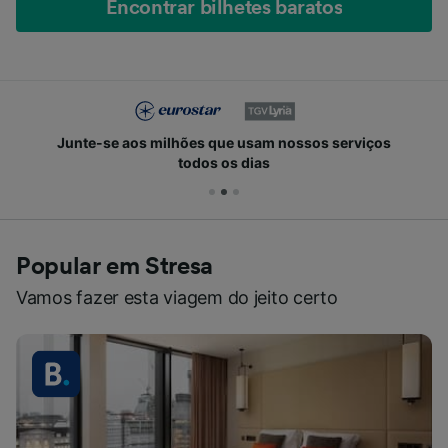
Encontrar bilhetes baratos
Junte-se aos milhões que usam nossos serviços
todos os dias
Popular em Stresa
Vamos fazer esta viagem do jeito certo