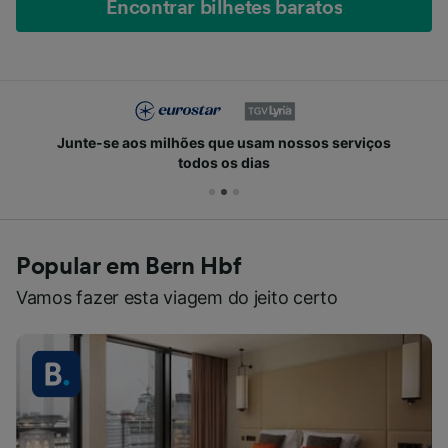
Encontrar bilhetes baratos
Junte-se aos milhões que usam nossos serviços
todos os dias
Popular em Bern Hbf
Vamos fazer esta viagem do jeito certo