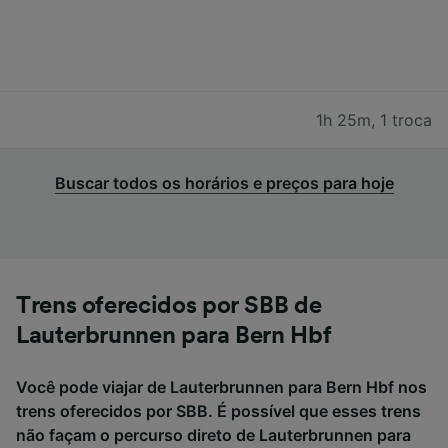
1h 25m
,
1 troca
Buscar todos os horários e preços para hoje
Trens oferecidos por SBB de
Lauterbrunnen para Bern Hbf
Você pode viajar de Lauterbrunnen para Bern Hbf nos
trens oferecidos por SBB. É possível que esses trens
não façam o percurso direto de Lauterbrunnen para