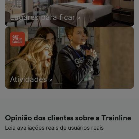
Lugares para ficar
Atividades
Opinião dos clientes sobre a Trainline
Leia avaliações reais de usuários reais