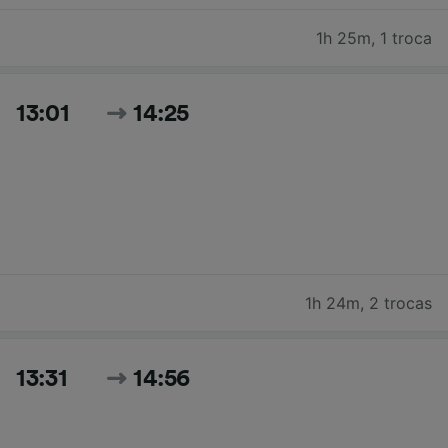
1h 25m
,
1 troca
13:01
14:25
1h 24m
,
2 trocas
13:31
14:56