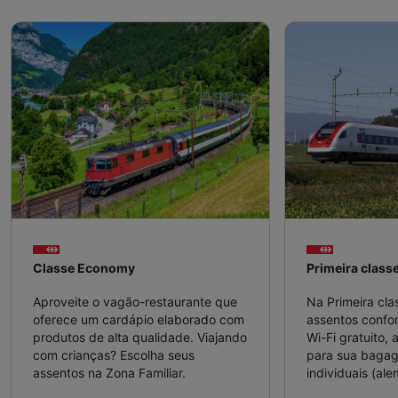
Classe Economy
Primeira class
Aproveite o vagão-restaurante que
Na Primeira cla
oferece um cardápio elaborado com
assentos confor
produtos de alta qualidade. Viajando
Wi-Fi gratuito,
com crianças? Escolha seus
para sua baga
assentos na Zona Familiar.
individuais (ale