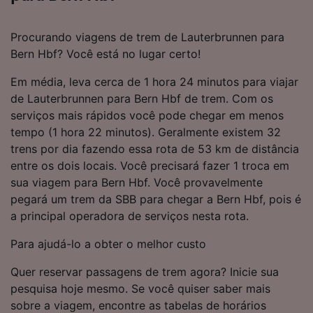
Procurando viagens de trem de Lauterbrunnen para
Bern Hbf? Você está no lugar certo!
Em média, leva cerca de 1 hora 24 minutos para viajar
de Lauterbrunnen para Bern Hbf de trem. Com os
serviços mais rápidos você pode chegar em menos
tempo (1 hora 22 minutos). Geralmente existem 32
trens por dia fazendo essa rota de 53 km de distância
entre os dois locais. Você precisará fazer 1 troca em
sua viagem para Bern Hbf. Você provavelmente
pegará um trem da SBB para chegar a Bern Hbf, pois é
a principal operadora de serviços nesta rota.
Para ajudá-lo a obter o melhor custo
Quer reservar passagens de trem agora? Inicie sua
pesquisa hoje mesmo. Se você quiser saber mais
sobre a viagem, encontre as tabelas de horários