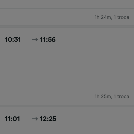
1h 24m
,
1 troca
10:31
11:56
1h 25m
,
1 troca
11:01
12:25