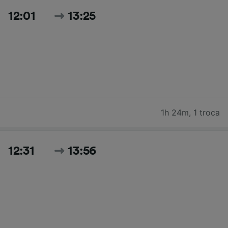
12:01
13:25
1h 24m
,
1 troca
12:31
13:56