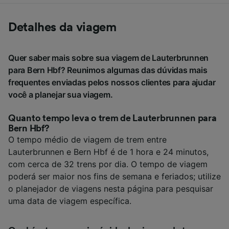
Detalhes da viagem
Quer saber mais sobre sua viagem de Lauterbrunnen
para Bern Hbf? Reunimos algumas das dúvidas mais
frequentes enviadas pelos nossos clientes para ajudar
você a planejar sua viagem.
Quanto tempo leva o trem de Lauterbrunnen para
Bern Hbf?
O tempo médio de viagem de trem entre
Lauterbrunnen e Bern Hbf é de 1 hora e 24 minutos,
com cerca de 32 trens por dia. O tempo de viagem
poderá ser maior nos fins de semana e feriados; utilize
o planejador de viagens nesta página para pesquisar
uma data de viagem específica.