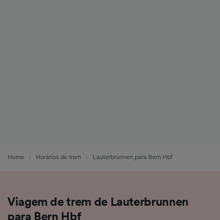
Home
Horários de trem
Lauterbrunnen para Bern Hbf
Viagem de trem de Lauterbrunnen
para Bern Hbf