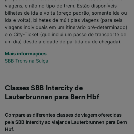
viagens, e não no tipo de trem. Estão disponíveis
bilhetes de ida e volta (preço padrão, somente ida ou
ida e volta), bilhetes de múltiplas viagens (para seis
viagens individuais em um itinerário pré-determinado)
e o City-Ticket (que inclui um passe de transporte de
um dia) desde a cidade de partida ou de chegada).
Mais informações
SBB Trens na Suíça
Classes SBB Intercity de
Lauterbrunnen para Bern Hbf
Compare as diferentes classes de viagem oferecidas
pela SBB Intercity ao viajar de Lauterbrunnen para Bern
Hbf.