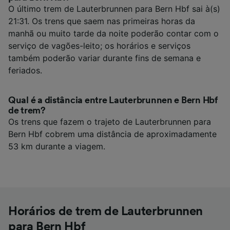
O último trem de Lauterbrunnen para Bern Hbf sai à(s)
21:31. Os trens que saem nas primeiras horas da
manhã ou muito tarde da noite poderão contar com o
serviço de vagões-leito; os horários e serviços
também poderão variar durante fins de semana e
feriados.
Qual é a distância entre Lauterbrunnen e Bern Hbf
de trem?
Os trens que fazem o trajeto de Lauterbrunnen para
Bern Hbf cobrem uma distância de aproximadamente
53 km durante a viagem.
Horários de trem de Lauterbrunnen
para Bern Hbf