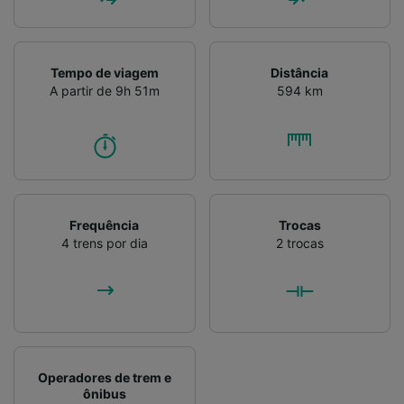
Tempo de viagem
Distância
A partir de 9h 51m
594 km
Frequência
Trocas
4 trens por dia
2 trocas
Operadores de trem e
ônibus