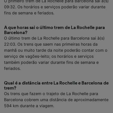
O primeiro trem de La Rochelle para Barcelona sai à(s)
09:32. Os horários e serviços poderão variar durante
fins de semana e feriados.
A que horas sai o último trem de La Rochelle para
Barcelona?
O último trem de La Rochelle para Barcelona sai à(s)
22:03. Os trens que saem nas primeiras horas da
manhã ou muito tarde da noite poderão contar com o
serviço de vagões-leito; os horários e serviços
também poderão variar durante fins de semana e
feriados.
Qual é a distância entre La Rochelle e Barcelona de
trem?
Os trens que fazem o trajeto de La Rochelle para
Barcelona cobrem uma distância de aproximadamente
594 km durante a viagem.