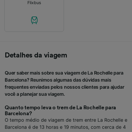
Flixbus
Detalhes da viagem
Quer saber mais sobre sua viagem de La Rochelle para
Barcelona? Reunimos algumas das dúvidas mais
frequentes enviadas pelos nossos clientes para ajudar
você a planejar sua viagem.
Quanto tempo leva o trem de La Rochelle para
Barcelona?
O tempo médio de viagem de trem entre La Rochelle e
Barcelona é de 13 horas e 19 minutos, com cerca de 4