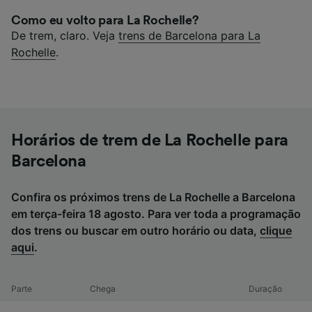
Como eu volto para La Rochelle?
De trem, claro. Veja
trens de Barcelona para La
Rochelle
.
Horários de trem de La Rochelle para
Barcelona
Confira os próximos trens de La Rochelle a Barcelona
em terça-feira 18 agosto. Para ver toda a programação
dos trens ou buscar em outro horário ou data,
clique
aqui
.
Parte
Chega
Duração