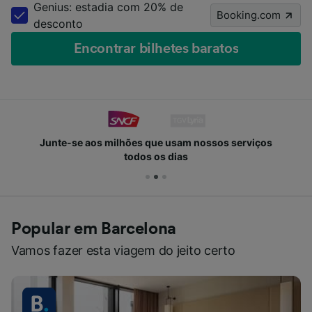
Genius: estadia com 20% de
Booking.com
desconto
Encontrar bilhetes baratos
Junte-se aos milhões que usam nossos serviços
todos os dias
Popular em Barcelona
Vamos fazer esta viagem do jeito certo