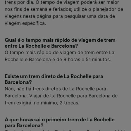
trens por dia. O tempo de viagem poderá ser maior
nos fins de semana e feriados; utilize o planejador de
viagens nesta página para pesquisar uma data de
viagem específica.
Qual é o tempo mais rápido de viagem de trem
entre La Rochelle e Barcelona?
O tempo mais rápido de viagem de trem entre La
Rochelle e Barcelona é de 9 horas e 51 minutos.
Existe um trem direto de La Rochelle para
Barcelona?
Não, não há trens diretos de La Rochelle para
Barcelona. Viajar de La Rochelle para Barcelona de
trem exigirá, no mínimo, 2 trocas.
A que horas sai o primeiro trem de La Rochelle
para Barcelona?