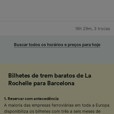
16h 29m
,
3 trocas
Buscar todos os horários e preços para hoje
Bilhetes de trem baratos de La
Rochelle para Barcelona
1
.
Reservar com antecedência
A maioria das empresas ferroviárias em toda a Europa
disponibiliza os bilhetes com três a seis meses de