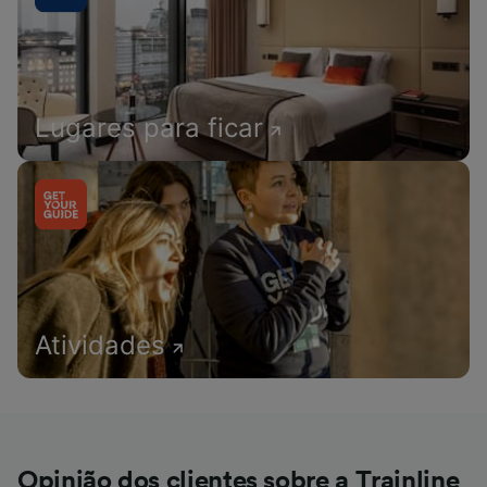
Lugares para ficar
Atividades
Opinião dos clientes sobre a Trainline