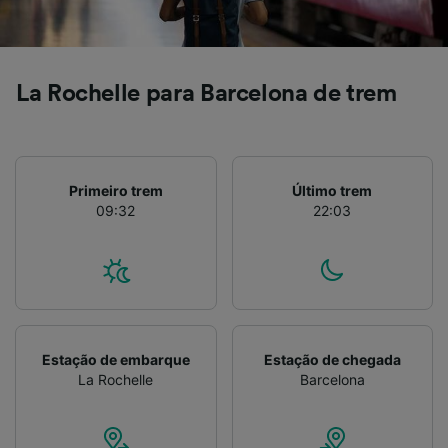
La Rochelle para Barcelona de trem
Primeiro trem
Último trem
09:32
22:03
Estação de embarque
Estação de chegada
La Rochelle
Barcelona