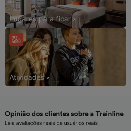
Lugares para ficar
Atividades
Opinião dos clientes sobre a Trainline
Leia avaliações reais de usuários reais