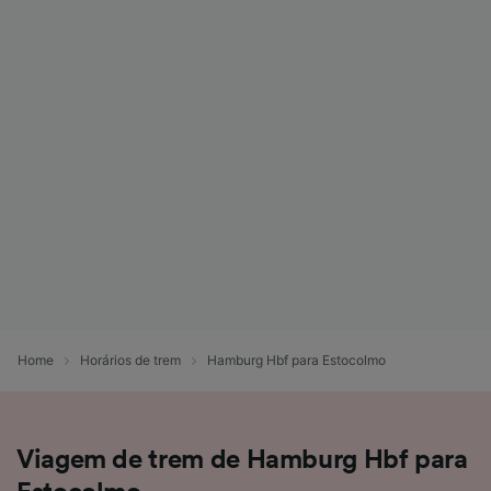
Home
Horários de trem
Hamburg Hbf para Estocolmo
Viagem de trem de Hamburg Hbf para