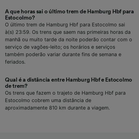
A que horas sai o último trem de Hamburg Hbf para
Estocolmo?
O último trem de Hamburg Hbf para Estocolmo sai
à(s) 23:59. Os trens que saem nas primeiras horas da
manhã ou muito tarde da noite poderão contar com o
serviço de vagões-leito; os horários e serviços
também poderão variar durante fins de semana e
feriados.
Qual é a distância entre Hamburg Hbf e Estocolmo
de trem?
Os trens que fazem o trajeto de Hamburg Hbf para
Estocolmo cobrem uma distância de
aproximadamente 810 km durante a viagem.