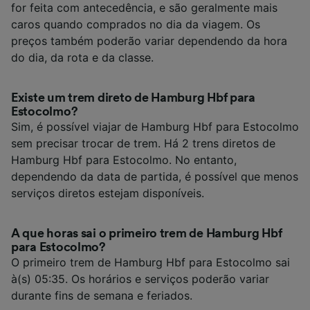
for feita com antecedência, e são geralmente mais
caros quando comprados no dia da viagem. Os
preços também poderão variar dependendo da hora
do dia, da rota e da classe.
Existe um trem direto de Hamburg Hbf para
Estocolmo?
Sim, é possível viajar de Hamburg Hbf para Estocolmo
sem precisar trocar de trem. Há 2 trens diretos de
Hamburg Hbf para Estocolmo. No entanto,
dependendo da data de partida, é possível que menos
serviços diretos estejam disponíveis.
A que horas sai o primeiro trem de Hamburg Hbf
para Estocolmo?
O primeiro trem de Hamburg Hbf para Estocolmo sai
à(s) 05:35. Os horários e serviços poderão variar
durante fins de semana e feriados.