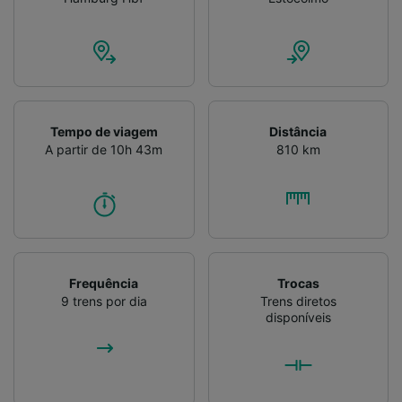
Tempo de viagem
Distância
A partir de 10h 43m
810 km
Frequência
Trocas
9 trens por dia
Trens diretos
disponíveis