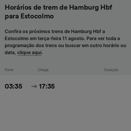
Horários de trem de Hamburg Hbf
para Estocolmo
Confira os próximos trens de Hamburg Hbf a
Estocolmo em terça-feira 11 agosto. Para ver toda a
programação dos trens ou buscar em outro horário ou
data,
clique aqui
.
Parte
Chega
Duração
03:35
17:35