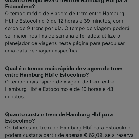
Quanto tempo leva o trem de Hamburg Hbf para
Estocolmo?
O tempo médio de viagem de trem entre Hamburg
Hbf e Estocolmo é de 12 horas e 39 minutos, com
cerca de 9 trens por dia. O tempo de viagem poderá
ser maior nos fins de semana e feriados; utilize o
planejador de viagens nesta página para pesquisar
uma data de viagem específica.
Qual é o tempo mais rápido de viagem de trem
entre Hamburg Hbf e Estocolmo?
O tempo mais rápido de viagem de trem entre
Hamburg Hbf e Estocolmo é de 10 horas e 43
minutos.
Quanto custa o trem de Hamburg Hbf para
Estocolmo?
Os bilhetes de trem de Hamburg Hbf para Estocolmo
podem custar a partir de apenas € 62,09, se a reserva