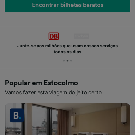
Encontrar bilhetes baratos
Junte-se aos milhões que usam nossos serviços
todos os dias
Popular em Estocolmo
Vamos fazer esta viagem do jeito certo