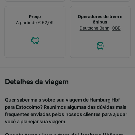
Preço
Operadores de trem e
ônibus
A partir de € 62,09
Deutsche Bahn
,
ÖBB
Detalhes da viagem
Quer saber mais sobre sua viagem de Hamburg Hbf
para Estocolmo? Reunimos algumas das dúvidas mais
frequentes enviadas pelos nossos clientes para ajudar
você a planejar sua viagem.