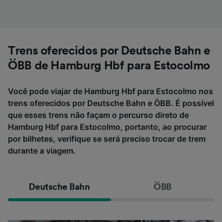
Trens oferecidos por Deutsche Bahn e
ÖBB de Hamburg Hbf para Estocolmo
Você pode viajar de Hamburg Hbf para Estocolmo nos
trens oferecidos por Deutsche Bahn e ÖBB. É possível
que esses trens não façam o percurso direto de
Hamburg Hbf para Estocolmo, portanto, ao procurar
por bilhetes, verifique se será preciso trocar de trem
durante a viagem.
Deutsche Bahn
ÖBB