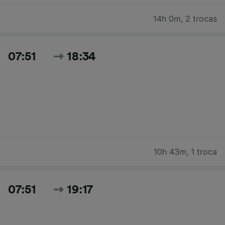
14h 0m
,
2 trocas
07:51
18:34
10h 43m
,
1 troca
07:51
19:17