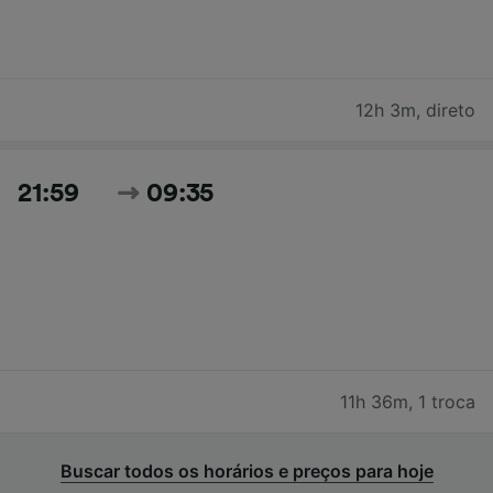
12h 3m
,
direto
21:59
09:35
11h 36m
,
1 troca
Buscar todos os horários e preços para hoje