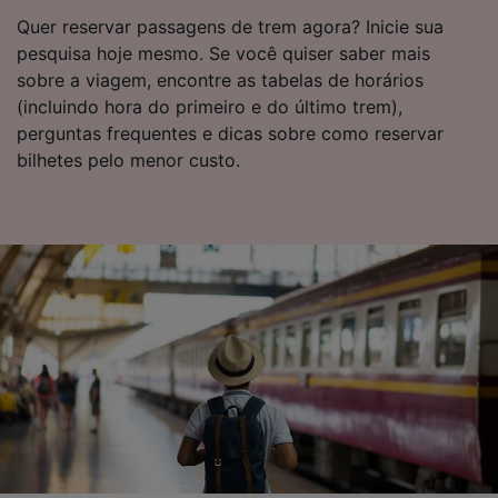
Quer reservar passagens de trem agora? Inicie sua
pesquisa hoje mesmo. Se você quiser saber mais
sobre a viagem, encontre as tabelas de horários
(incluindo hora do primeiro e do último trem),
perguntas frequentes e dicas sobre como reservar
bilhetes pelo menor custo.