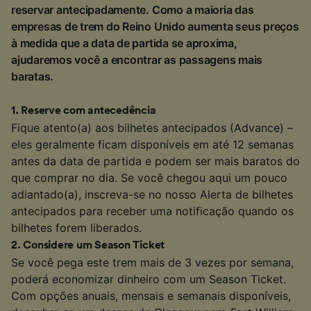
reservar antecipadamente. Como a maioria das
empresas de trem do Reino Unido aumenta seus preços
à medida que a data de partida se aproxima,
ajudaremos você a encontrar as passagens mais
baratas.
1
.
Reserve com antecedência
Fique atento(a) aos bilhetes antecipados (Advance) –
eles geralmente ficam disponíveis em até 12 semanas
antes da data de partida e podem ser mais baratos do
que comprar no dia. Se você chegou aqui um pouco
adiantado(a), inscreva-se no nosso Alerta de bilhetes
antecipados para receber uma notificação quando os
bilhetes forem liberados.
2
.
Considere um Season Ticket
Se você pega este trem mais de 3 vezes por semana,
poderá economizar dinheiro com um Season Ticket.
Com opções anuais, mensais e semanais disponíveis,