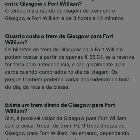
entre Glasgow e Fort William?
O tempo mais rápido de viagem de trem entre
Glasgow e Fort William é de 3 horas e 42 minutos.
Quanto custa o trem de Glasgow para Fort
William?
Os bilhetes de trem de Glasgow para Fort William
podem custar a partir de apenas € 26,94, se a reserva
for feita com antecedência, e são geralmente mais
caros quando comprados no dia da viagem. Os
preços também poderão variar dependendo da hora
do dia, da rota e da classe.
Existe um trem direto de Glasgow para Fort
William?
Sim, é possível viajar de Glasgow para Fort William
sem precisar trocar de trem. Há 9 trens diretos de
Glasgow para Fort William. No entanto, dependendo