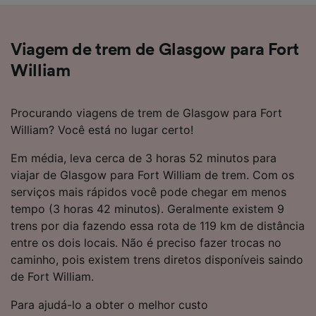
Viagem de trem de Glasgow para Fort
William
Procurando viagens de trem de Glasgow para Fort
William? Você está no lugar certo!
Em média, leva cerca de 3 horas 52 minutos para
viajar de Glasgow para Fort William de trem. Com os
serviços mais rápidos você pode chegar em menos
tempo (3 horas 42 minutos). Geralmente existem 9
trens por dia fazendo essa rota de 119 km de distância
entre os dois locais. Não é preciso fazer trocas no
caminho, pois existem trens diretos disponíveis saindo
de Fort William.
Para ajudá-lo a obter o melhor custo