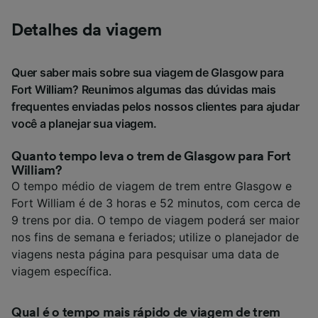
Detalhes da viagem
Quer saber mais sobre sua viagem de Glasgow para
Fort William? Reunimos algumas das dúvidas mais
frequentes enviadas pelos nossos clientes para ajudar
você a planejar sua viagem.
Quanto tempo leva o trem de Glasgow para Fort
William?
O tempo médio de viagem de trem entre Glasgow e
Fort William é de 3 horas e 52 minutos, com cerca de
9 trens por dia. O tempo de viagem poderá ser maior
nos fins de semana e feriados; utilize o planejador de
viagens nesta página para pesquisar uma data de
viagem específica.
Qual é o tempo mais rápido de viagem de trem