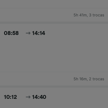
5h 41m
,
3 trocas
08:58
14:14
5h 16m
,
2 trocas
10:12
14:40