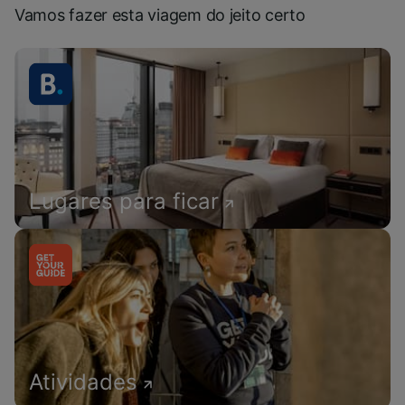
Vamos fazer esta viagem do jeito certo
Lugares para ficar
Atividades