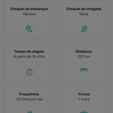
Estação de embarque
Estação de chegada
Genova
Siena
Tempo de viagem
Distância
A partir de 3h 43m
227 km
Frequência
Trocas
23 trens por dia
1 troca