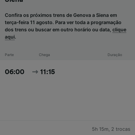
Confira os próximos trens de Genova a Siena em
terça-feira 11 agosto. Para ver toda a programação
dos trens ou buscar em outro horário ou data,
clique
aqui
.
Parte
Chega
Duração
06:00
11:15
5h 15m
,
2 trocas