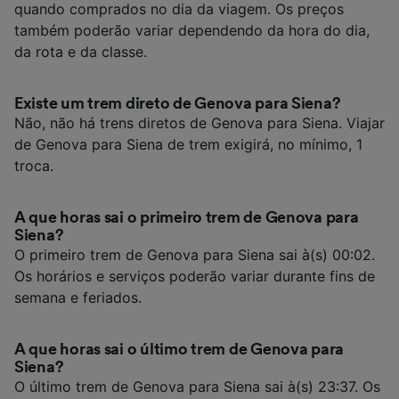
quando comprados no dia da viagem. Os preços
também poderão variar dependendo da hora do dia,
da rota e da classe.
Existe um trem direto de Genova para Siena?
Não, não há trens diretos de Genova para Siena. Viajar
de Genova para Siena de trem exigirá, no mínimo, 1
troca.
A que horas sai o primeiro trem de Genova para
Siena?
O primeiro trem de Genova para Siena sai à(s) 00:02.
Os horários e serviços poderão variar durante fins de
semana e feriados.
A que horas sai o último trem de Genova para
Siena?
O último trem de Genova para Siena sai à(s) 23:37. Os