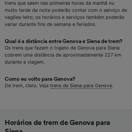
trens que saem nas primeiras horas da manhã ou
muito tarde da noite poderão contar com o serviço de
vagões-leito; os horários e serviços também poderão
variar durante fins de semana e feriados.
Qual é a distância entre Genova e Siena de trem?
Os trens que fazem o trajeto de Genova para Siena
cobrem uma distância de aproximadamente 227 km
durante a viagem.
Como eu volto para Genova?
De trem, claro. Veja
trens de Siena para Genova
.
Horários de trem de Genova para
Siena