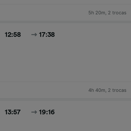
5h 20m
,
2 trocas
12:58
17:38
4h 40m
,
2 trocas
13:57
19:16