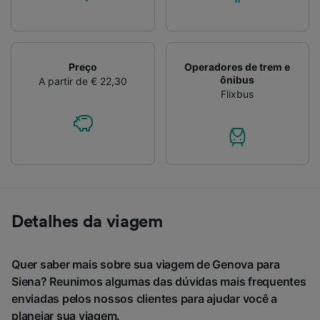
Preço
Operadores de trem e
ônibus
A partir de € 22,30
Flixbus
Detalhes da viagem
Quer saber mais sobre sua viagem de Genova para
Siena? Reunimos algumas das dúvidas mais frequentes
enviadas pelos nossos clientes para ajudar você a
planejar sua viagem.