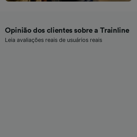
Opinião dos clientes sobre a Trainline
Leia avaliações reais de usuários reais