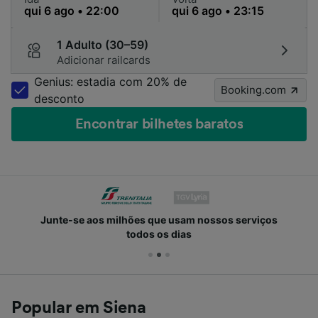
1 Adulto (30–59)
Adicionar railcards
Genius: estadia com 20% de
Booking.com
desconto
Encontrar bilhetes baratos
Junte-se aos milhões que usam nossos serviços
todos os dias
Popular em Siena