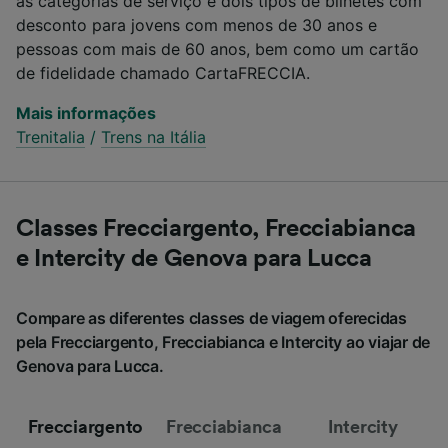
as categorias de serviço e dois tipos de bilhetes com
desconto para jovens com menos de 30 anos e
pessoas com mais de 60 anos, bem como um cartão
de fidelidade chamado CartaFRECCIA.
Mais informações
Trenitalia
/
Trens na Itália
Classes Frecciargento, Frecciabianca
e Intercity de Genova para Lucca
Compare as diferentes classes de viagem oferecidas
pela Frecciargento, Frecciabianca e Intercity ao viajar de
Genova para Lucca.
Frecciargento
Frecciabianca
Intercity