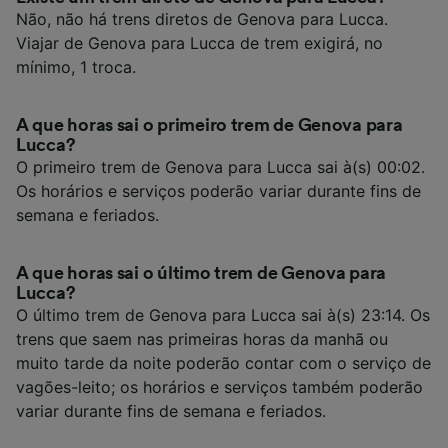
Não, não há trens diretos de Genova para Lucca.
Viajar de Genova para Lucca de trem exigirá, no
mínimo, 1 troca.
A que horas sai o primeiro trem de Genova para
Lucca?
O primeiro trem de Genova para Lucca sai à(s) 00:02.
Os horários e serviços poderão variar durante fins de
semana e feriados.
A que horas sai o último trem de Genova para
Lucca?
O último trem de Genova para Lucca sai à(s) 23:14. Os
trens que saem nas primeiras horas da manhã ou
muito tarde da noite poderão contar com o serviço de
vagões-leito; os horários e serviços também poderão
variar durante fins de semana e feriados.