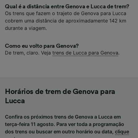
Qual é a distância entre Genova e Lucca de trem?
Os trens que fazem o trajeto de Genova para Lucca
cobrem uma distância de aproximadamente 142 km
durante a viagem.
Como eu volto para Genova?
De trem, claro. Veja
trens de Lucca para Genova
.
Horários de trem de Genova para
Lucca
Confira os próximos trens de Genova a Lucca em
terça-feira 11 agosto. Para ver toda a programação
dos trens ou buscar em outro horário ou data,
clique