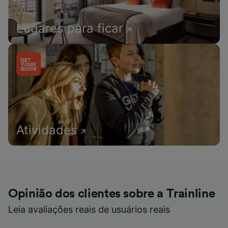
Lugares para ficar
Atividades
Opinião dos clientes sobre a Trainline
Leia avaliações reais de usuários reais