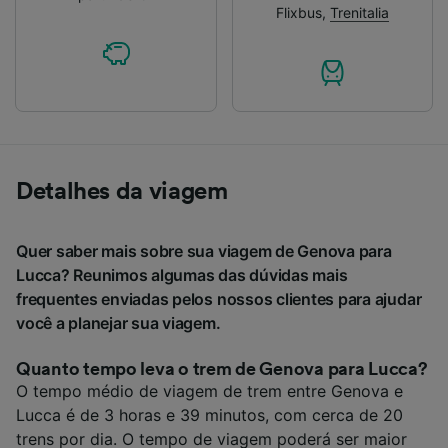
Flixbus
,
Trenitalia
Detalhes da viagem
Quer saber mais sobre sua viagem de Genova para
Lucca? Reunimos algumas das dúvidas mais
frequentes enviadas pelos nossos clientes para ajudar
você a planejar sua viagem.
Quanto tempo leva o trem de Genova para Lucca?
O tempo médio de viagem de trem entre Genova e
Lucca é de 3 horas e 39 minutos, com cerca de 20
trens por dia. O tempo de viagem poderá ser maior