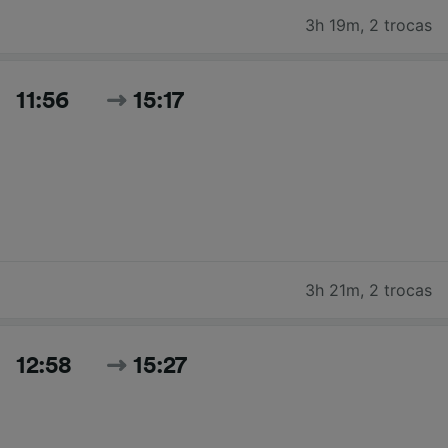
3h 19m
,
2 trocas
11:56
15:17
3h 21m
,
2 trocas
12:58
15:27