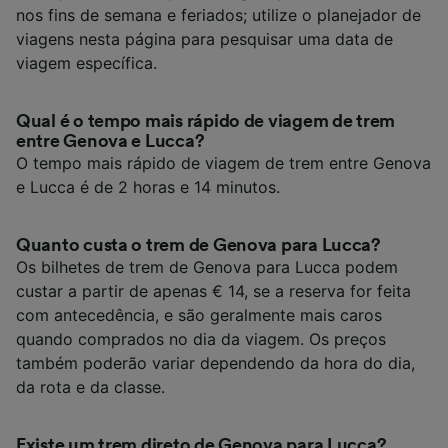
nos fins de semana e feriados; utilize o planejador de
viagens nesta página para pesquisar uma data de
viagem específica.
Qual é o tempo mais rápido de viagem de trem
entre Genova e Lucca?
O tempo mais rápido de viagem de trem entre Genova
e Lucca é de 2 horas e 14 minutos.
Quanto custa o trem de Genova para Lucca?
Os bilhetes de trem de Genova para Lucca podem
custar a partir de apenas € 14, se a reserva for feita
com antecedência, e são geralmente mais caros
quando comprados no dia da viagem. Os preços
também poderão variar dependendo da hora do dia,
da rota e da classe.
Existe um trem direto de Genova para Lucca?