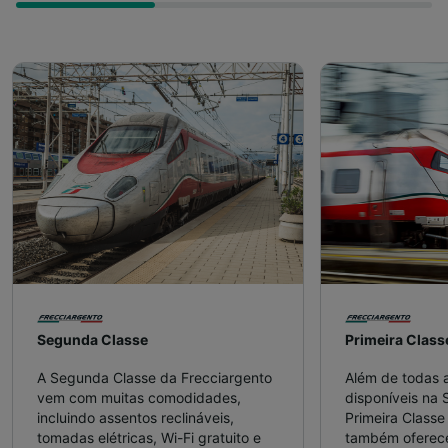
Segunda Classe
Primeira Class
A Segunda Classe da Frecciargento
Além de todas 
vem com muitas comodidades,
disponíveis na 
incluindo assentos reclináveis,
Primeira Classe
tomadas elétricas, Wi-Fi gratuito e
também oferece