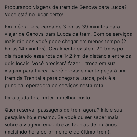
Procurando viagens de trem de Genova para Lucca?
Você está no lugar certo!
Em média, leva cerca de 3 horas 39 minutos para
viajar de Genova para Lucca de trem. Com os serviços
mais rápidos você pode chegar em menos tempo (2
horas 14 minutos). Geralmente existem 20 trens por
dia fazendo essa rota de 142 km de distância entre os
dois locais. Você precisará fazer 1 troca em sua
viagem para Lucca. Você provavelmente pegará um
trem da Trenitalia para chegar a Lucca, pois é a
principal operadora de serviços nesta rota.
Para ajudá-lo a obter o melhor custo
Quer reservar passagens de trem agora? Inicie sua
pesquisa hoje mesmo. Se você quiser saber mais
sobre a viagem, encontre as tabelas de horários
(incluindo hora do primeiro e do último trem),