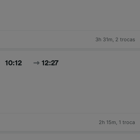
3h 31m
,
2 trocas
10:12
12:27
2h 15m
,
1 troca