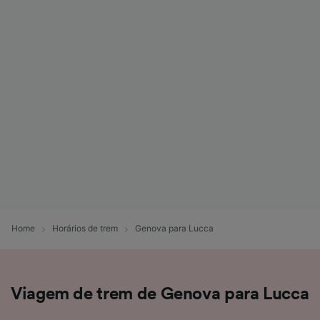
Home
Horários de trem
Genova para Lucca
Viagem de trem de Genova para Lucca