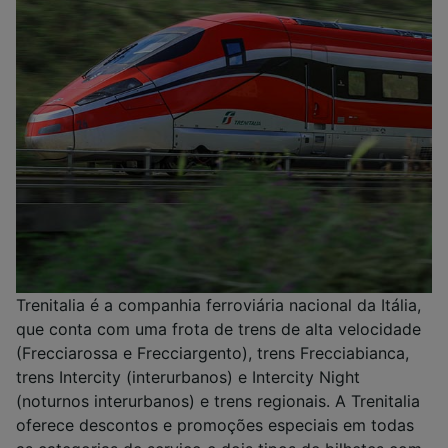
Trenitalia é a companhia ferroviária nacional da Itália,
que conta com uma frota de trens de alta velocidade
(Frecciarossa e Frecciargento), trens Frecciabianca,
trens Intercity (interurbanos) e Intercity Night
(noturnos interurbanos) e trens regionais. A Trenitalia
oferece descontos e promoções especiais em todas