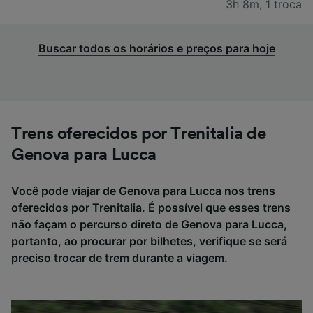
3h 8m
,
1 troca
Buscar todos os horários e preços para hoje
Trens oferecidos por Trenitalia de
Genova para Lucca
Você pode viajar de Genova para Lucca nos trens
oferecidos por Trenitalia. É possível que esses trens
não façam o percurso direto de Genova para Lucca,
portanto, ao procurar por bilhetes, verifique se será
preciso trocar de trem durante a viagem.