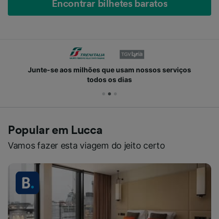
Encontrar bilhetes baratos
Junte-se aos milhões que usam nossos serviços
todos os dias
Popular em Lucca
Vamos fazer esta viagem do jeito certo