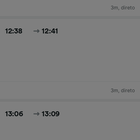
3m
,
direto
12:38
12:41
3m
,
direto
13:06
13:09