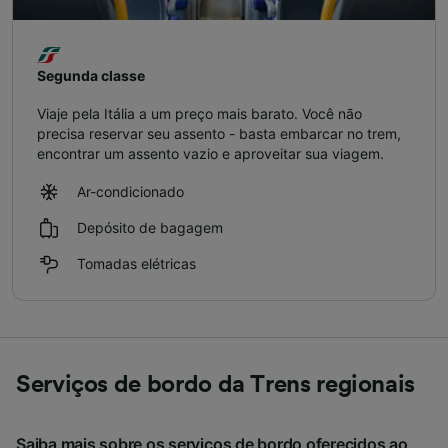
Segunda classe
Viaje pela Itália a um preço mais barato. Você não
precisa reservar seu assento - basta embarcar no trem,
encontrar um assento vazio e aproveitar sua viagem.
Ar-condicionado
Depósito de bagagem
Tomadas elétricas
Serviços de bordo da Trens regionais
Saiba mais sobre os serviços de bordo oferecidos ao