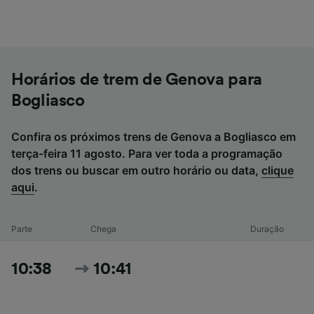
Horários de trem de Genova para
Bogliasco
Confira os próximos trens de Genova a Bogliasco em
terça-feira 11 agosto. Para ver toda a programação
dos trens ou buscar em outro horário ou data,
clique
aqui
.
Parte
Chega
Duração
10:38
10:41