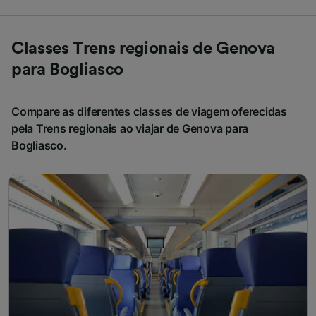
Classes Trens regionais de Genova
para Bogliasco
Compare as diferentes classes de viagem oferecidas
pela Trens regionais ao viajar de Genova para
Bogliasco.