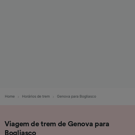
Home
Horários de trem
Genova para Bogliasco
Viagem de trem de Genova para
Bogliasco