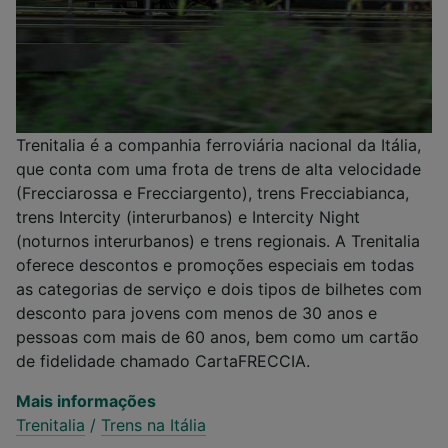
Trenitalia é a companhia ferroviária nacional da Itália,
que conta com uma frota de trens de alta velocidade
(Frecciarossa e Frecciargento), trens Frecciabianca,
trens Intercity (interurbanos) e Intercity Night
(noturnos interurbanos) e trens regionais. A Trenitalia
oferece descontos e promoções especiais em todas
as categorias de serviço e dois tipos de bilhetes com
desconto para jovens com menos de 30 anos e
pessoas com mais de 60 anos, bem como um cartão
de fidelidade chamado CartaFRECCIA.
Mais informações
Trenitalia
/
Trens na Itália