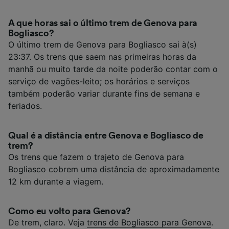
A que horas sai o último trem de Genova para
Bogliasco?
O último trem de Genova para Bogliasco sai à(s)
23:37. Os trens que saem nas primeiras horas da
manhã ou muito tarde da noite poderão contar com o
serviço de vagões-leito; os horários e serviços
também poderão variar durante fins de semana e
feriados.
Qual é a distância entre Genova e Bogliasco de
trem?
Os trens que fazem o trajeto de Genova para
Bogliasco cobrem uma distância de aproximadamente
12 km durante a viagem.
Como eu volto para Genova?
De trem, claro. Veja
trens de Bogliasco para Genova
.