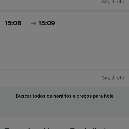
3m
,
direto
15:06
15:09
3m
,
direto
Buscar todos os horários e preços para hoje