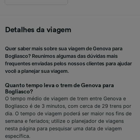
Detalhes da viagem
Quer saber mais sobre sua viagem de Genova para
Bogliasco? Reunimos algumas das dúvidas mais
frequentes enviadas pelos nossos clientes para ajudar
você a planejar sua viagem.
Quanto tempo leva o trem de Genova para
Bogliasco?
O tempo médio de viagem de trem entre Genova e
Bogliasco é de 3 minutos, com cerca de 29 trens por
dia. O tempo de viagem poderá ser maior nos fins de
semana e feriados; utilize o planejador de viagens
nesta página para pesquisar uma data de viagem
específica.