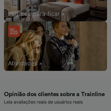
Lugares para ficar
Atividades
Opinião dos clientes sobre a Trainline
Leia avaliações reais de usuários reais