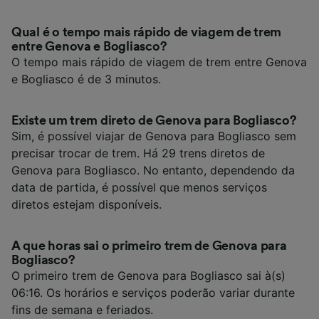
Qual é o tempo mais rápido de viagem de trem
entre Genova e Bogliasco?
O tempo mais rápido de viagem de trem entre Genova
e Bogliasco é de 3 minutos.
Existe um trem direto de Genova para Bogliasco?
Sim, é possível viajar de Genova para Bogliasco sem
precisar trocar de trem. Há 29 trens diretos de
Genova para Bogliasco. No entanto, dependendo da
data de partida, é possível que menos serviços
diretos estejam disponíveis.
A que horas sai o primeiro trem de Genova para
Bogliasco?
O primeiro trem de Genova para Bogliasco sai à(s)
06:16. Os horários e serviços poderão variar durante
fins de semana e feriados.