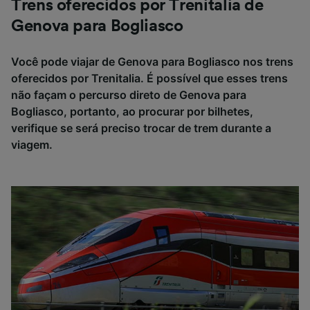
Trens oferecidos por Trenitalia de
Genova para Bogliasco
Você pode viajar de Genova para Bogliasco nos trens
oferecidos por Trenitalia. É possível que esses trens
não façam o percurso direto de Genova para
Bogliasco, portanto, ao procurar por bilhetes,
verifique se será preciso trocar de trem durante a
viagem.