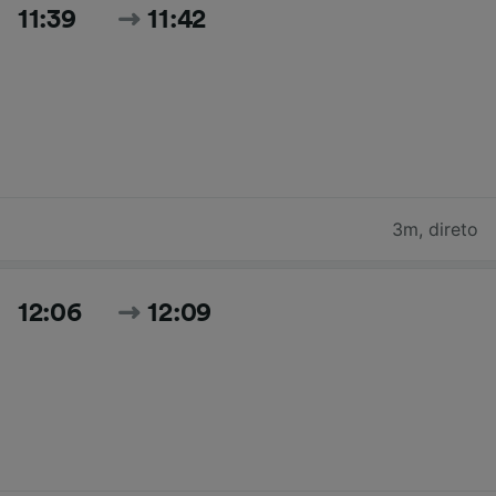
11:39
11:42
3m
,
direto
12:06
12:09