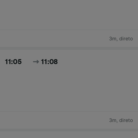
3m
,
direto
11:05
11:08
3m
,
direto