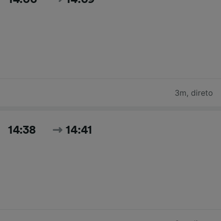
3m
,
direto
14:38
14:41