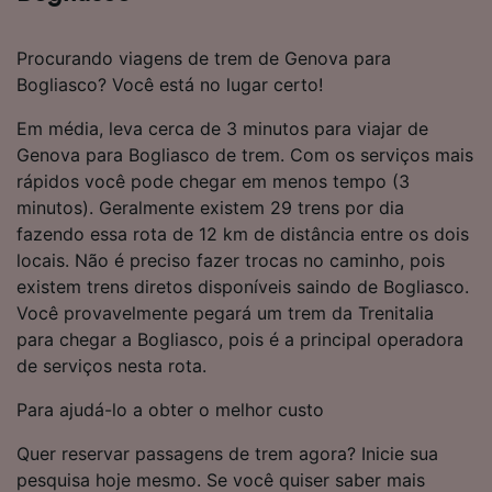
Procurando viagens de trem de Genova para
Bogliasco? Você está no lugar certo!
Em média, leva cerca de 3 minutos para viajar de
Genova para Bogliasco de trem. Com os serviços mais
rápidos você pode chegar em menos tempo (3
minutos). Geralmente existem 29 trens por dia
fazendo essa rota de 12 km de distância entre os dois
locais. Não é preciso fazer trocas no caminho, pois
existem trens diretos disponíveis saindo de Bogliasco.
Você provavelmente pegará um trem da Trenitalia
para chegar a Bogliasco, pois é a principal operadora
de serviços nesta rota.
Para ajudá-lo a obter o melhor custo
Quer reservar passagens de trem agora? Inicie sua
pesquisa hoje mesmo. Se você quiser saber mais