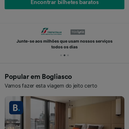
Encontrar bilhetes baratos
Junte-se aos milhões que usam nossos serviços
todos os dias
Popular em Bogliasco
Vamos fazer esta viagem do jeito certo