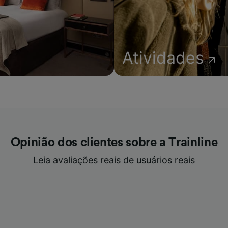
Atividades
Opinião dos clientes sobre a Trainline
Leia avaliações reais de usuários reais