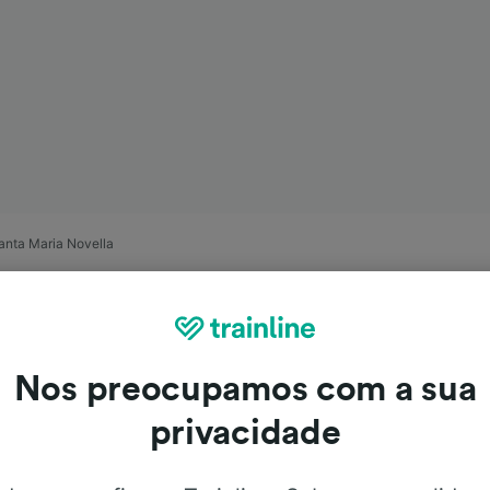
Santa Maria Novella
Nos preocupamos com a sua
privacidade