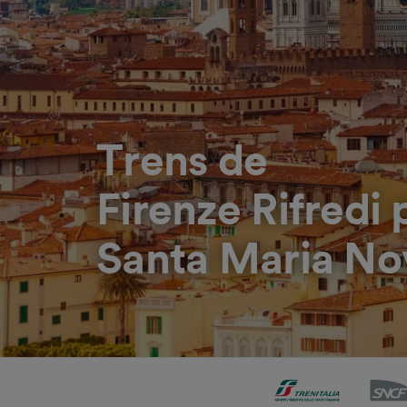
Trens de
Firenze Rifredi 
Santa Maria No