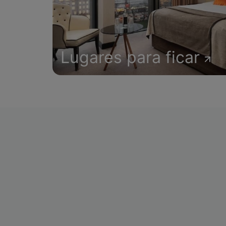
Lugares para ficar