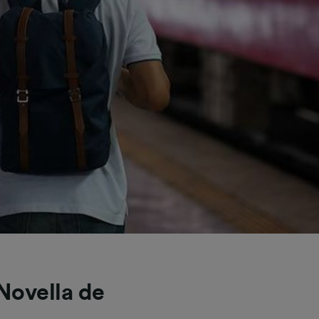
 Novella de