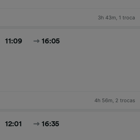
3h 43m
,
1 troca
11:09
16:05
4h 56m
,
2 trocas
12:01
16:35