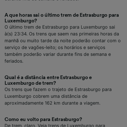
A que horas sai o último trem de Estrasburgo para
Luxemburgo?
O último trem de Estrasburgo para Luxemburgo sai
à(s) 23:34. Os trens que saem nas primeiras horas da
manhã ou muito tarde da noite poderão contar com o
serviço de vagões-leito; os horários e serviços
também poderão variar durante fins de semana e
feriados.
Qual é a distância entre Estrasburgo e
Luxemburgo de trem?
Os trens que fazem o trajeto de Estrasburgo para
Luxemburgo cobrem uma distância de
aproximadamente 162 km durante a viagem.
Como eu volto para Estrasburgo?
De trem, claro. Veja
trens de Luxemburgo para