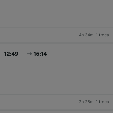
4h 34m
,
1 troca
12:49
15:14
2h 25m
,
1 troca