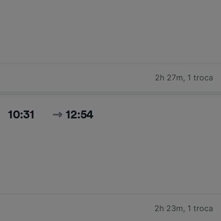
2h 27m
,
1 troca
10:31
12:54
2h 23m
,
1 troca