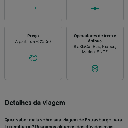
Preço
Operadores de trem e
ônibus
A partir de € 25,50
BlaBlaCar Bus
,
Flixbus
,
Marino
,
SNCF
Detalhes da viagem
Quer saber mais sobre sua viagem de Estrasburgo para
Luxemburgo? Reunimos algumas das dúvidas mais