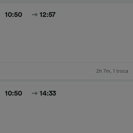
10:50
12:57
2h 7m
,
1 troca
10:50
14:33