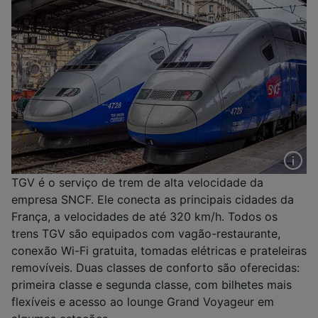
TGV é o serviço de trem de alta velocidade da
empresa SNCF. Ele conecta as principais cidades da
França, a velocidades de até 320 km/h. Todos os
trens TGV são equipados com vagão-restaurante,
conexão Wi-Fi gratuita, tomadas elétricas e prateleiras
removíveis. Duas classes de conforto são oferecidas:
primeira classe e segunda classe, com bilhetes mais
flexíveis e acesso ao lounge Grand Voyageur em