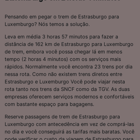
Pensando em pegar o trem de Estrasburgo para
Luxemburgo? Nós temos a solução.
Leva em média 3 horas 57 minutos para fazer a
distância de 162 km de Estrasburgo para Luxemburgo
de trem, embora você possa chegar lá em menos
tempo (2 horas 4 minutos) com os serviços mais
rápidos. Normalmente você encontra 23 trens por dia
nessa rota. Como não existem trens diretos entre
Estrasburgo e Luxemburgo Você pode viajar nesta
rota tanto nos trens da SNCF como da TGV. As duas
empresas oferecem serviços modernos e confortáveis
com bastante espaço para bagagens.
Reserve passagens de trem de Estrasburgo para
Luxemburgo com antecedência em vez de comprá-las
no dia e você conseguirá as tarifas mais baratas. Você
pode verificar o custo da viagem de Estrasburgo para