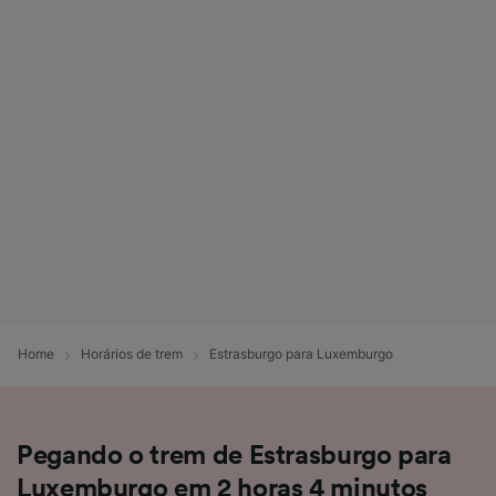
Home
Horários de trem
Estrasburgo para Luxemburgo
Pegando o trem de Estrasburgo para
Luxemburgo em 2 horas 4 minutos