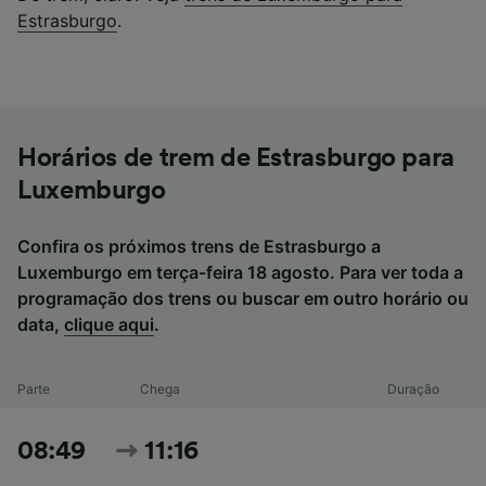
Estrasburgo
.
Horários de trem de Estrasburgo para
Luxemburgo
Confira os próximos trens de Estrasburgo a
Luxemburgo em terça-feira 18 agosto. Para ver toda a
programação dos trens ou buscar em outro horário ou
data,
clique aqui
.
Parte
Chega
Duração
08:49
11:16