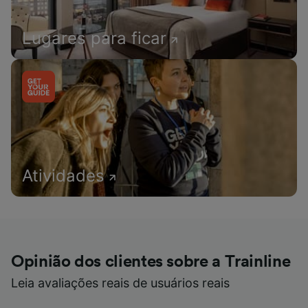
Lugares para ficar
Atividades
Opinião dos clientes sobre a Trainline
Leia avaliações reais de usuários reais