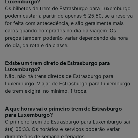
Luxemburgo?
Os bilhetes de trem de Estrasburgo para Luxemburgo
podem custar a partir de apenas € 25,50, se a reserva
for feita com antecedência, e são geralmente mais
caros quando comprados no dia da viagem. Os
preços também poderão variar dependendo da hora
do dia, da rota e da classe.
Existe um trem direto de Estrasburgo para
Luxemburgo?
Não, não há trens diretos de Estrasburgo para
Luxemburgo. Viajar de Estrasburgo para Luxemburgo
de trem exigirá, no mínimo, 1 troca.
A que horas sai o primeiro trem de Estrasburgo
para Luxemburgo?
O primeiro trem de Estrasburgo para Luxemburgo sai
à(s) 05:33. Os horários e serviços poderão variar
durante fins de semana e feriados.