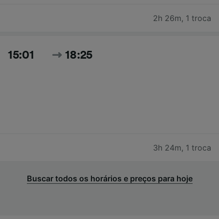
2h 26m
,
1 troca
15:01
18:25
3h 24m
,
1 troca
Buscar todos os horários e preços para hoje