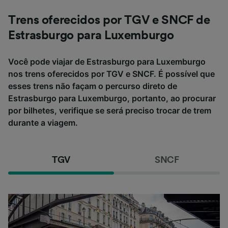
Trens oferecidos por TGV e SNCF de
Estrasburgo para Luxemburgo
Você pode viajar de Estrasburgo para Luxemburgo
nos trens oferecidos por TGV e SNCF. É possível que
esses trens não façam o percurso direto de
Estrasburgo para Luxemburgo, portanto, ao procurar
por bilhetes, verifique se será preciso trocar de trem
durante a viagem.
TGV
SNCF