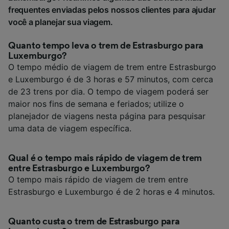
frequentes enviadas pelos nossos clientes para ajudar
você a planejar sua viagem.
Quanto tempo leva o trem de Estrasburgo para
Luxemburgo?
O tempo médio de viagem de trem entre Estrasburgo
e Luxemburgo é de 3 horas e 57 minutos, com cerca
de 23 trens por dia. O tempo de viagem poderá ser
maior nos fins de semana e feriados; utilize o
planejador de viagens nesta página para pesquisar
uma data de viagem específica.
Qual é o tempo mais rápido de viagem de trem
entre Estrasburgo e Luxemburgo?
O tempo mais rápido de viagem de trem entre
Estrasburgo e Luxemburgo é de 2 horas e 4 minutos.
Quanto custa o trem de Estrasburgo para