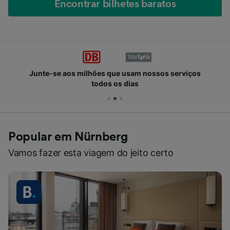
Encontrar bilhetes baratos
Junte-se aos milhões que usam nossos serviços
todos os dias
Popular em Nürnberg
Vamos fazer esta viagem do jeito certo