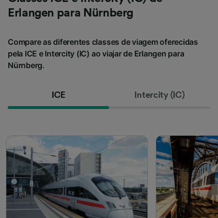
Erlangen para Nürnberg
Compare as diferentes classes de viagem oferecidas
pela ICE e Intercity (IC) ao viajar de Erlangen para
Nürnberg.
ICE
Intercity (IC)