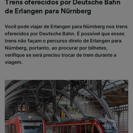
Trens oferecidos por Deutsche Bahn
de Erlangen para Nürnberg
Você pode viajar de Erlangen para Nürnberg nos trens
oferecidos por Deutsche Bahn. É possível que esses
trens não façam o percurso direto de Erlangen para
Nürnberg, portanto, ao procurar por bilhetes,
verifique se será preciso trocar de trem durante a
viagem.