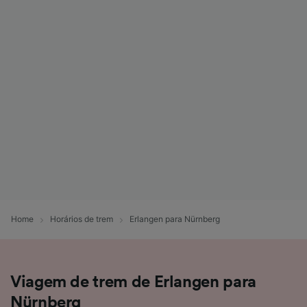
Home
Horários de trem
Erlangen para Nürnberg
Viagem de trem de Erlangen para
Nürnberg