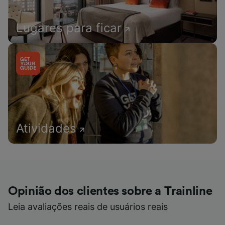
Lugares para ficar
Atividades
Opinião dos clientes sobre a Trainline
Leia avaliações reais de usuários reais