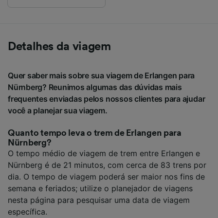
Detalhes da viagem
Quer saber mais sobre sua viagem de Erlangen para
Nürnberg? Reunimos algumas das dúvidas mais
frequentes enviadas pelos nossos clientes para ajudar
você a planejar sua viagem.
Quanto tempo leva o trem de Erlangen para
Nürnberg?
O tempo médio de viagem de trem entre Erlangen e
Nürnberg é de 21 minutos, com cerca de 83 trens por
dia. O tempo de viagem poderá ser maior nos fins de
semana e feriados; utilize o planejador de viagens
nesta página para pesquisar uma data de viagem
específica.