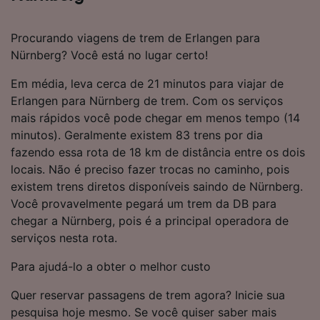
Procurando viagens de trem de Erlangen para
Nürnberg? Você está no lugar certo!
Em média, leva cerca de 21 minutos para viajar de
Erlangen para Nürnberg de trem. Com os serviços
mais rápidos você pode chegar em menos tempo (14
minutos). Geralmente existem 83 trens por dia
fazendo essa rota de 18 km de distância entre os dois
locais. Não é preciso fazer trocas no caminho, pois
existem trens diretos disponíveis saindo de Nürnberg.
Você provavelmente pegará um trem da DB para
chegar a Nürnberg, pois é a principal operadora de
serviços nesta rota.
Para ajudá-lo a obter o melhor custo
Quer reservar passagens de trem agora? Inicie sua
pesquisa hoje mesmo. Se você quiser saber mais