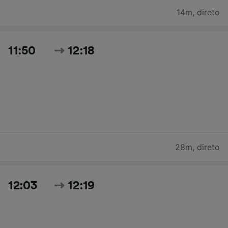
14m
,
direto
11:50
12:18
28m
,
direto
12:03
12:19