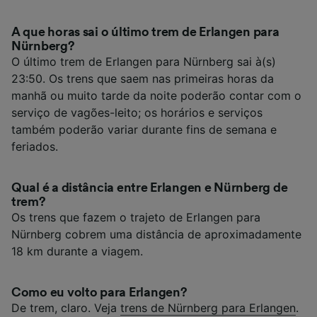
A que horas sai o último trem de Erlangen para
Nürnberg?
O último trem de Erlangen para Nürnberg sai à(s)
23:50. Os trens que saem nas primeiras horas da
manhã ou muito tarde da noite poderão contar com o
serviço de vagões-leito; os horários e serviços
também poderão variar durante fins de semana e
feriados.
Qual é a distância entre Erlangen e Nürnberg de
trem?
Os trens que fazem o trajeto de Erlangen para
Nürnberg cobrem uma distância de aproximadamente
18 km durante a viagem.
Como eu volto para Erlangen?
De trem, claro. Veja
trens de Nürnberg para Erlangen
.