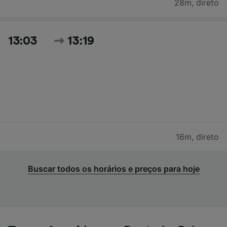
28m
,
direto
13:03
13:19
16m
,
direto
Buscar todos os horários e preços para hoje