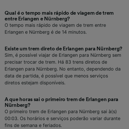
Qual é o tempo mais rápido de viagem de trem
entre Erlangen e Nürnberg?
O tempo mais rápido de viagem de trem entre
Erlangen e Nürnberg é de 14 minutos.
Existe um trem direto de Erlangen para Nürnberg?
Sim, é possível viajar de Erlangen para Nürnberg sem
precisar trocar de trem. Há 83 trens diretos de
Erlangen para Nürnberg. No entanto, dependendo da
data de partida, é possível que menos serviços
diretos estejam disponíveis.
A que horas sai o primeiro trem de Erlangen para
Nürnberg?
O primeiro trem de Erlangen para Nürnberg sai à(s)
00:03. Os horários e serviços poderão variar durante
fins de semana e feriados.