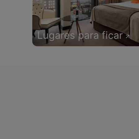
Lugares para ficar