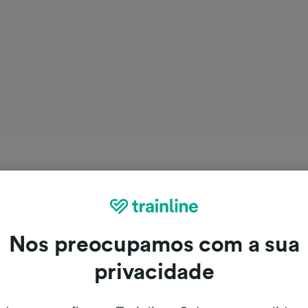
Nos preocupamos com a sua
privacidade