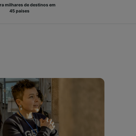
ara milhares de destinos em
45 países