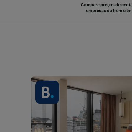
Compare preços de cent
empresas de trem e ôn