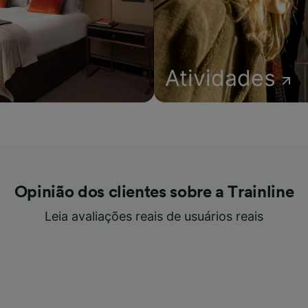
Atividades
Opinião dos clientes sobre a Trainline
Leia avaliações reais de usuários reais