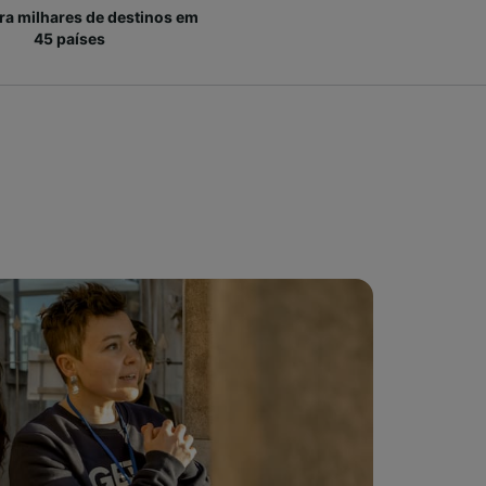
ara milhares de destinos em
45 países