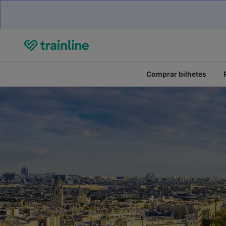
Comprar bilhetes