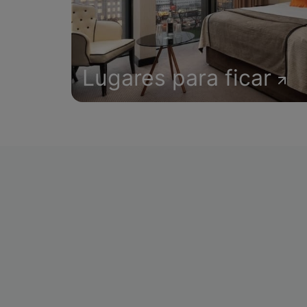
Lugares para ficar