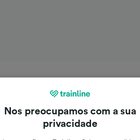
Nos preocupamos com a sua
privacidade