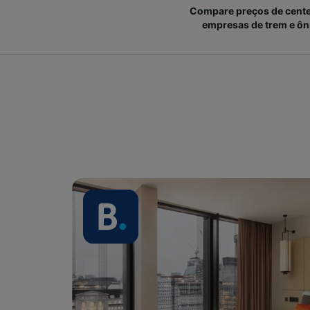
Compare preços de cent
empresas de trem e ôn