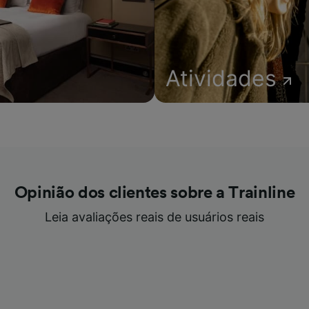
Atividades
Opinião dos clientes sobre a Trainline
Leia avaliações reais de usuários reais