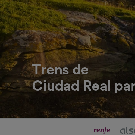
Trens de
Ciudad Real par