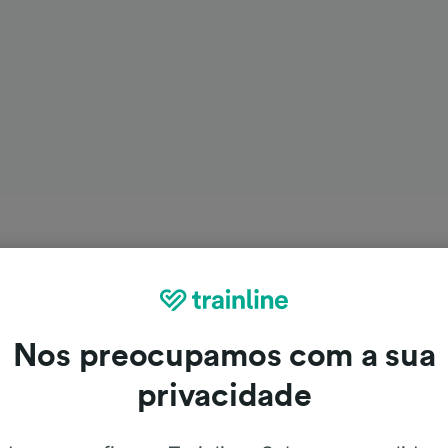
Nos preocupamos com a sua
privacidade