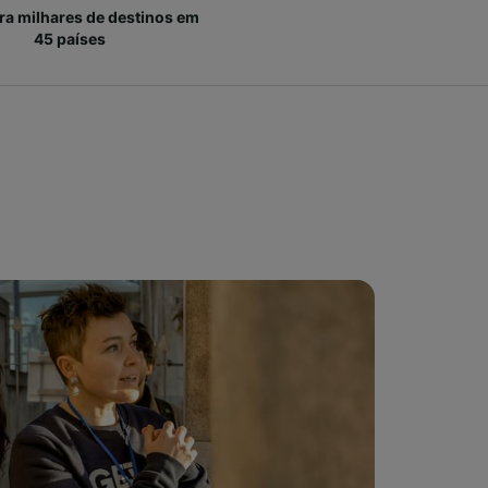
ara milhares de destinos em
45 países