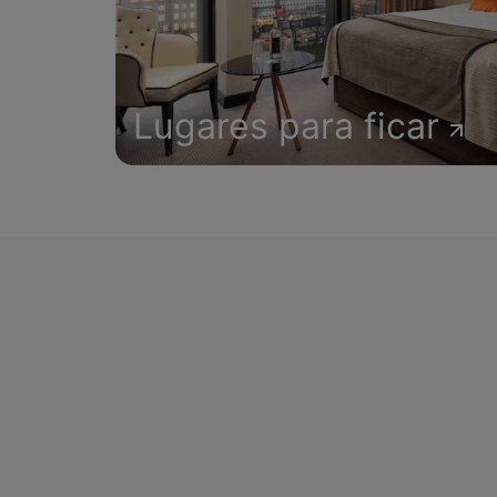
Lugares para ficar