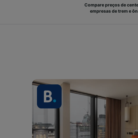
Compare preços de cent
empresas de trem e ôn