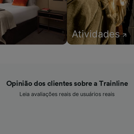
Atividades
Opinião dos clientes sobre a Trainline
Leia avaliações reais de usuários reais