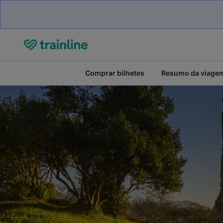
Comprar bilhetes
Resumo da viage