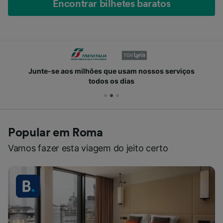
Encontrar bilhetes baratos
Junte-se aos milhões que usam nossos serviços
todos os dias
Popular em Roma
Vamos fazer esta viagem do jeito certo