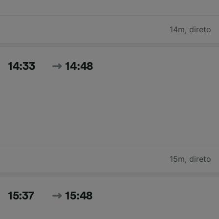
14m
,
direto
14:33
14:48
15m
,
direto
15:37
15:48