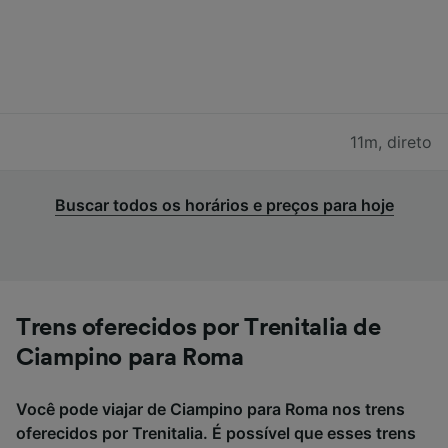
11m
,
direto
Buscar todos os horários e preços para hoje
Trens oferecidos por Trenitalia de
Ciampino para Roma
Você pode viajar de Ciampino para Roma nos trens
oferecidos por Trenitalia. É possível que esses trens