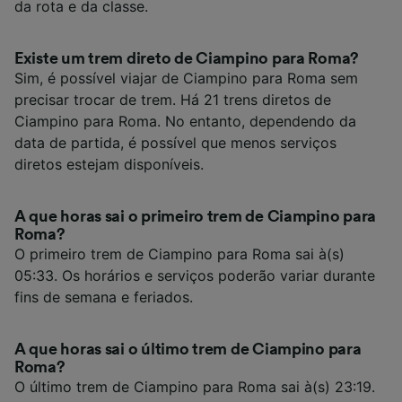
da rota e da classe.
Existe um trem direto de Ciampino para Roma?
Sim, é possível viajar de Ciampino para Roma sem
precisar trocar de trem. Há 21 trens diretos de
Ciampino para Roma. No entanto, dependendo da
data de partida, é possível que menos serviços
diretos estejam disponíveis.
A que horas sai o primeiro trem de Ciampino para
Roma?
O primeiro trem de Ciampino para Roma sai à(s)
05:33. Os horários e serviços poderão variar durante
fins de semana e feriados.
A que horas sai o último trem de Ciampino para
Roma?
O último trem de Ciampino para Roma sai à(s) 23:19.