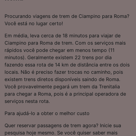
Procurando viagens de trem de Ciampino para Roma?
Você está no lugar certo!
Em média, leva cerca de 18 minutos para viajar de
Ciampino para Roma de trem. Com os serviços mais
rápidos você pode chegar em menos tempo (11
minutos). Geralmente existem 22 trens por dia
fazendo essa rota de 14 km de distância entre os dois
locais. Não é preciso fazer trocas no caminho, pois
existem trens diretos disponíveis saindo de Roma.
Você provavelmente pegará um trem da Trenitalia
para chegar a Roma, pois é a principal operadora de
serviços nesta rota.
Para ajudá-lo a obter o melhor custo
Quer reservar passagens de trem agora? Inicie sua
pesquisa hoje mesmo. Se você quiser saber mais