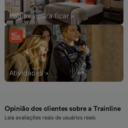
Lugares para ficar
Atividades
Opinião dos clientes sobre a Trainline
Leia avaliações reais de usuários reais