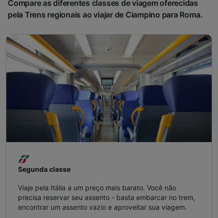
Compare as diferentes classes de viagem oferecidas
pela Trens regionais ao viajar de Ciampino para Roma.
Segunda classe
Viaje pela Itália a um preço mais barato. Você não
precisa reservar seu assento - basta embarcar no trem,
encontrar um assento vazio e aproveitar sua viagem.