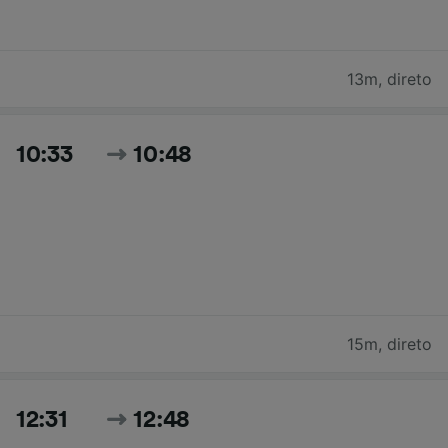
13m
,
direto
10:33
10:48
15m
,
direto
12:31
12:48