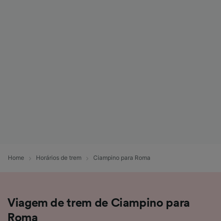
Home
Horários de trem
Ciampino para Roma
Viagem de trem de Ciampino para
Roma