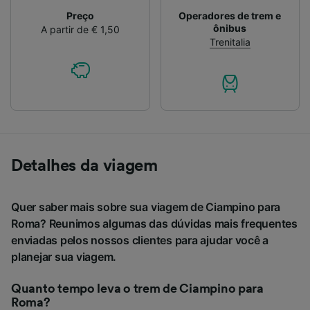
Preço
Operadores de trem e
ônibus
A partir de € 1,50
Trenitalia
Detalhes da viagem
Quer saber mais sobre sua viagem de Ciampino para
Roma? Reunimos algumas das dúvidas mais frequentes
enviadas pelos nossos clientes para ajudar você a
planejar sua viagem.
Quanto tempo leva o trem de Ciampino para
Roma?