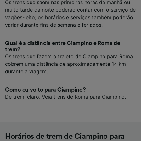
Os trens que saem nas primeiras horas da manhã ou
muito tarde da noite poderão contar com o serviço de
vagões-leito; os horários e serviços também poderão
variar durante fins de semana e feriados.
Qual é a distância entre Ciampino e Roma de
trem?
Os trens que fazem o trajeto de Ciampino para Roma
cobrem uma distância de aproximadamente 14 km
durante a viagem.
Como eu volto para Ciampino?
De trem, claro. Veja
trens de Roma para Ciampino
.
Horários de trem de Ciampino para