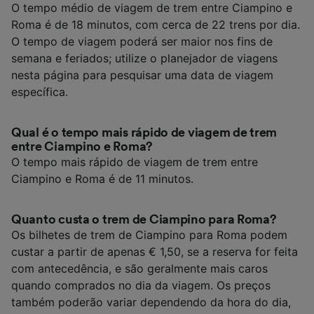
O tempo médio de viagem de trem entre Ciampino e
Roma é de 18 minutos, com cerca de 22 trens por dia.
O tempo de viagem poderá ser maior nos fins de
semana e feriados; utilize o planejador de viagens
nesta página para pesquisar uma data de viagem
específica.
Qual é o tempo mais rápido de viagem de trem
entre Ciampino e Roma?
O tempo mais rápido de viagem de trem entre
Ciampino e Roma é de 11 minutos.
Quanto custa o trem de Ciampino para Roma?
Os bilhetes de trem de Ciampino para Roma podem
custar a partir de apenas € 1,50, se a reserva for feita
com antecedência, e são geralmente mais caros
quando comprados no dia da viagem. Os preços
também poderão variar dependendo da hora do dia,