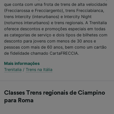
que conta com uma frota de trens de alta velocidade
(Frecciarossa e Frecciargento), trens Frecciabianca,
trens Intercity (interurbanos) e Intercity Night
(noturnos interurbanos) e trens regionais. A Trenitalia
oferece descontos e promoções especiais em todas
as categorias de serviço e dois tipos de bilhetes com
desconto para jovens com menos de 30 anos e
pessoas com mais de 60 anos, bem como um cartão
de fidelidade chamado CartaFRECCIA.
Mais informações
Trenitalia
/
Trens na Itália
Classes Trens regionais de Ciampino
para Roma