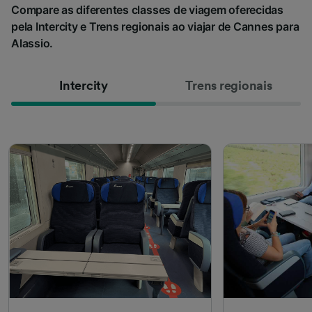
Compare as diferentes classes de viagem oferecidas
pela Intercity e Trens regionais ao viajar de Cannes para
Alassio.
Intercity
Trens regionais