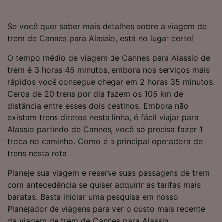
Se você quer saber mais detalhes sobre a viagem de
trem de Cannes para Alassio, está no lugar certo!
O tempo médio de viagem de Cannes para Alassio de
trem é 3 horas 45 minutos, embora nos serviços mais
rápidos você consegue chegar em 2 horas 35 minutos.
Cerca de 20 trens por dia fazem os 105 km de
distância entre esses dois destinos. Embora não
existam trens diretos nesta linha, é fácil viajar para
Alassio partindo de Cannes, você só precisa fazer 1
troca no caminho. Como é a principal operadora de
trens nesta rota
Planeje sua viagem e reserve suas passagens de trem
com antecedência se quiser adquirir as tarifas mais
baratas. Basta iniciar uma pesquisa em nosso
Planejador de viagens para ver o custo mais recente
da viagem de trem de Cannes para Alassio.