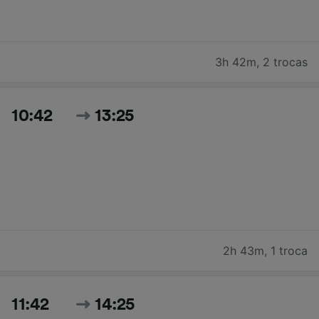
3h 42m
,
2 trocas
10:42
13:25
2h 43m
,
1 troca
11:42
14:25