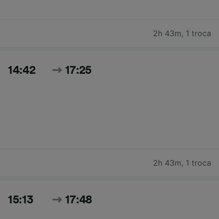
2h 43m
,
1 troca
14:42
17:25
2h 43m
,
1 troca
15:13
17:48