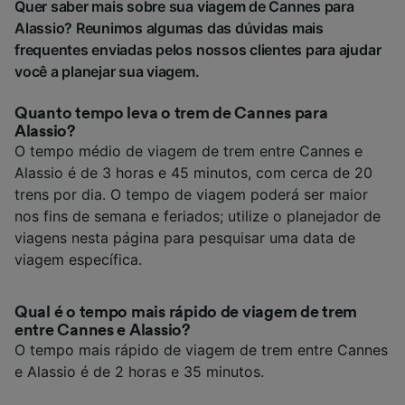
Quer saber mais sobre sua viagem de Cannes para
Alassio? Reunimos algumas das dúvidas mais
frequentes enviadas pelos nossos clientes para ajudar
você a planejar sua viagem.
Quanto tempo leva o trem de Cannes para
Alassio?
O tempo médio de viagem de trem entre Cannes e
Alassio é de 3 horas e 45 minutos, com cerca de 20
trens por dia. O tempo de viagem poderá ser maior
nos fins de semana e feriados; utilize o planejador de
viagens nesta página para pesquisar uma data de
viagem específica.
Qual é o tempo mais rápido de viagem de trem
entre Cannes e Alassio?
O tempo mais rápido de viagem de trem entre Cannes
e Alassio é de 2 horas e 35 minutos.