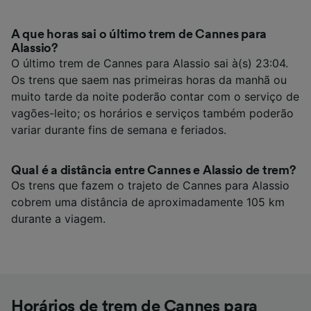
A que horas sai o último trem de Cannes para
Alassio?
O último trem de Cannes para Alassio sai à(s) 23:04.
Os trens que saem nas primeiras horas da manhã ou
muito tarde da noite poderão contar com o serviço de
vagões-leito; os horários e serviços também poderão
variar durante fins de semana e feriados.
Qual é a distância entre Cannes e Alassio de trem?
Os trens que fazem o trajeto de Cannes para Alassio
cobrem uma distância de aproximadamente 105 km
durante a viagem.
Horários de trem de Cannes para