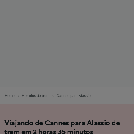
Home
Horários de trem
Cannes para Alassio
Viajando de Cannes para Alassio de
trem em 2 horas 35 minutos