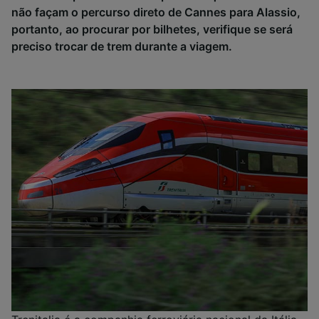
não façam o percurso direto de Cannes para Alassio,
portanto, ao procurar por bilhetes, verifique se será
preciso trocar de trem durante a viagem.