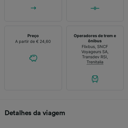
Preço
Operadores de trem e
ônibus
A partir de € 24,60
Flixbus
,
SNCF
Voyageurs SA
,
Transdev RSI
,
Trenitalia
Detalhes da viagem