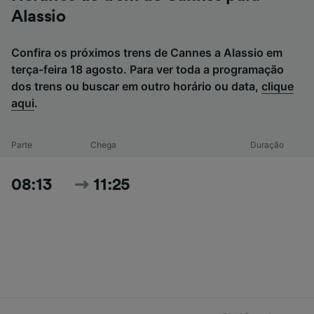
Alassio
Confira os próximos trens de Cannes a Alassio em
terça-feira 18 agosto. Para ver toda a programação
dos trens ou buscar em outro horário ou data,
clique
aqui
.
Parte
Chega
Duração
08:13
11:25