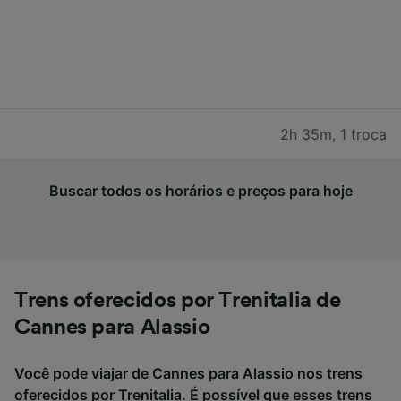
2h 35m
,
1 troca
Buscar todos os horários e preços para hoje
Trens oferecidos por Trenitalia de
Cannes para Alassio
Você pode viajar de Cannes para Alassio nos trens
oferecidos por Trenitalia. É possível que esses trens