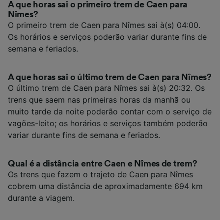
A que horas sai o primeiro trem de Caen para
Nîmes?
O primeiro trem de Caen para Nîmes sai à(s) 04:00.
Os horários e serviços poderão variar durante fins de
semana e feriados.
A que horas sai o último trem de Caen para Nîmes?
O último trem de Caen para Nîmes sai à(s) 20:32. Os
trens que saem nas primeiras horas da manhã ou
muito tarde da noite poderão contar com o serviço de
vagões-leito; os horários e serviços também poderão
variar durante fins de semana e feriados.
Qual é a distância entre Caen e Nîmes de trem?
Os trens que fazem o trajeto de Caen para Nîmes
cobrem uma distância de aproximadamente 694 km
durante a viagem.