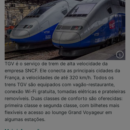
TGV é o serviço de trem de alta velocidade da
empresa SNCF. Ele conecta as principais cidades da
França, a velocidades de até 320 km/h. Todos os
trens TGV são equipados com vagão-restaurante,
conexão Wi-Fi gratuita, tomadas elétricas e prateleiras
removíveis. Duas classes de conforto são oferecidas:
primeira classe e segunda classe, com bilhetes mais
flexíveis e acesso ao lounge Grand Voyageur em
algumas estações.