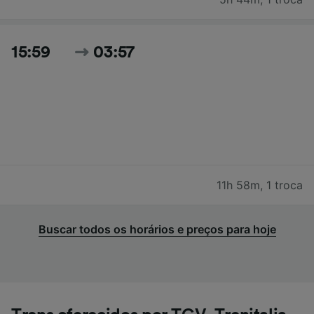
15:59
03:57
11h 58m
,
1 troca
Buscar todos os horários e preços para hoje