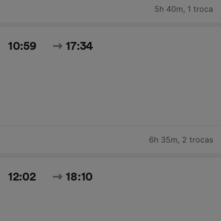
5h 40m
,
1 troca
10:59
17:34
6h 35m
,
2 trocas
12:02
18:10