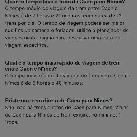
Quanto tempo leva o trem de Caen para Nîmes?
O tempo médio de viagem de trem entre Caen e
Nîmes é de 7 horas e 21 minutos, com cerca de 12
trens por dia. O tempo de viagem poderá ser maior
nos fins de semana e feriados; utilize o planejador de
viagens nesta página para pesquisar uma data de
viagem específica.
Qual é o tempo mais rápido de viagem de trem
entre Caen e Nîmes?
O tempo mais rápido de viagem de trem entre Caen e
Nîmes é de 5 horas e 40 minutos.
Existe um trem direto de Caen para Nîmes?
Não, não há trens diretos de Caen para Nîmes. Viajar
de Caen para Nîmes de trem exigirá, no mínimo, 1
troca.