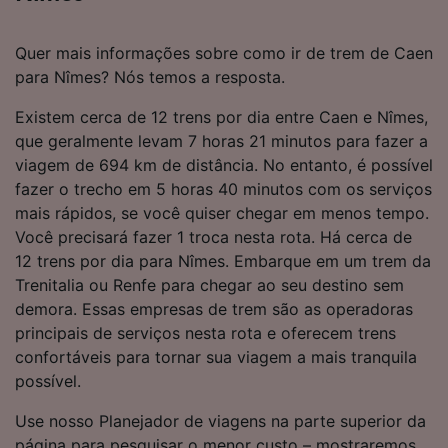
Quer mais informações sobre como ir de trem de Caen
para Nîmes? Nós temos a resposta.
Existem cerca de 12 trens por dia entre Caen e Nîmes,
que geralmente levam 7 horas 21 minutos para fazer a
viagem de 694 km de distância. No entanto, é possível
fazer o trecho em 5 horas 40 minutos com os serviços
mais rápidos, se você quiser chegar em menos tempo.
Você precisará fazer 1 troca nesta rota. Há cerca de
12 trens por dia para Nîmes. Embarque em um trem da
Trenitalia ou Renfe para chegar ao seu destino sem
demora. Essas empresas de trem são as operadoras
principais de serviços nesta rota e oferecem trens
confortáveis para tornar sua viagem a mais tranquila
possível.
Use nosso Planejador de viagens na parte superior da
página para pesquisar o menor custo – mostraremos