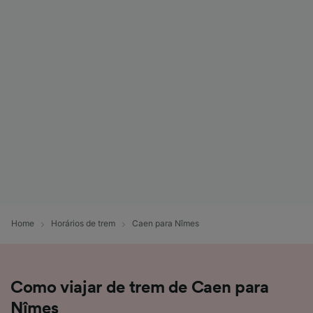
Home
Horários de trem
Caen para Nîmes
Como viajar de trem de Caen para
Nîmes