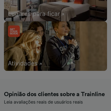
Lugares para ficar
Atividades
Opinião dos clientes sobre a Trainline
Leia avaliações reais de usuários reais