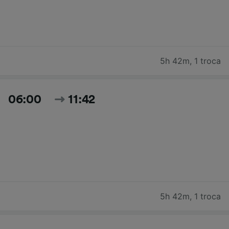
5h 42m
,
1 troca
06:00
11:42
5h 42m
,
1 troca