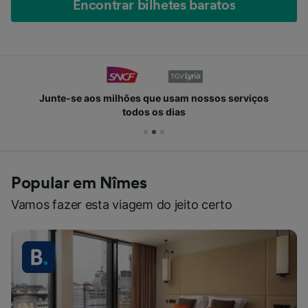
Encontrar bilhetes baratos
Junte-se aos milhões que usam nossos serviços
todos os dias
Popular em Nîmes
Vamos fazer esta viagem do jeito certo